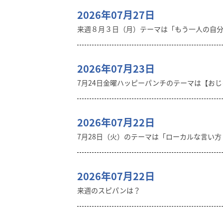
2026年07月27日
来週８月３日（月）テーマは「もう一人の自
2026年07月23日
7月24日金曜ハッピーパンチのテーマは【おじゃ
2026年07月22日
7月28日（火）のテーマは「ローカルな言い
2026年07月22日
来週のスピパンは？