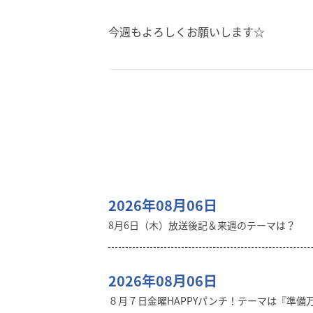
今週もよろしくお願いします☆
2026年08月06日
8月6日（木）放送後記＆来週のテーマは？
2026年08月06日
８月７日金曜HAPPYパンチ！テーマは『準備