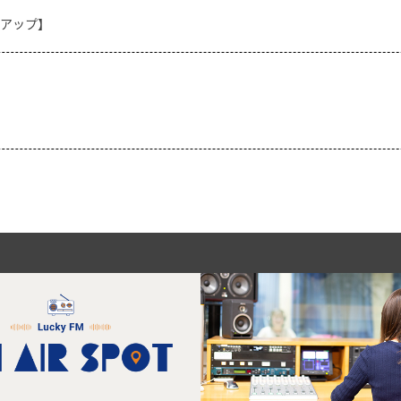
クアップ】