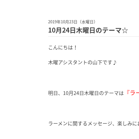
2019年10月23日（水曜日）
10月24日木曜日のテーマ☆
こんにちは！
木曜アシスタントの山下です♪
『ラ
明日、10月24日木曜日のテーマは
ラーメンに関するメッセージ、楽しみにお待