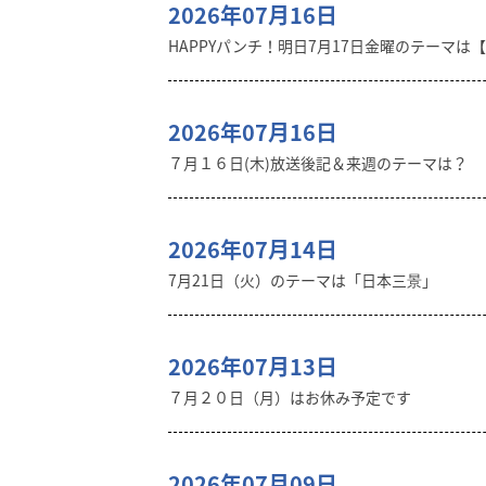
2026年07月16日
HAPPYパンチ！明日7月17日金曜のテーマは
2026年07月16日
７月１６日(木)放送後記＆来週のテーマは？
2026年07月14日
7月21日（火）のテーマは「日本三景」
2026年07月13日
７月２０日（月）はお休み予定です
2026年07月09日