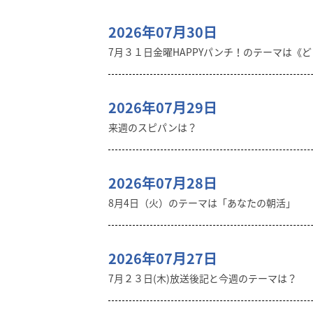
2026年07月30日
7月３１日金曜HAPPYパンチ！のテーマは《
2026年07月29日
来週のスピパンは？
2026年07月28日
8月4日（火）のテーマは「あなたの朝活」
2026年07月27日
7月２３日(木)放送後記と今週のテーマは？