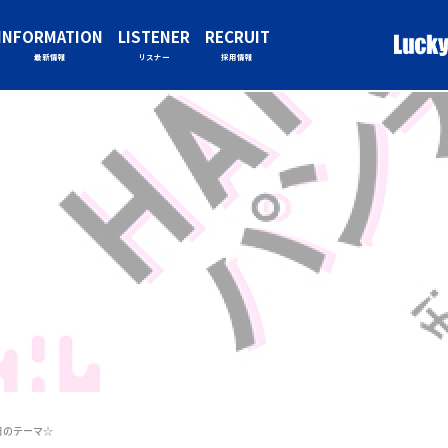
INFORMATION
LISTENER
RECRUIT
最新情報
リスナー
採用情報
日のテーマ☆