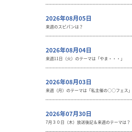
2026年08月05日
来週のスピパンは？
2026年08月04日
来週11日（火）のテーマは「やま・・・」
2026年08月03日
来週（月）のテーマは「私主催の○○フェス
2026年07月30日
7月３０日（木）放送後記＆来週のテーマは？