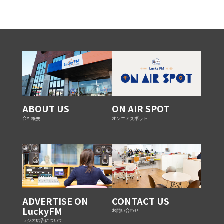
ABOUT US
ON AIR SPOT
会社概要
オンエアスポット
ADVERTISE ON
CONTACT US
LuckyFM
お問い合わせ
ラジオ広告について