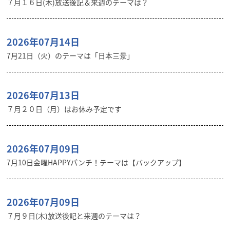
７月１６日(木)放送後記＆来週のテーマは？
2026年07月14日
7月21日（火）のテーマは「日本三景」
2026年07月13日
７月２０日（月）はお休み予定です
2026年07月09日
7月10日金曜HAPPYパンチ！テーマは【バックアップ】
2026年07月09日
７月９日(木)放送後記と来週のテーマは？