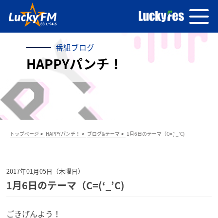
番組ブログ
HAPPYパンチ！
トップページ
HAPPYパンチ！
ブログ&テーマ
1月6日のテーマ（C=(‘_’C)
2017年01月05日（木曜日）
1月6日のテーマ（C=(‘_’C)
ごきげんよう！