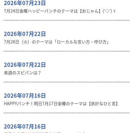
2026年07月23日
7月24日金曜ハッピーパンチのテーマは【おじゃん】(‘◇’)ゞ
2026年07月22日
7月28日（火）のテーマは「ローカルな言い方・呼び方」
2026年07月22日
来週のスピパンは？
2026年07月16日
HAPPYパンチ！明日7月17日金曜のテーマは【余計なひと言】
2026年07月16日