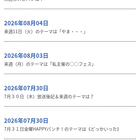
2026年08月04日
来週11日（火）のテーマは「やま・・・」
2026年08月03日
来週（月）のテーマは「私主催の○○フェス」
2026年07月30日
7月３０日（木）放送後記＆来週のテーマは？
2026年07月30日
7月３１日金曜HAPPYパンチ！のテーマは《どっかいった》