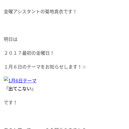
金曜アシスタントの菊地真衣です！
明日は
２０１７最初の金曜日！
１月６日のテーマをお知らせします！☆
『出てこない』
です！