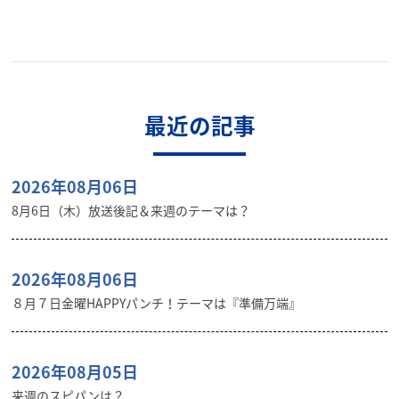
最近の記事
2026年08月06日
8月6日（木）放送後記＆来週のテーマは？
2026年08月06日
８月７日金曜HAPPYパンチ！テーマは『準備万端』
2026年08月05日
来週のスピパンは？