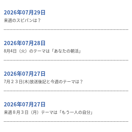
2026年07月29日
来週のスピパンは？
2026年07月28日
8月4日（火）のテーマは「あなたの朝活」
2026年07月27日
7月２３日(木)放送後記と今週のテーマは？
2026年07月27日
来週８月３日（月）テーマは「もう一人の自分」