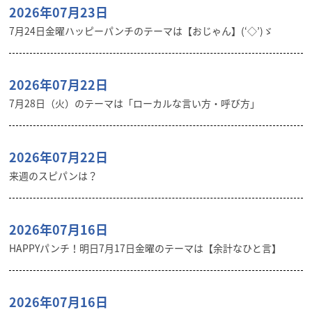
2026年07月23日
7月24日金曜ハッピーパンチのテーマは【おじゃん】(‘◇’)ゞ
2026年07月22日
7月28日（火）のテーマは「ローカルな言い方・呼び方」
2026年07月22日
来週のスピパンは？
2026年07月16日
HAPPYパンチ！明日7月17日金曜のテーマは【余計なひと言】
2026年07月16日