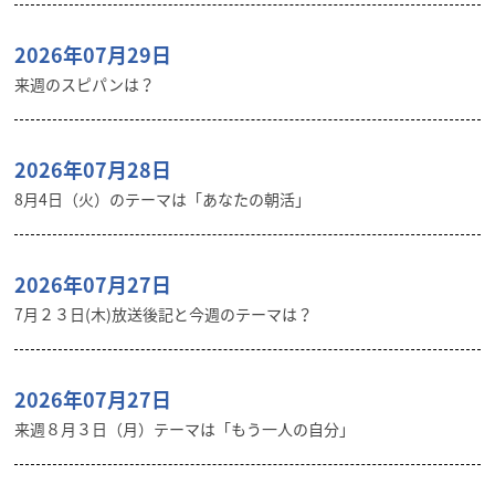
2026年07月29日
来週のスピパンは？
2026年07月28日
8月4日（火）のテーマは「あなたの朝活」
2026年07月27日
7月２３日(木)放送後記と今週のテーマは？
2026年07月27日
来週８月３日（月）テーマは「もう一人の自分」