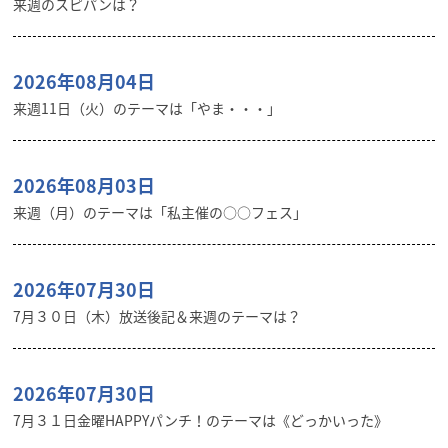
来週のスピパンは？
2026年08月04日
来週11日（火）のテーマは「やま・・・」
2026年08月03日
来週（月）のテーマは「私主催の○○フェス」
2026年07月30日
7月３０日（木）放送後記＆来週のテーマは？
2026年07月30日
7月３１日金曜HAPPYパンチ！のテーマは《どっかいった》