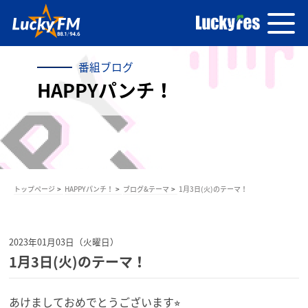
番組ブログ
HAPPYパンチ！
トップページ
HAPPYパンチ！
ブログ&テーマ
1月3日(火)のテーマ！
2023年01月03日（火曜日）
1月3日(火)のテーマ！
あけましておめでとうございます⭐︎