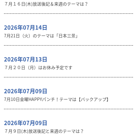
７月１６日(木)放送後記＆来週のテーマは？
2026年07月14日
7月21日（火）のテーマは「日本三景」
2026年07月13日
７月２０日（月）はお休み予定です
2026年07月09日
7月10日金曜HAPPYパンチ！テーマは【バックアップ】
2026年07月09日
７月９日(木)放送後記と来週のテーマは？