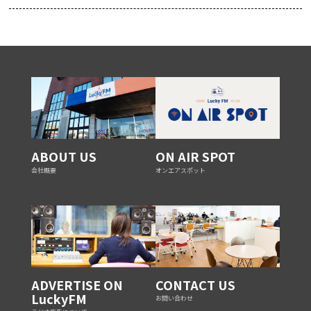
ABOUT US
ON AIR SPOT
会社概要
オンエアスポット
ADVERTISE ON
CONTACT US
LuckyFM
お問い合わせ