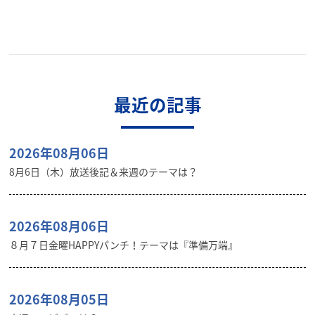
最近の記事
2026年08月06日
8月6日（木）放送後記＆来週のテーマは？
2026年08月06日
８月７日金曜HAPPYパンチ！テーマは『準備万端』
2026年08月05日