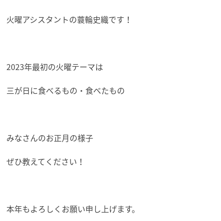
火曜アシスタントの蓑輪史織です！
2023年最初の火曜テーマは
三が日に食べるもの・食べたもの
みなさんのお正月の様子
ぜひ教えてください！
本年もよろしくお願い申し上げます。