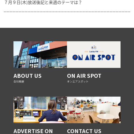
７月９日(木)放送後記と来週のテーマは？
ABOUT US
ON AIR SPOT
会社概要
オンエアスポット
ADVERTISE ON
CONTACT US