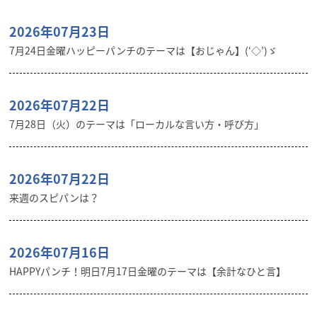
2026年07月23日
7月24日金曜ハッピーパンチのテーマは【おじゃん】(‘◇’)ゞ
2026年07月22日
7月28日（火）のテーマは「ローカルな言い方・呼び方」
2026年07月22日
来週のスピパンは？
2026年07月16日
HAPPYパンチ！明日7月17日金曜のテーマは【余計なひと言】