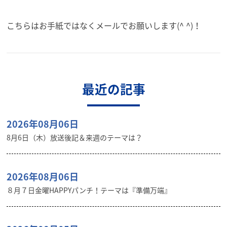
こちらはお手紙ではなくメールでお願いします(^ ^)！
最近の記事
2026年08月06日
8月6日（木）放送後記＆来週のテーマは？
2026年08月06日
８月７日金曜HAPPYパンチ！テーマは『準備万端』