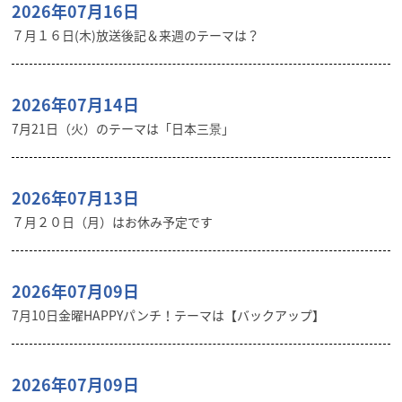
2026年07月16日
７月１６日(木)放送後記＆来週のテーマは？
2026年07月14日
7月21日（火）のテーマは「日本三景」
2026年07月13日
７月２０日（月）はお休み予定です
2026年07月09日
7月10日金曜HAPPYパンチ！テーマは【バックアップ】
2026年07月09日