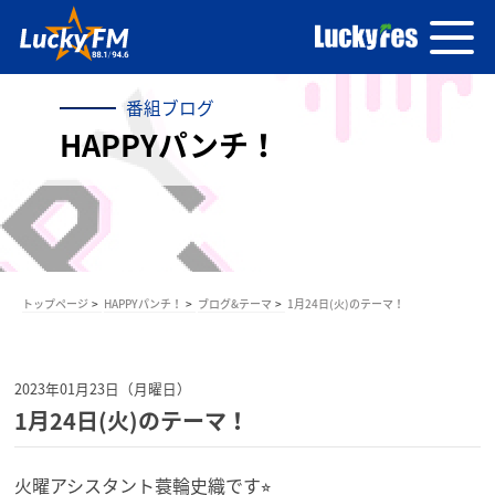
番組ブログ
HAPPYパンチ！
トップページ
HAPPYパンチ！
ブログ&テーマ
1月24日(火)のテーマ！
2023年01月23日（月曜日）
1月24日(火)のテーマ！
火曜アシスタント蓑輪史織です⭐︎