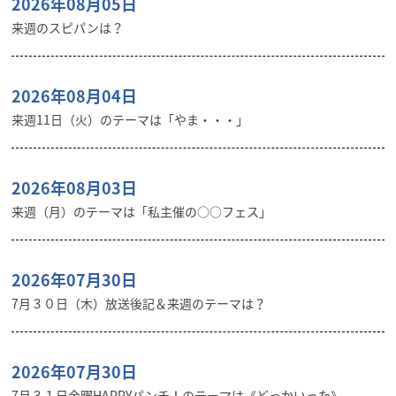
2026年08月05日
来週のスピパンは？
2026年08月04日
来週11日（火）のテーマは「やま・・・」
2026年08月03日
来週（月）のテーマは「私主催の○○フェス」
2026年07月30日
7月３０日（木）放送後記＆来週のテーマは？
2026年07月30日
7月３１日金曜HAPPYパンチ！のテーマは《どっかいった》