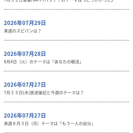
2026年07月29日
来週のスピパンは？
2026年07月28日
8月4日（火）のテーマは「あなたの朝活」
2026年07月27日
7月２３日(木)放送後記と今週のテーマは？
2026年07月27日
来週８月３日（月）テーマは「もう一人の自分」