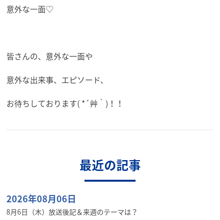
意外な一面♡
皆さんの、意外な一面や
意外な出来事、エピソード、
お待ちしております( *´艸｀)！！
最近の記事
2026年08月06日
8月6日（木）放送後記＆来週のテーマは？