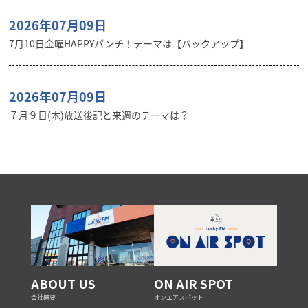
2026年07月09日
7月10日金曜HAPPYパンチ！テーマは【バックアップ】
2026年07月09日
７月９日(木)放送後記と来週のテーマは？
ABOUT US
ON AIR SPOT
会社概要
オンエアスポット