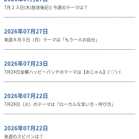
7月２３日(木)放送後記と今週のテーマは？
2026年07月27日
来週８月３日（月）テーマは「もう一人の自分」
2026年07月23日
7月24日金曜ハッピーパンチのテーマは【おじゃん】(‘◇’)ゞ
2026年07月22日
7月28日（火）のテーマは「ローカルな言い方・呼び方」
2026年07月22日
来週のスピパンは？