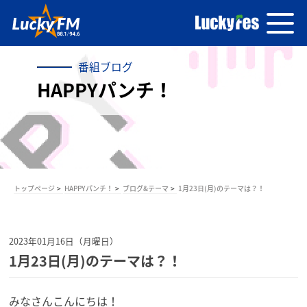
番組ブログ
HAPPYパンチ！
トップページ
HAPPYパンチ！
ブログ&テーマ
1月23日(月)のテーマは？！
2023年01月16日（月曜日）
1月23日(月)のテーマは？！
みなさんこんにちは！