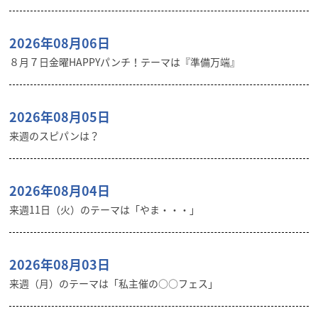
2026年08月06日
８月７日金曜HAPPYパンチ！テーマは『準備万端』
2026年08月05日
来週のスピパンは？
2026年08月04日
来週11日（火）のテーマは「やま・・・」
2026年08月03日
来週（月）のテーマは「私主催の○○フェス」