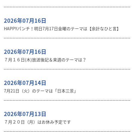
2026年07月16日
HAPPYパンチ！明日7月17日金曜のテーマは【余計なひと言】
2026年07月16日
７月１６日(木)放送後記＆来週のテーマは？
2026年07月14日
7月21日（火）のテーマは「日本三景」
2026年07月13日
７月２０日（月）はお休み予定です