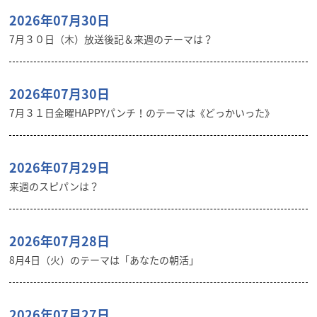
2026年07月30日
7月３０日（木）放送後記＆来週のテーマは？
2026年07月30日
7月３１日金曜HAPPYパンチ！のテーマは《どっかいった》
2026年07月29日
来週のスピパンは？
2026年07月28日
8月4日（火）のテーマは「あなたの朝活」
2026年07月27日