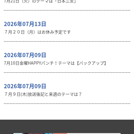
7月21日（火）のテーマは「日本三景」
2026年07月13日
７月２０日（月）はお休み予定です
2026年07月09日
7月10日金曜HAPPYパンチ！テーマは【バックアップ】
2026年07月09日
７月９日(木)放送後記と来週のテーマは？