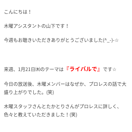
こんにちは！
木曜アシスタントの山下です！
今週もお聴きいただきありがとうございました(^_-)-☆
『ライバルで』
来週、1月21日㈭のテーマは
です☆
今日の放送後、木曜メンバーはなぜか、プロレスの話で大
盛り上がりでした。(笑)
木曜スタッフさんとたかとりさんがプロレスに詳しく、
色々と教えていただきました！(笑)