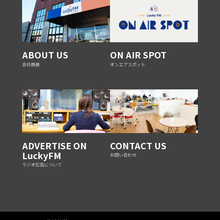
ABOUT US
ON AIR SPOT
会社概要
オンエアスポット
ADVERTISE ON
CONTACT US
LuckyFM
お問い合わせ
ラジオ広告について