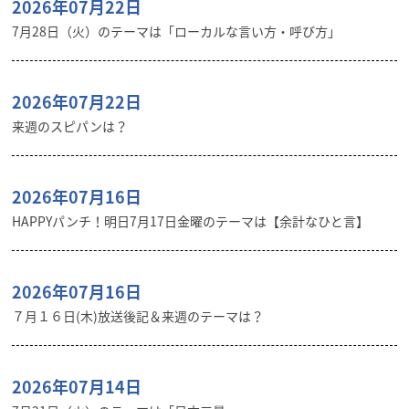
2026年07月22日
7月28日（火）のテーマは「ローカルな言い方・呼び方」
2026年07月22日
来週のスピパンは？
2026年07月16日
HAPPYパンチ！明日7月17日金曜のテーマは【余計なひと言】
2026年07月16日
７月１６日(木)放送後記＆来週のテーマは？
2026年07月14日