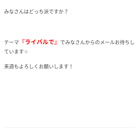
みなさんはどっち派ですか？
『ライバルで』
テーマ
でみなさんからのメールお待ちし
ています☆
来週もよろしくお願いします！