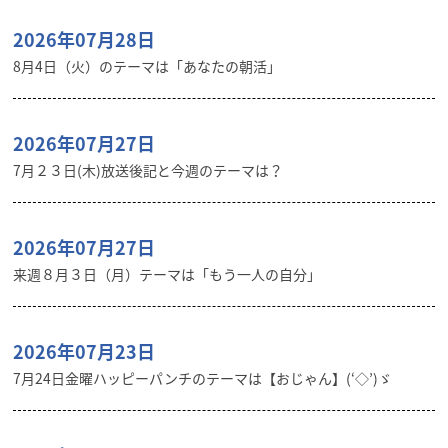
2026年07月28日
8月4日（火）のテーマは「あなたの朝活」
2026年07月27日
7月２３日(木)放送後記と今週のテーマは？
2026年07月27日
来週８月３日（月）テーマは「もう一人の自分」
2026年07月23日
7月24日金曜ハッピーパンチのテーマは【おじゃん】(‘◇’)ゞ