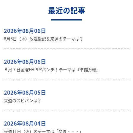
最近の記事
2026年08月06日
8月6日（木）放送後記＆来週のテーマは？
2026年08月06日
８月７日金曜HAPPYパンチ！テーマは『準備万端』
2026年08月05日
来週のスピパンは？
2026年08月04日
来週11日（火）のテーマは「やま・・・」