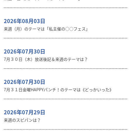
2026年08月03日
来週（月）のテーマは「私主催の○○フェス」
2026年07月30日
7月３０日（木）放送後記＆来週のテーマは？
2026年07月30日
7月３１日金曜HAPPYパンチ！のテーマは《どっかいった》
2026年07月29日
来週のスピパンは？