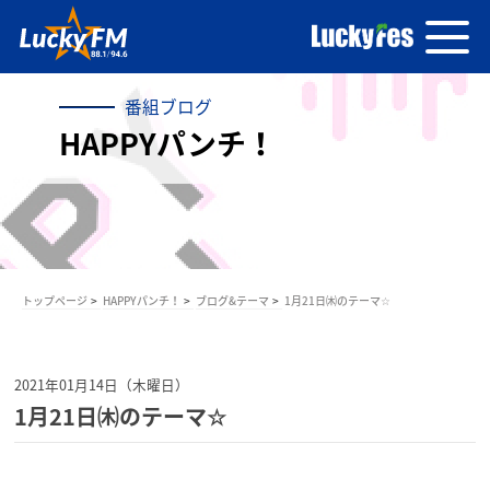
番組ブログ
HAPPYパンチ！
トップページ
HAPPYパンチ！
ブログ&テーマ
1月21日㈭のテーマ☆
2021年01月14日（木曜日）
1月21日㈭のテーマ☆