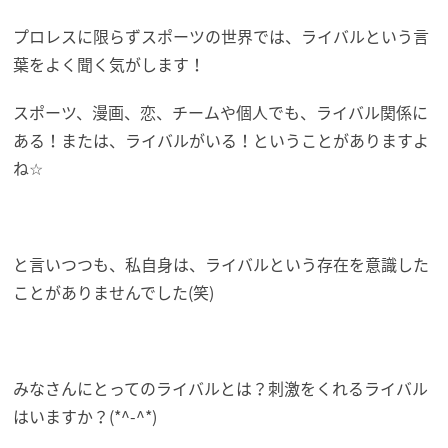
プロレスに限らずスポーツの世界では、ライバルという言
葉をよく聞く気がします！
スポーツ、漫画、恋、チームや個人でも、ライバル関係に
ある！または、ライバルがいる！ということがありますよ
ね☆
と言いつつも、私自身は、ライバルという存在を意識した
ことがありませんでした(笑)
みなさんにとってのライバルとは？刺激をくれるライバル
はいますか？(*^-^*)