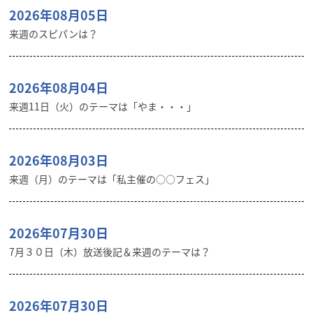
2026年08月05日
来週のスピパンは？
2026年08月04日
来週11日（火）のテーマは「やま・・・」
2026年08月03日
来週（月）のテーマは「私主催の○○フェス」
2026年07月30日
7月３０日（木）放送後記＆来週のテーマは？
2026年07月30日