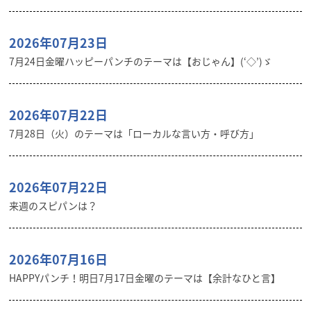
2026年07月23日
7月24日金曜ハッピーパンチのテーマは【おじゃん】(‘◇’)ゞ
2026年07月22日
7月28日（火）のテーマは「ローカルな言い方・呼び方」
2026年07月22日
来週のスピパンは？
2026年07月16日
HAPPYパンチ！明日7月17日金曜のテーマは【余計なひと言】