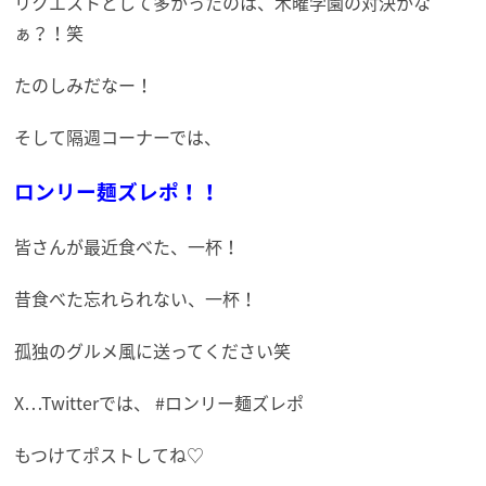
リクエストとして多かったのは、木曜学園の対決かな
ぁ？！笑
たのしみだなー！
そして隔週コーナーでは、
ロンリー麺ズレポ！！
皆さんが最近食べた、一杯！
昔食べた忘れられない、一杯！
孤独のグルメ風に送ってください笑
X…Twitterでは、 #ロンリー麺ズレポ
もつけてポストしてね♡