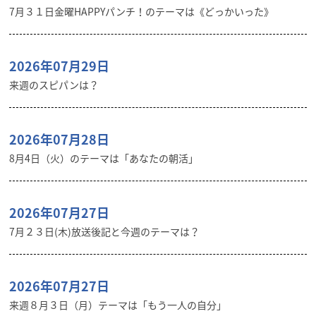
7月３１日金曜HAPPYパンチ！のテーマは《どっかいった》
2026年07月29日
来週のスピパンは？
2026年07月28日
8月4日（火）のテーマは「あなたの朝活」
2026年07月27日
7月２３日(木)放送後記と今週のテーマは？
2026年07月27日
来週８月３日（月）テーマは「もう一人の自分」