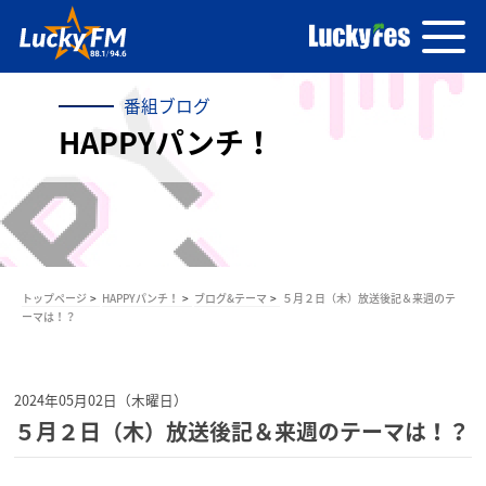
番組ブログ
HAPPYパンチ！
トップページ
HAPPYパンチ！
ブログ&テーマ
５月２日（木）放送後記＆来週のテ
ーマは！？
2024年05月02日（木曜日）
５月２日（木）放送後記＆来週のテーマは！？