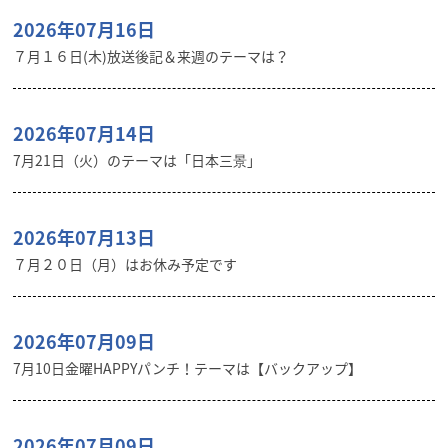
2026年07月16日
７月１６日(木)放送後記＆来週のテーマは？
2026年07月14日
7月21日（火）のテーマは「日本三景」
2026年07月13日
７月２０日（月）はお休み予定です
2026年07月09日
7月10日金曜HAPPYパンチ！テーマは【バックアップ】
2026年07月09日