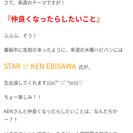
さて、来週のテーマですが！
『仲良くなったらしたいこと』
ふふふ、そう！
番組中に告知があったように、来週の木曜ハピパンには
STAR ☆ KEN EBISAWA
氏が、
生出演してくれます(((o(*ﾟ▽ﾟ*)o)))♡
ちょー楽しみ！！
KENさんと仲良くなったらしたいことは、なんだろか
ー？！