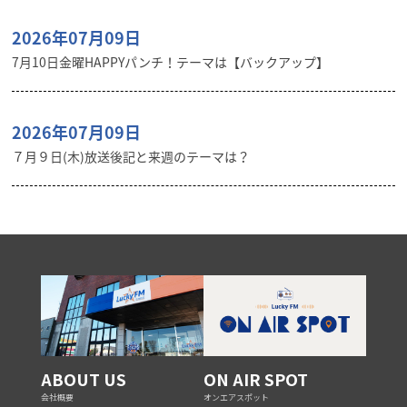
2026年07月09日
7月10日金曜HAPPYパンチ！テーマは【バックアップ】
2026年07月09日
７月９日(木)放送後記と来週のテーマは？
ABOUT US
ON AIR SPOT
会社概要
オンエアスポット