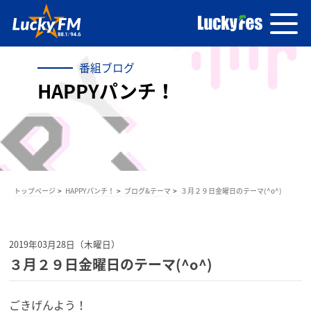
番組ブログ
HAPPYパンチ！
トップページ
HAPPYパンチ！
ブログ&テーマ
３月２９日金曜日のテーマ(^o^)
2019年03月28日（木曜日）
３月２９日金曜日のテーマ(^o^)
ごきげんよう！