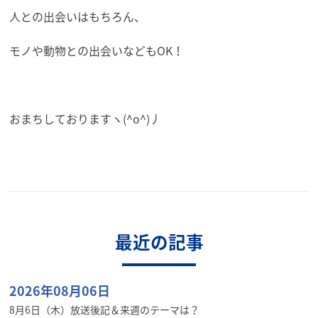
人との出会いはもちろん、
モノや動物との出会いなどもOK！
おまちしておりますヽ(^o^)丿
最近の記事
2026年08月06日
8月6日（木）放送後記＆来週のテーマは？