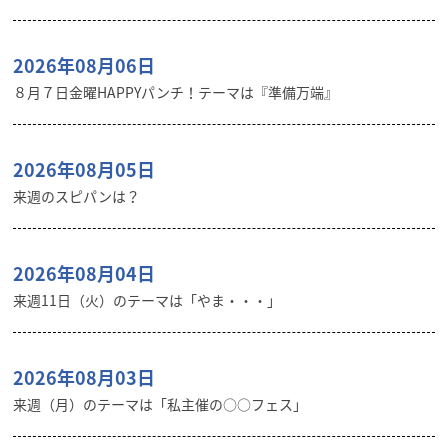
2026年08月06日
８月７日金曜HAPPYパンチ！テーマは『準備万端』
2026年08月05日
来週のスピパンは？
2026年08月04日
来週11日（火）のテーマは「やま・・・」
2026年08月03日
来週（月）のテーマは「私主催の○○フェス」