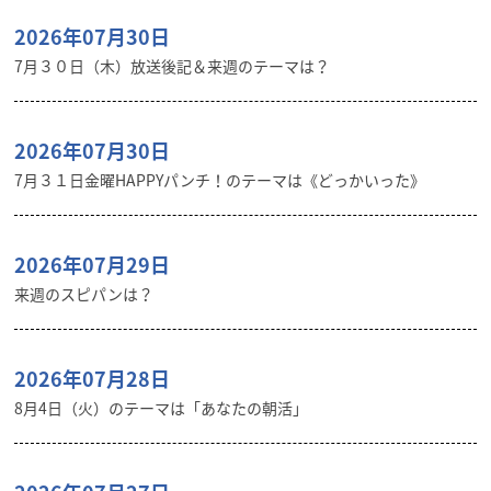
2026年07月30日
7月３０日（木）放送後記＆来週のテーマは？
2026年07月30日
7月３１日金曜HAPPYパンチ！のテーマは《どっかいった》
2026年07月29日
来週のスピパンは？
2026年07月28日
8月4日（火）のテーマは「あなたの朝活」