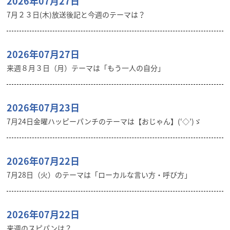
2026年07月27日
7月２３日(木)放送後記と今週のテーマは？
2026年07月27日
来週８月３日（月）テーマは「もう一人の自分」
2026年07月23日
7月24日金曜ハッピーパンチのテーマは【おじゃん】(‘◇’)ゞ
2026年07月22日
7月28日（火）のテーマは「ローカルな言い方・呼び方」
2026年07月22日
来週のスピパンは？