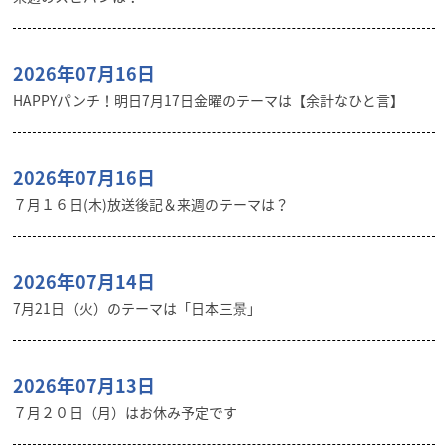
2026年07月16日
HAPPYパンチ！明日7月17日金曜のテーマは【余計なひと言】
2026年07月16日
７月１６日(木)放送後記＆来週のテーマは？
2026年07月14日
7月21日（火）のテーマは「日本三景」
2026年07月13日
７月２０日（月）はお休み予定です