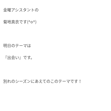
金曜アシスタントの
菊地真衣です(^o^)
明日のテーマは
『出会い』です。
別れのシーズンにあえてのこのテーマです！