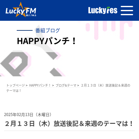
番組ブログ
HAPPYパンチ！
トップページ
HAPPYパンチ！
ブログ&テーマ
２月１３日（木）放送後記＆来週の
テーマは！
2025年02月13日（木曜日）
２月１３日（木）放送後記＆来週のテーマは！