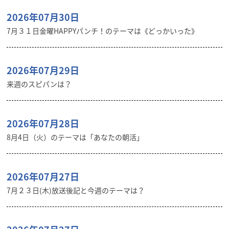
2026年07月30日
7月３１日金曜HAPPYパンチ！のテーマは《どっかいった》
2026年07月29日
来週のスピパンは？
2026年07月28日
8月4日（火）のテーマは「あなたの朝活」
2026年07月27日
7月２３日(木)放送後記と今週のテーマは？