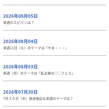
2026年08月05日
来週のスピパンは？
2026年08月04日
来週11日（火）のテーマは「やま・・・」
2026年08月03日
来週（月）のテーマは「私主催の○○フェス」
2026年07月30日
7月３０日（木）放送後記＆来週のテーマは？