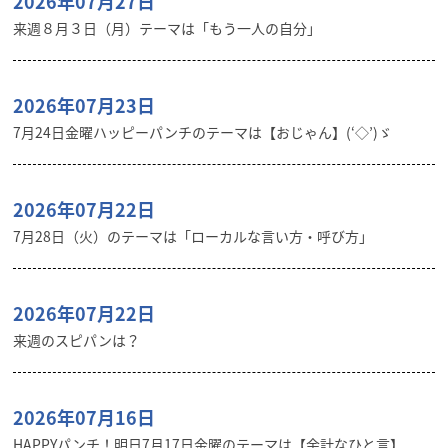
2026年07月27日
来週８月３日（月）テーマは「もう一人の自分」
2026年07月23日
7月24日金曜ハッピーパンチのテーマは【おじゃん】(‘◇’)ゞ
2026年07月22日
7月28日（火）のテーマは「ローカルな言い方・呼び方」
2026年07月22日
来週のスピパンは？
2026年07月16日
HAPPYパンチ！明日7月17日金曜のテーマは【余計なひと言】