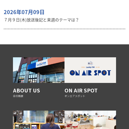
2026年07月09日
７月９日(木)放送後記と来週のテーマは？
ABOUT US
ON AIR SPOT
会社概要
オンエアスポット