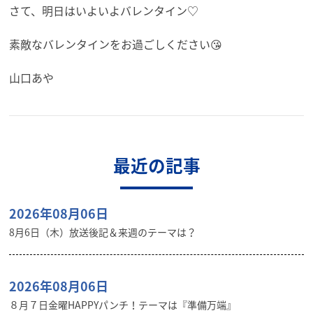
さて、明日はいよいよバレンタイン♡
素敵なバレンタインをお過ごしください😘
山口あや
最近の記事
2026年08月06日
8月6日（木）放送後記＆来週のテーマは？
2026年08月06日
８月７日金曜HAPPYパンチ！テーマは『準備万端』