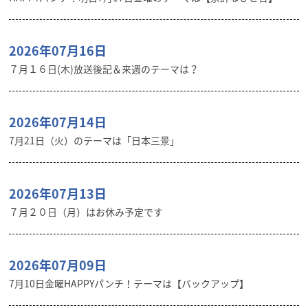
2026年07月16日
７月１６日(木)放送後記＆来週のテーマは？
2026年07月14日
7月21日（火）のテーマは「日本三景」
2026年07月13日
７月２０日（月）はお休み予定です
2026年07月09日
7月10日金曜HAPPYパンチ！テーマは【バックアップ】