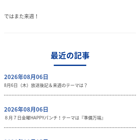
ではまた来週！
最近の記事
2026年08月06日
8月6日（木）放送後記＆来週のテーマは？
2026年08月06日
８月７日金曜HAPPYパンチ！テーマは『準備万端』