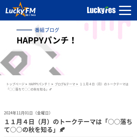
番組ブログ
HAPPYパンチ！
トップページ
HAPPYパンチ！
ブログ&テーマ
１１月４日（月）のトークテーマは
「○○落ちて○○の秋を知る」🍂
2024年11月01日（金曜日）
１１月４日（月）のトークテーマは「○○落ち
て○○の秋を知る」🍂