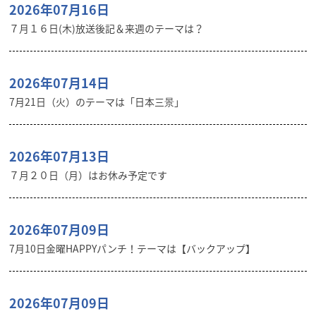
2026年07月16日
７月１６日(木)放送後記＆来週のテーマは？
2026年07月14日
7月21日（火）のテーマは「日本三景」
2026年07月13日
７月２０日（月）はお休み予定です
2026年07月09日
7月10日金曜HAPPYパンチ！テーマは【バックアップ】
2026年07月09日