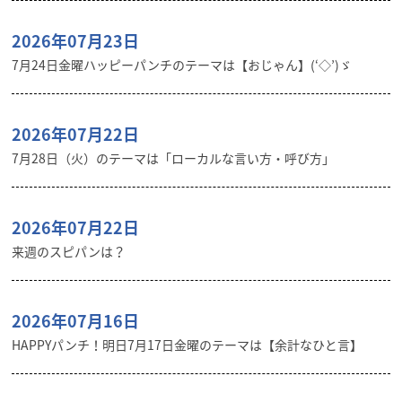
2026年07月23日
7月24日金曜ハッピーパンチのテーマは【おじゃん】(‘◇’)ゞ
2026年07月22日
7月28日（火）のテーマは「ローカルな言い方・呼び方」
2026年07月22日
来週のスピパンは？
2026年07月16日
HAPPYパンチ！明日7月17日金曜のテーマは【余計なひと言】