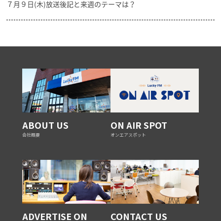
７月９日(木)放送後記と来週のテーマは？
ABOUT US
ON AIR SPOT
会社概要
オンエアスポット
ADVERTISE ON
CONTACT US