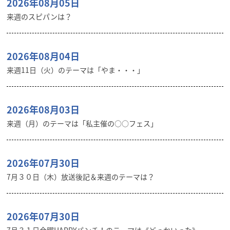
2026年08月05日
来週のスピパンは？
2026年08月04日
来週11日（火）のテーマは「やま・・・」
2026年08月03日
来週（月）のテーマは「私主催の○○フェス」
2026年07月30日
7月３０日（木）放送後記＆来週のテーマは？
2026年07月30日