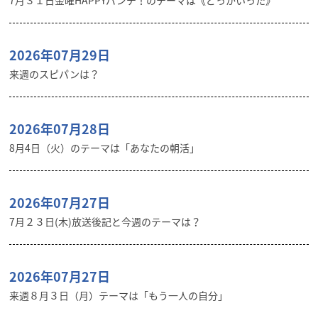
7月３１日金曜HAPPYパンチ！のテーマは《どっかいった》
2026年07月29日
来週のスピパンは？
2026年07月28日
8月4日（火）のテーマは「あなたの朝活」
2026年07月27日
7月２３日(木)放送後記と今週のテーマは？
2026年07月27日
来週８月３日（月）テーマは「もう一人の自分」