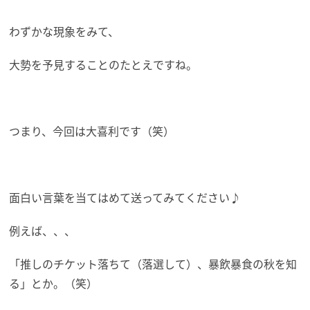
わずかな現象をみて、
大勢を予見することのたとえですね。
つまり、今回は大喜利です（笑）
面白い言葉を当てはめて送ってみてください♪
例えば、、、
「推しのチケット落ちて（落選して）、暴飲暴食の秋を知
る」とか。（笑）