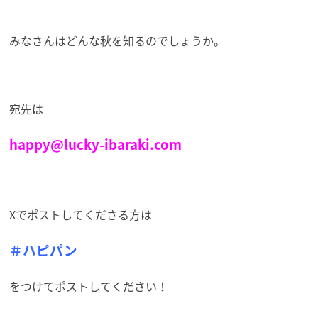
みなさんはどんな秋を知るのでしょうか。
宛先は
happy@lucky-ibaraki.com
Xでポストしてくださる方は
＃ハピパン
をつけてポストしてください！