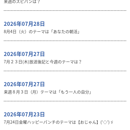
来週のスピパンは？
2026年07月28日
8月4日（火）のテーマは「あなたの朝活」
2026年07月27日
7月２３日(木)放送後記と今週のテーマは？
2026年07月27日
来週８月３日（月）テーマは「もう一人の自分」
2026年07月23日
7月24日金曜ハッピーパンチのテーマは【おじゃん】(‘◇’)ゞ