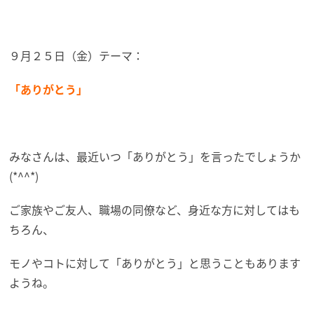
９月２５日（金）テーマ：
「ありがとう」
みなさんは、最近いつ「ありがとう」を言ったでしょうか
(*^^*)
ご家族やご友人、職場の同僚など、身近な方に対してはも
ちろん、
モノやコトに対して「ありがとう」と思うこともあります
ようね。