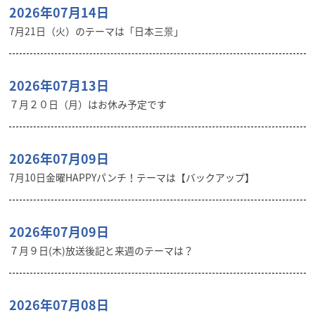
2026年07月14日
7月21日（火）のテーマは「日本三景」
2026年07月13日
７月２０日（月）はお休み予定です
2026年07月09日
7月10日金曜HAPPYパンチ！テーマは【バックアップ】
2026年07月09日
７月９日(木)放送後記と来週のテーマは？
2026年07月08日