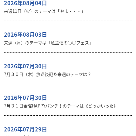
2026年08月04日
来週11日（火）のテーマは「やま・・・」
2026年08月03日
来週（月）のテーマは「私主催の○○フェス」
2026年07月30日
7月３０日（木）放送後記＆来週のテーマは？
2026年07月30日
7月３１日金曜HAPPYパンチ！のテーマは《どっかいった》
2026年07月29日