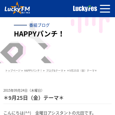
番組ブログ
HAPPYパンチ！
トップページ
HAPPYパンチ！
ブログ&テーマ
＊9月25日（金）テーマ＊
2015年09月24日（木曜日）
＊9月25日（金）テーマ＊
こんにちは(^^) 金曜日アシスタントの元田です。