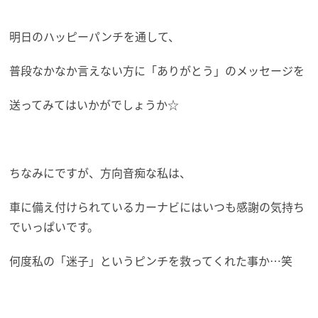
明日のハッピーパンチを通して、
普段なかなか言えない方に「ありがとう」のメッセージを
送ってみてはいかがでしょうか☆
ちなみにですが、方向音痴な私は、
車に備え付けられているカーナビにはいつも感謝の気持ち
でいっぱいです。
何度私の「迷子」というピンチを救ってくれた事か…笑