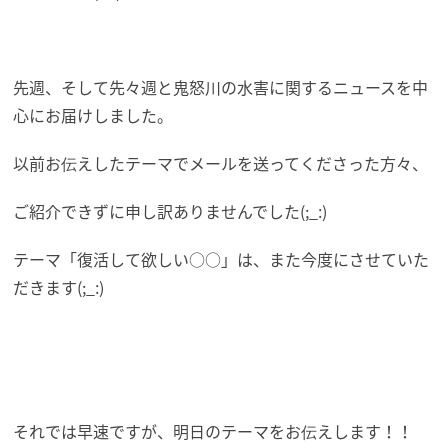
先週、そして先々週と鬼怒川の水害に関するニュースを中
心にお届けしました。
以前お伝えしたテーマでメールを送ってくださった方々、
ご紹介できずに申し訳ありませんでした(;_:)
テーマ「復活して欲しい○○」は、また今度にさせていた
だきます(;_:)
それでは早速ですが、明日のテーマをお伝えします！！