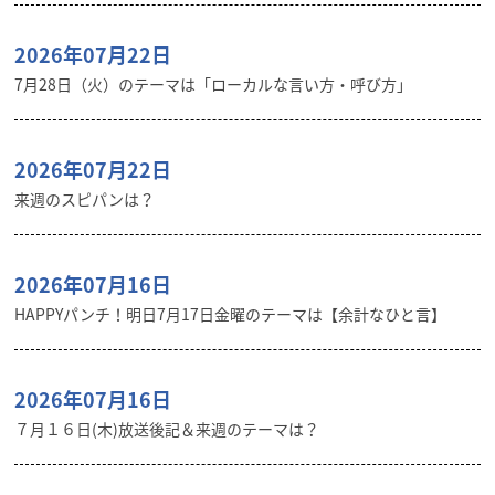
2026年07月22日
7月28日（火）のテーマは「ローカルな言い方・呼び方」
2026年07月22日
来週のスピパンは？
2026年07月16日
HAPPYパンチ！明日7月17日金曜のテーマは【余計なひと言】
2026年07月16日
７月１６日(木)放送後記＆来週のテーマは？