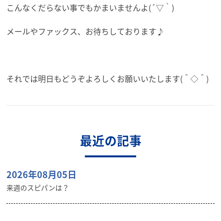
こんなくだらない事でもかまいませんよ(´▽｀)
メールやファックス、お待ちしております♪
それでは明日もどうぞよろしくお願いいたします(＾◇＾)
最近の記事
2026年08月05日
来週のスピパンは？