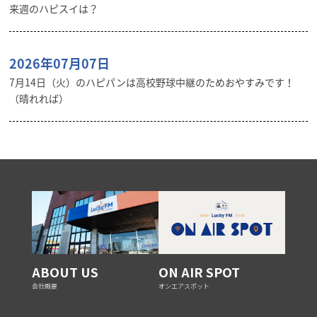
来週のハピスイは？
2026年07月07日
7月14日（火）のハピパンは高校野球中継のためおやすみです！
（晴れれば）
ABOUT US
ON AIR SPOT
会社概要
オンエアスポット