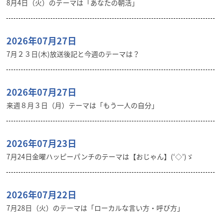
8月4日（火）のテーマは「あなたの朝活」
2026年07月27日
7月２３日(木)放送後記と今週のテーマは？
2026年07月27日
来週８月３日（月）テーマは「もう一人の自分」
2026年07月23日
7月24日金曜ハッピーパンチのテーマは【おじゃん】(‘◇’)ゞ
2026年07月22日
7月28日（火）のテーマは「ローカルな言い方・呼び方」