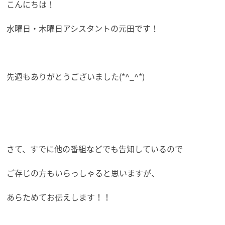
こんにちは！
水曜日・木曜日アシスタントの元田です！
先週もありがとうございました(*^_^*)
さて、すでに他の番組などでも告知しているので
ご存じの方もいらっしゃると思いますが、
あらためてお伝えします！！