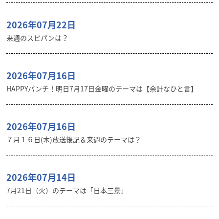
2026年07月22日
来週のスピパンは？
2026年07月16日
HAPPYパンチ！明日7月17日金曜のテーマは【余計なひと言】
2026年07月16日
７月１６日(木)放送後記＆来週のテーマは？
2026年07月14日
7月21日（火）のテーマは「日本三景」