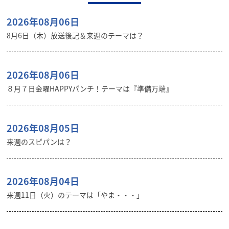
2026年08月06日
8月6日（木）放送後記＆来週のテーマは？
2026年08月06日
８月７日金曜HAPPYパンチ！テーマは『準備万端』
2026年08月05日
来週のスピパンは？
2026年08月04日
来週11日（火）のテーマは「やま・・・」