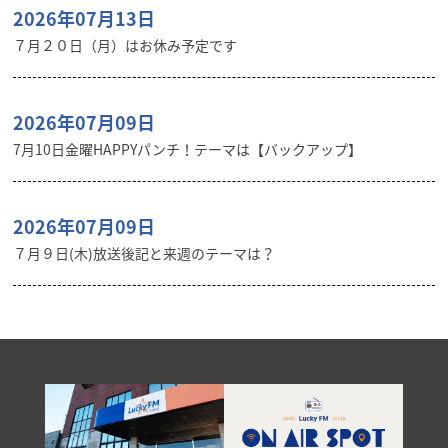
2026年07月13日
７月２０日（月）はお休み予定です
2026年07月09日
7月10日金曜HAPPYパンチ！テーマは【バックアップ】
2026年07月09日
７月９日(木)放送後記と来週のテーマは？