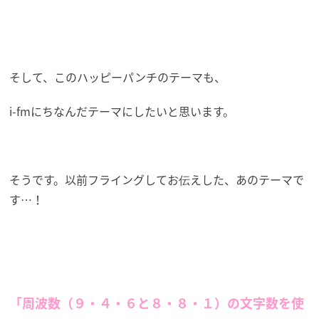
そして、このハッピーパンチのテーマも、
i-fmにちなんだテーマにしたいと思います。
そうです。以前フライングしてお伝えした、あのテーマで
す…！
「周波数（９・４・６と８・８・１）の文字数を使