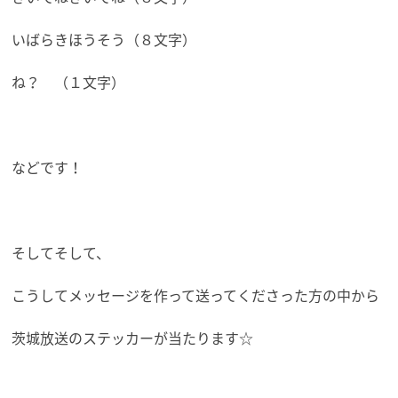
いばらきほうそう（８文字）
ね？ （１文字）
などです！
そしてそして、
こうしてメッセージを作って送ってくださった方の中から
茨城放送のステッカーが当たります☆