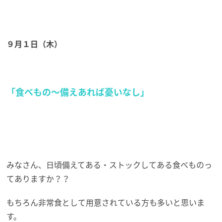
９月１日（木）
「食べもの～備えあれば憂いなし」
みなさん、日頃備えてある・ストックしてある食べものっ
てありますか？？
もちろん非常食として用意されている方も多いと思いま
す。