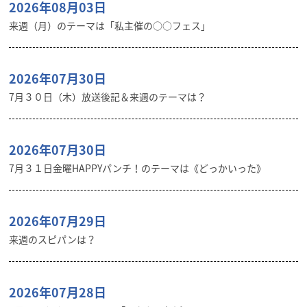
2026年08月03日
来週（月）のテーマは「私主催の○○フェス」
2026年07月30日
7月３０日（木）放送後記＆来週のテーマは？
2026年07月30日
7月３１日金曜HAPPYパンチ！のテーマは《どっかいった》
2026年07月29日
来週のスピパンは？
2026年07月28日