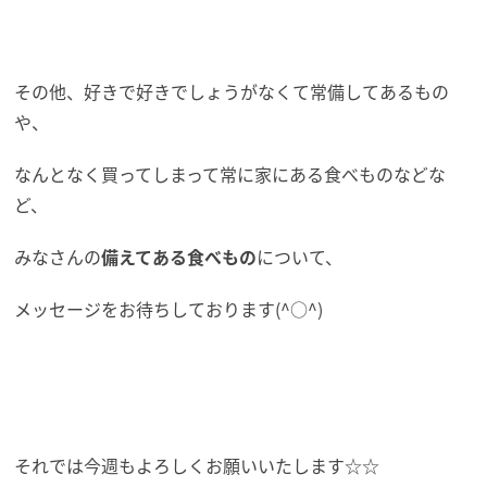
その他、好きで好きでしょうがなくて常備してあるもの
や、
なんとなく買ってしまって常に家にある食べものなどな
ど、
みなさんの
備えてある食べもの
について、
メッセージをお待ちしております(^○^)
それでは今週もよろしくお願いいたします☆☆