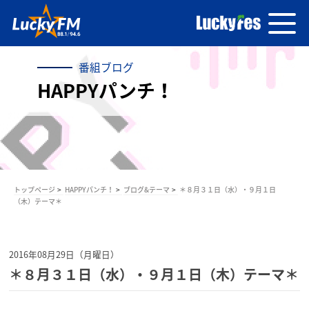
番組ブログ
HAPPYパンチ！
トップページ
HAPPYパンチ！
ブログ&テーマ
＊８月３１日（水）・９月１日
（木）テーマ＊
2016年08月29日（月曜日）
＊８月３１日（水）・９月１日（木）テーマ＊