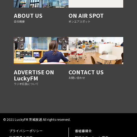
ABOUT US
ON AIR SPOT
会社概要
オンエアスポット
ADVERTISE ON
CONTACT US
LuckyFM
お問い合わせ
ラジオ広告について
© 2021 LuckyFM 茨城放送 All rights reserved.
プライバシーポリシー
番組審議会