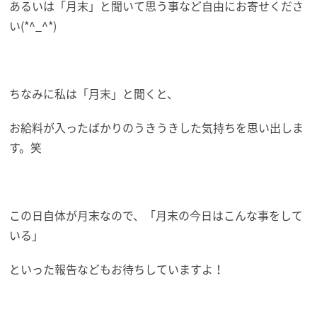
あるいは「月末」と聞いて思う事など自由にお寄せくださ
い(*^_^*)
ちなみに私は「月末」と聞くと、
お給料が入ったばかりのうきうきした気持ちを思い出しま
す。笑
この日自体が月末なので、「月末の今日はこんな事をして
いる」
といった報告などもお待ちしていますよ！