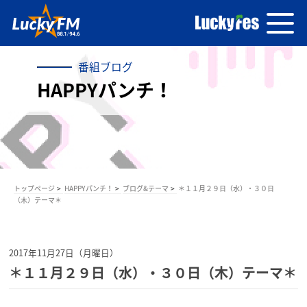
番組ブログ
HAPPYパンチ！
トップページ
HAPPYパンチ！
ブログ&テーマ
＊１１月２９日（水）・３０日
（木）テーマ＊
2017年11月27日（月曜日）
＊１１月２９日（水）・３０日（木）テーマ＊