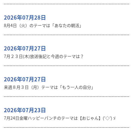
2026年07月28日
8月4日（火）のテーマは「あなたの朝活」
2026年07月27日
7月２３日(木)放送後記と今週のテーマは？
2026年07月27日
来週８月３日（月）テーマは「もう一人の自分」
2026年07月23日
7月24日金曜ハッピーパンチのテーマは【おじゃん】(‘◇’)ゞ