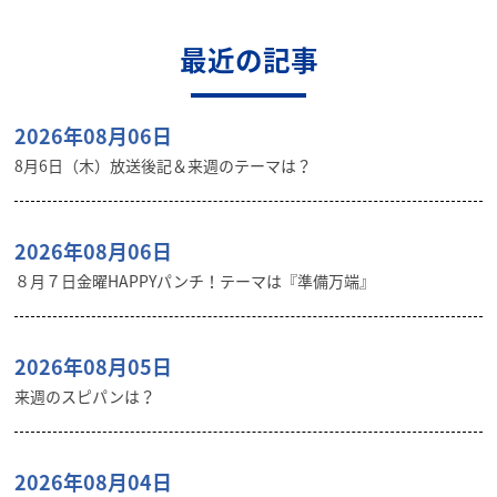
最近の記事
2026年08月06日
8月6日（木）放送後記＆来週のテーマは？
2026年08月06日
８月７日金曜HAPPYパンチ！テーマは『準備万端』
2026年08月05日
来週のスピパンは？
2026年08月04日