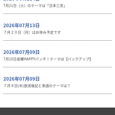
7月21日（火）のテーマは「日本三景」
2026年07月13日
７月２０日（月）はお休み予定です
2026年07月09日
7月10日金曜HAPPYパンチ！テーマは【バックアップ】
2026年07月09日
７月９日(木)放送後記と来週のテーマは？