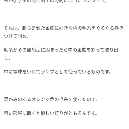
それは、膨らませた風船に好きな色の毛糸をぐるぐる巻き
つけて固め、
毛糸がその風船型に固まったら中の風船を割って取り出
し、
中に電球をいれてランプとして使っているものです。
温かみのあるオレンジ色の毛糸を使ったので、
暗い部屋に置くと優しい灯りがともるんです。