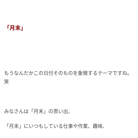
「月末」
もうなんだかこの日付そのものを象徴するテーマですね。
笑
みなさんは「月末」の思い出、
「月末」にいつもしている仕事や作業、趣味、