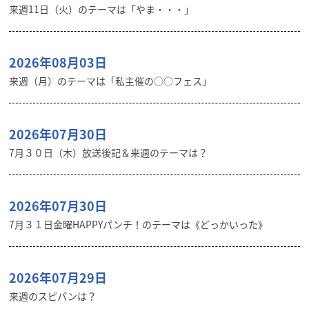
来週11日（火）のテーマは「やま・・・」
2026年08月03日
来週（月）のテーマは「私主催の○○フェス」
2026年07月30日
7月３０日（木）放送後記＆来週のテーマは？
2026年07月30日
7月３１日金曜HAPPYパンチ！のテーマは《どっかいった》
2026年07月29日
来週のスピパンは？