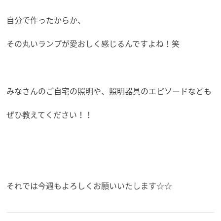
自分で作ったからか、
その丸いランプが愛おしく感じるんですよね！笑
みなさんのご自宅の照明や、照明器具のエピソードなども
ぜひ教えてください！！
それでは今週もよろしくお願いいたします☆☆