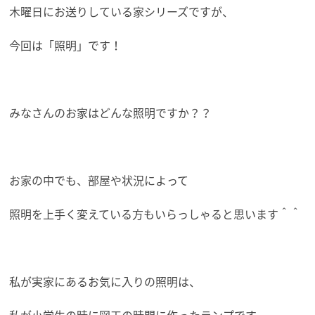
木曜日にお送りしている家シリーズですが、
今回は「照明」です！
みなさんのお家はどんな照明ですか？？
お家の中でも、部屋や状況によって
照明を上手く変えている方もいらっしゃると思います＾＾
私が実家にあるお気に入りの照明は、
私が小学生の時に図工の時間に作ったランプです。