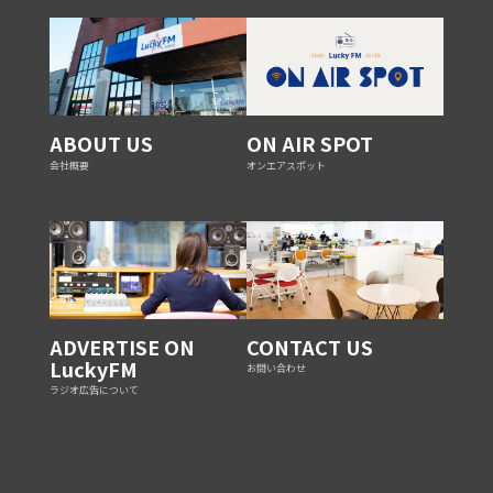
ABOUT US
ON AIR SPOT
会社概要
オンエアスポット
ADVERTISE ON
CONTACT US
LuckyFM
お問い合わせ
ラジオ広告について