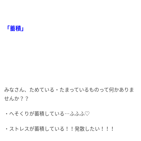
「蓄積」
みなさん、ためている・たまっているものって何かありま
せんか？？
・へそくりが蓄積している…ふふふ♡
・ストレスが蓄積している！！発散したい！！！