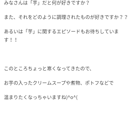
みなさんは「芋」だと何が好きですか？
また、それをどのように調理されたものが好きですか？？
あるいは「芋」に関するエピソードもお待ちしていま
す！！
このところちょっと寒くなってきたので、
お芋の入ったクリームスープや煮物、ポトフなどで
温まりたくなっちゃいますね)^o^(