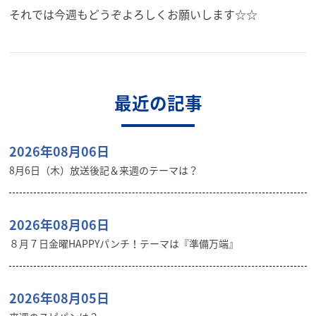
それでは今週もどうぞよろしくお願いします☆☆
最近の記事
2026年08月06日
8月6日（木）放送後記＆来週のテーマは？
2026年08月06日
８月７日金曜HAPPYパンチ！テーマは『準備万端』
2026年08月05日