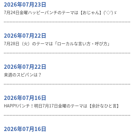
2026年07月23日
7月24日金曜ハッピーパンチのテーマは【おじゃん】(‘◇’)ゞ
2026年07月22日
7月28日（火）のテーマは「ローカルな言い方・呼び方」
2026年07月22日
来週のスピパンは？
2026年07月16日
HAPPYパンチ！明日7月17日金曜のテーマは【余計なひと言】
2026年07月16日