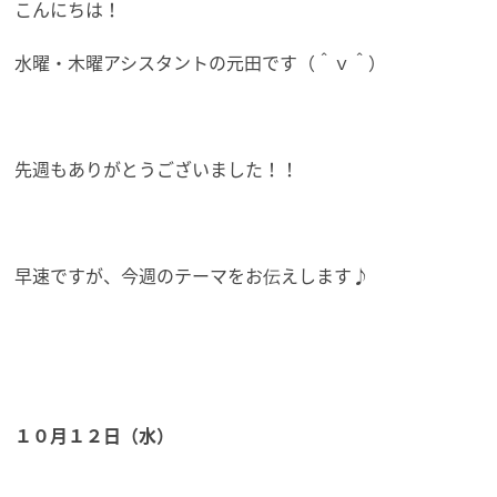
こんにちは！
水曜・木曜アシスタントの元田です（＾ｖ＾）
先週もありがとうございました！！
早速ですが、今週のテーマをお伝えします♪
１０月１２日（水）