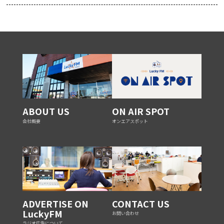
ABOUT US
ON AIR SPOT
会社概要
オンエアスポット
ADVERTISE ON
CONTACT US
LuckyFM
お問い合わせ
ラジオ広告について