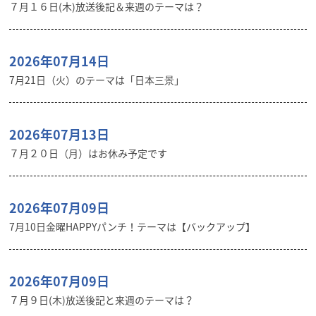
７月１６日(木)放送後記＆来週のテーマは？
2026年07月14日
7月21日（火）のテーマは「日本三景」
2026年07月13日
７月２０日（月）はお休み予定です
2026年07月09日
7月10日金曜HAPPYパンチ！テーマは【バックアップ】
2026年07月09日
７月９日(木)放送後記と来週のテーマは？