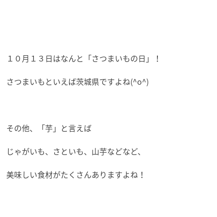
１０月１３日はなんと「さつまいもの日」！
さつまいもといえば茨城県ですよね(^o^)
その他、「芋」と言えば
じゃがいも、さといも、山芋などなど、
美味しい食材がたくさんありますよね！