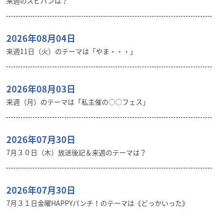
来週のスピパンは？
2026年08月04日
来週11日（火）のテーマは「やま・・・」
2026年08月03日
来週（月）のテーマは「私主催の○○フェス」
2026年07月30日
7月３０日（木）放送後記＆来週のテーマは？
2026年07月30日
7月３１日金曜HAPPYパンチ！のテーマは《どっかいった》