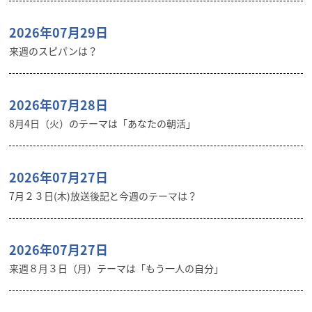
2026年07月29日
来週のスピパンは？
2026年07月28日
8月4日（火）のテーマは「あなたの朝活」
2026年07月27日
7月２３日(木)放送後記と今週のテーマは？
2026年07月27日
来週８月３日（月）テーマは「もう一人の自分」