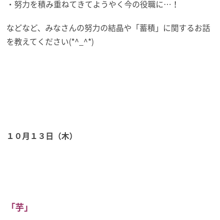
・努力を積み重ねてきてようやく今の役職に…！
などなど、みなさんの努力の結晶や「蓄積」に関するお話
を教えてください(*^_^*)
１０月１３日（木）
「芋」