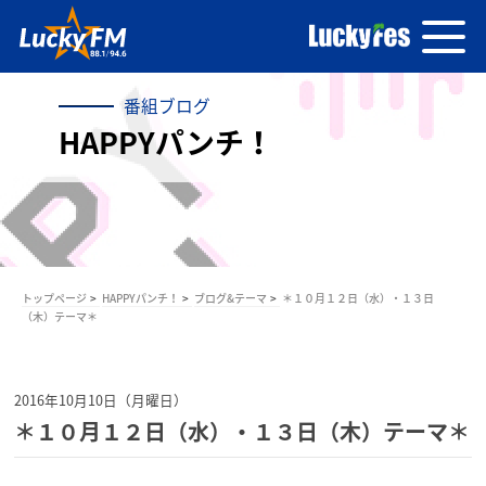
番組ブログ
HAPPYパンチ！
トップページ
HAPPYパンチ！
ブログ&テーマ
＊１０月１２日（水）・１３日
（木）テーマ＊
2016年10月10日（月曜日）
＊１０月１２日（水）・１３日（木）テーマ＊