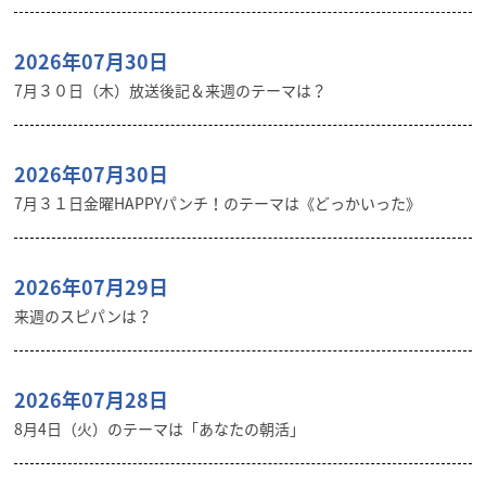
2026年07月30日
7月３０日（木）放送後記＆来週のテーマは？
2026年07月30日
7月３１日金曜HAPPYパンチ！のテーマは《どっかいった》
2026年07月29日
来週のスピパンは？
2026年07月28日
8月4日（火）のテーマは「あなたの朝活」