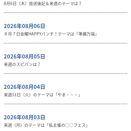
8月6日（木）放送後記＆来週のテーマは？
2026年08月06日
８月７日金曜HAPPYパンチ！テーマは『準備万端』
2026年08月05日
来週のスピパンは？
2026年08月04日
来週11日（火）のテーマは「やま・・・」
2026年08月03日
来週（月）のテーマは「私主催の○○フェス」