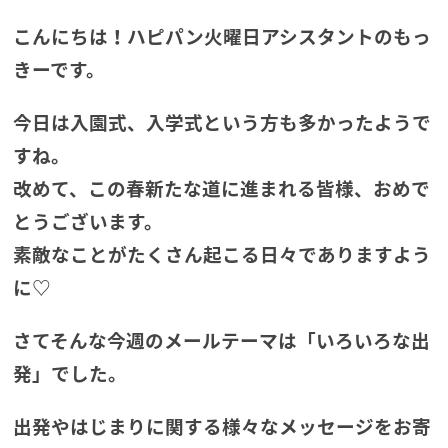
こんにちは！ハピパン火曜日アシスタントのもっ
きーです。
今日は入園式、入学式という方も多かったようで
すね。
改めて、この春新たな道に進まれる皆様、おめで
とうございます。
素敵なことがたくさん起こる日々でありますよう
に♡
さてそんな今週のメールテーマは「いろいろな出
発」でした。
出発やはじまりに関する様々なメッセージをお寄