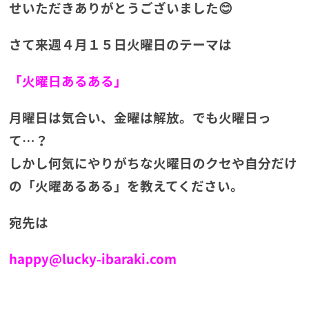
せいただきありがとうございました😊
さて来週４月１５日火曜日のテーマは
「火曜日あるある」
月曜日は気合い、金曜は解放。でも火曜日っ
て…？
しかし何気にやりがちな火曜日のクセや自分だけ
の「火曜あるある」を教えてください。
宛先は
happy@lucky-ibaraki.com