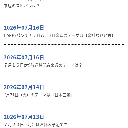
来週のスピパンは？
2026年07月16日
HAPPYパンチ！明日7月17日金曜のテーマは【余計なひと言】
2026年07月16日
７月１６日(木)放送後記＆来週のテーマは？
2026年07月14日
7月21日（火）のテーマは「日本三景」
2026年07月13日
７月２０日（月）はお休み予定です