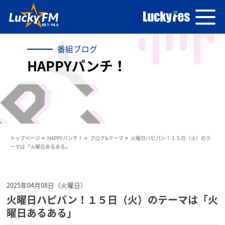
番組ブログ
HAPPYパンチ！
トップページ
HAPPYパンチ！
ブログ&テーマ
火曜日ハピパン！１５日（火）のテ
ーマは「火曜日あるある」
2025年04月08日（火曜日）
火曜日ハピパン！１５日（火）のテーマは「火
曜日あるある」