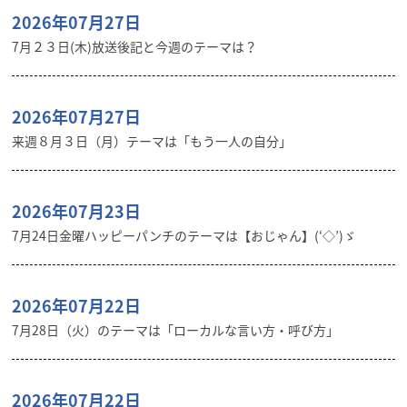
2026年07月27日
7月２３日(木)放送後記と今週のテーマは？
2026年07月27日
来週８月３日（月）テーマは「もう一人の自分」
2026年07月23日
7月24日金曜ハッピーパンチのテーマは【おじゃん】(‘◇’)ゞ
2026年07月22日
7月28日（火）のテーマは「ローカルな言い方・呼び方」
2026年07月22日