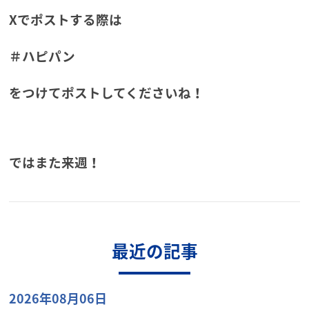
Xでポストする際は
＃ハピパン
をつけてポストしてくださいね！
ではまた来週！
最近の記事
2026年08月06日