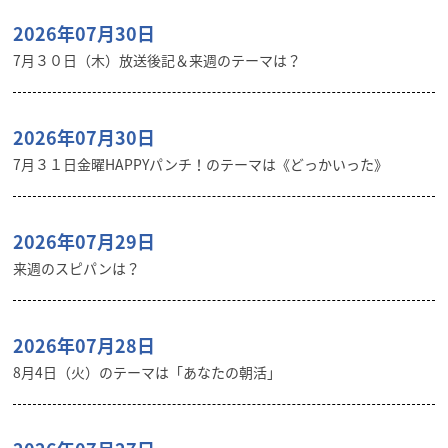
2026年07月30日
7月３０日（木）放送後記＆来週のテーマは？
2026年07月30日
7月３１日金曜HAPPYパンチ！のテーマは《どっかいった》
2026年07月29日
来週のスピパンは？
2026年07月28日
8月4日（火）のテーマは「あなたの朝活」