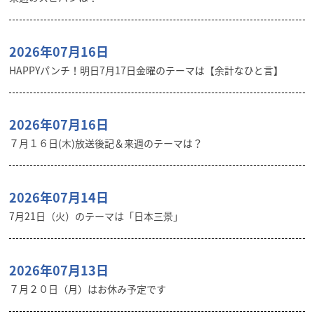
2026年07月16日
HAPPYパンチ！明日7月17日金曜のテーマは【余計なひと言】
2026年07月16日
７月１６日(木)放送後記＆来週のテーマは？
2026年07月14日
7月21日（火）のテーマは「日本三景」
2026年07月13日
７月２０日（月）はお休み予定です