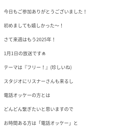
今日もご参加ありがとうございました！
初めましても嬉しかった〜！
さて来週はもう2025年！
1月1日の放送です🎍
テーマは『フリー！』(珍しいね)
スタジオにリスナーさんも来るし
電話オッケーの方とは
どんどん繋ぎたいと思いますので
お時間ある方は「電話オッケー」と