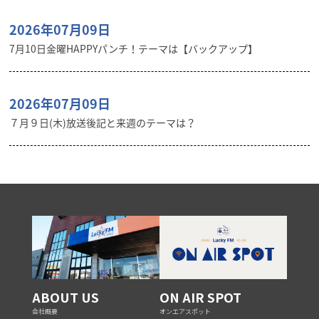
2026年07月09日
7月10日金曜HAPPYパンチ！テーマは【バックアップ】
2026年07月09日
７月９日(木)放送後記と来週のテーマは？
ABOUT US
ON AIR SPOT
会社概要
オンエアスポット