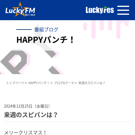
番組ブログ
HAPPYパンチ！
トップページ
HAPPYパンチ！
ブログ&テーマ
来週のスピパンは？
2024年12月25日（水曜日）
来週のスピパンは？
メリークリスマス！