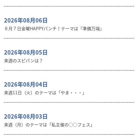
2026年08月06日
８月７日金曜HAPPYパンチ！テーマは『準備万端』
2026年08月05日
来週のスピパンは？
2026年08月04日
来週11日（火）のテーマは「やま・・・」
2026年08月03日
来週（月）のテーマは「私主催の○○フェス」