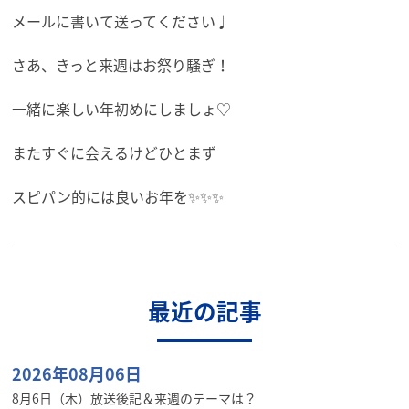
メールに書いて送ってください♩
さあ、きっと来週はお祭り騒ぎ！
一緒に楽しい年初めにしましょ♡
またすぐに会えるけどひとまず
スピパン的には良いお年を✨✨✨
最近の記事
2026年08月06日
8月6日（木）放送後記＆来週のテーマは？