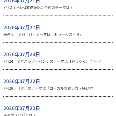
2026年07月27日
7月２３日(木)放送後記と今週のテーマは？
2026年07月27日
来週８月３日（月）テーマは「もう一人の自分」
2026年07月23日
7月24日金曜ハッピーパンチのテーマは【おじゃん】(‘◇’)ゞ
2026年07月22日
7月28日（火）のテーマは「ローカルな言い方・呼び方」
2026年07月22日
来週のスピパンは？