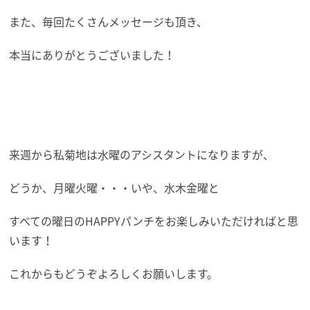
また、毎回たくさんメッセージも頂き、
本当にありがとうございました！
来週から私菊地は水曜のアシスタントになりますが、
どうか、月曜火曜・・・いや、水木金曜と
すべての曜日のHAPPYパンチをお楽しみいただければと思
います！
これからもどうぞよろしくお願いします。