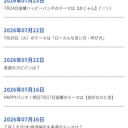
2026年07月23日
7月24日金曜ハッピーパンチのテーマは【おじゃん】(‘◇’)ゞ
2026年07月22日
7月28日（火）のテーマは「ローカルな言い方・呼び方」
2026年07月22日
来週のスピパンは？
2026年07月16日
HAPPYパンチ！明日7月17日金曜のテーマは【余計なひと言】
2026年07月16日
７月１６日(木)放送後記＆来週のテーマは？