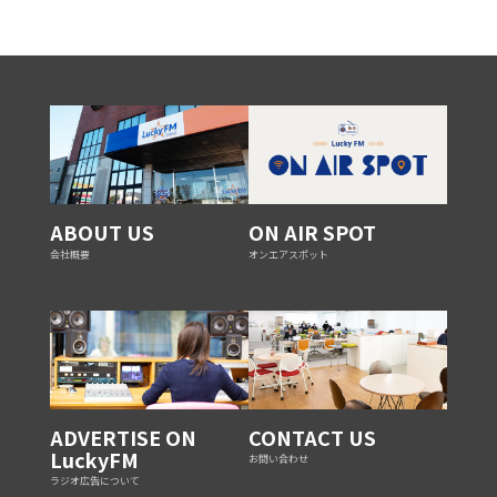
ABOUT US
ON AIR SPOT
会社概要
オンエアスポット
ADVERTISE ON
CONTACT US
LuckyFM
お問い合わせ
ラジオ広告について