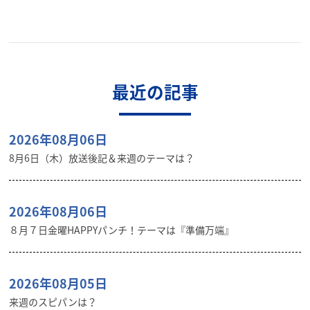
最近の記事
2026年08月06日
8月6日（木）放送後記＆来週のテーマは？
2026年08月06日
８月７日金曜HAPPYパンチ！テーマは『準備万端』
2026年08月05日
来週のスピパンは？