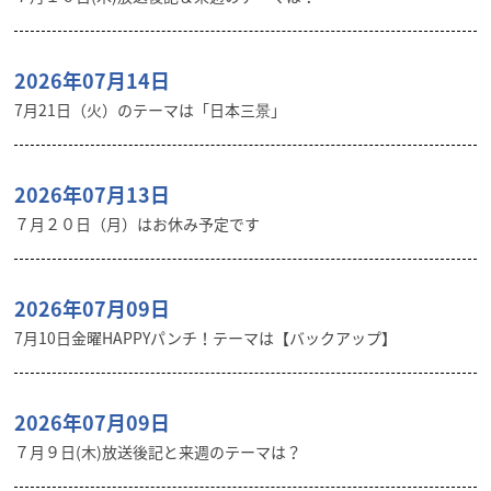
2026年07月14日
7月21日（火）のテーマは「日本三景」
2026年07月13日
７月２０日（月）はお休み予定です
2026年07月09日
7月10日金曜HAPPYパンチ！テーマは【バックアップ】
2026年07月09日
７月９日(木)放送後記と来週のテーマは？