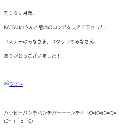
約１０ヶ月間、
KATSUMIさんと菊地のコンビを支えて下さった、
リスナーのみなさま、スタッフのみなさん、
ありがとうございました！
ハッピーパンチパンチパーーーンチ☆（C=(C=(C=(C=
(C=（＾o＾C）