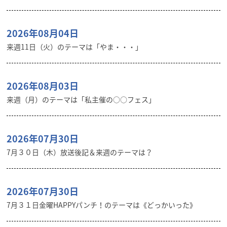
2026年08月04日
来週11日（火）のテーマは「やま・・・」
2026年08月03日
来週（月）のテーマは「私主催の○○フェス」
2026年07月30日
7月３０日（木）放送後記＆来週のテーマは？
2026年07月30日
7月３１日金曜HAPPYパンチ！のテーマは《どっかいった》