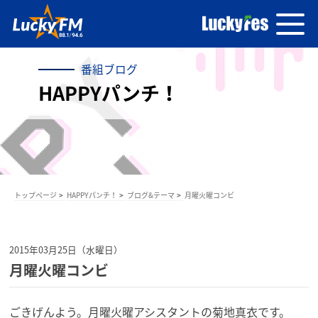
番組ブログ
HAPPYパンチ！
トップページ
HAPPYパンチ！
ブログ&テーマ
月曜火曜コンビ
2015年03月25日（水曜日）
月曜火曜コンビ
ごきげんよう。月曜火曜アシスタントの菊地真衣です。