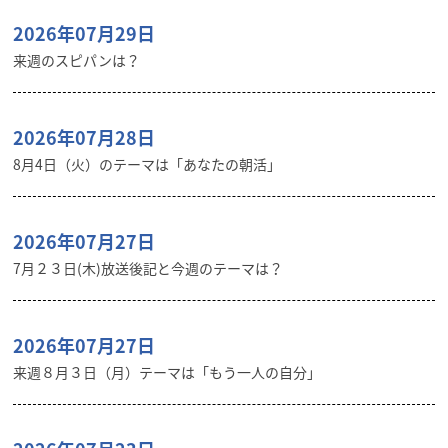
2026年07月29日
来週のスピパンは？
2026年07月28日
8月4日（火）のテーマは「あなたの朝活」
2026年07月27日
7月２３日(木)放送後記と今週のテーマは？
2026年07月27日
来週８月３日（月）テーマは「もう一人の自分」