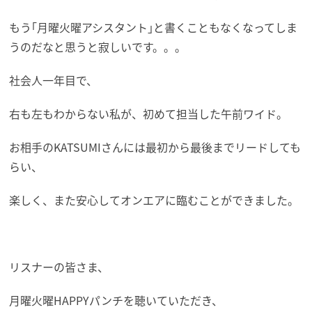
もう｢月曜火曜アシスタント｣と書くこともなくなってしま
うのだなと思うと寂しいです。。。
社会人一年目で、
右も左もわからない私が、初めて担当した午前ワイド。
お相手のKATSUMIさんには最初から最後までリードしても
らい、
楽しく、また安心してオンエアに臨むことができました。
リスナーの皆さま、
月曜火曜HAPPYパンチを聴いていただき、