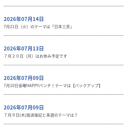
2026年07月14日
7月21日（火）のテーマは「日本三景」
2026年07月13日
７月２０日（月）はお休み予定です
2026年07月09日
7月10日金曜HAPPYパンチ！テーマは【バックアップ】
2026年07月09日
７月９日(木)放送後記と来週のテーマは？