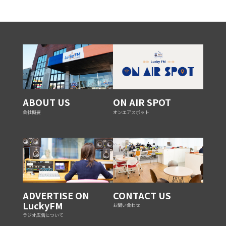
ABOUT US
ON AIR SPOT
会社概要
オンエアスポット
ADVERTISE ON
CONTACT US
LuckyFM
お問い合わせ
ラジオ広告について