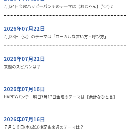
7月24日金曜ハッピーパンチのテーマは【おじゃん】(‘◇’)ゞ
2026年07月22日
7月28日（火）のテーマは「ローカルな言い方・呼び方」
2026年07月22日
来週のスピパンは？
2026年07月16日
HAPPYパンチ！明日7月17日金曜のテーマは【余計なひと言】
2026年07月16日
７月１６日(木)放送後記＆来週のテーマは？