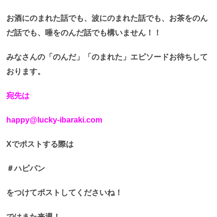
お酒にのまれた話でも、波にのまれた話でも、お茶をのん
だ話でも、唾をのんだ話でも構いません！！
みなさんの「のんだ」「のまれた」エピソードお待ちして
おります。
宛先は
happy@lucky-ibaraki.com
Xでポストする際は
＃ハピパン
をつけてポストしてくださいね！
ではまた来週！