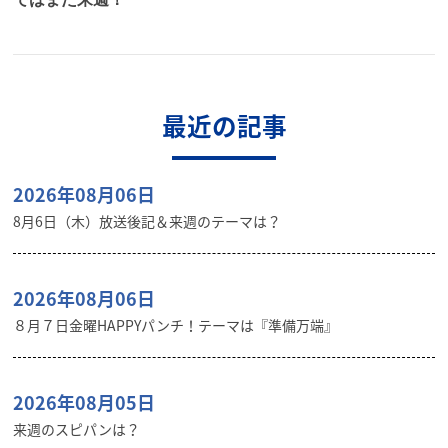
最近の記事
2026年08月06日
8月6日（木）放送後記＆来週のテーマは？
2026年08月06日
８月７日金曜HAPPYパンチ！テーマは『準備万端』
2026年08月05日
来週のスピパンは？