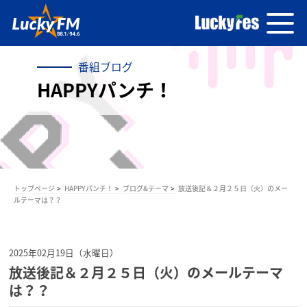
番組ブログ
HAPPYパンチ！
トップページ
HAPPYパンチ！
ブログ&テーマ
放送後記＆２月２５日（火）のメー
ルテーマは？？
2025年02月19日（水曜日）
放送後記＆２月２５日（火）のメールテーマ
は？？