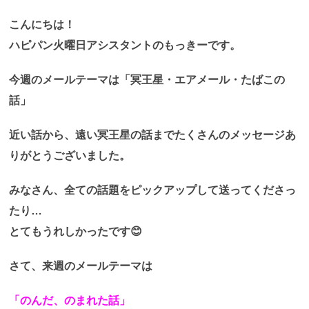
こんにちは！
ハピパン火曜日アシスタントのもっきーです。
今週のメールテーマは「冥王星・エアメール・たばこの
話」
近い話から、遠い冥王星の話までたくさんのメッセージあ
りがとうございました。
みなさん、全ての話題をピックアップして送ってくださっ
たり…
とてもうれしかったです😊
さて、来週のメールテーマは
「のんだ、のまれた話」