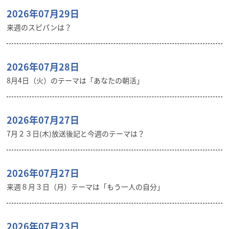
2026年07月29日
来週のスピパンは？
2026年07月28日
8月4日（火）のテーマは「あなたの朝活」
2026年07月27日
7月２３日(木)放送後記と今週のテーマは？
2026年07月27日
来週８月３日（月）テーマは「もう一人の自分」
2026年07月23日