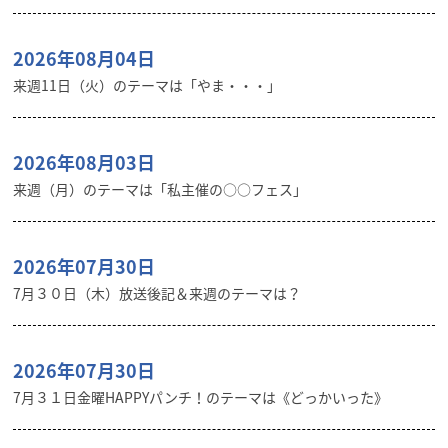
2026年08月04日
来週11日（火）のテーマは「やま・・・」
2026年08月03日
来週（月）のテーマは「私主催の○○フェス」
2026年07月30日
7月３０日（木）放送後記＆来週のテーマは？
2026年07月30日
7月３１日金曜HAPPYパンチ！のテーマは《どっかいった》