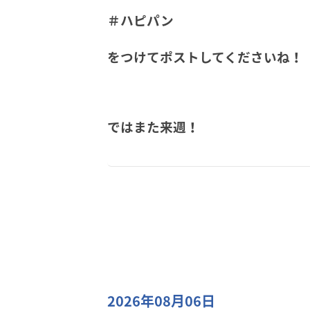
＃ハピパン
をつけてポストしてくださいね！
ではまた来週！
2026年08月06日