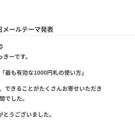
4日メールテーマ発表

っきーです。
「最も有効な1000円札の使い方」
と、できることがたくさんお寄せいただき
時間でした。
がとうございました。