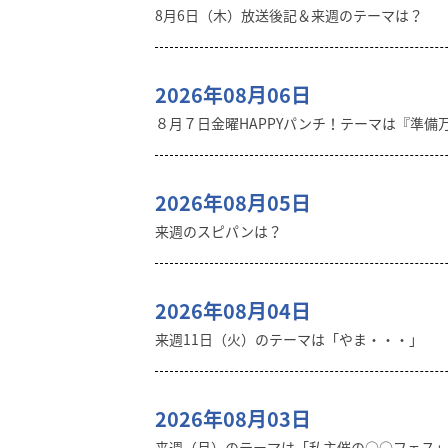
8月6日（木）放送後記＆来週のテーマは？
2026年08月06日
８月７日金曜HAPPYパンチ！テーマは『準備
2026年08月05日
来週のスピパンは？
2026年08月04日
来週11日（火）のテーマは「やま・・・」
2026年08月03日
来週（月）のテーマは「私主催の○○フェス