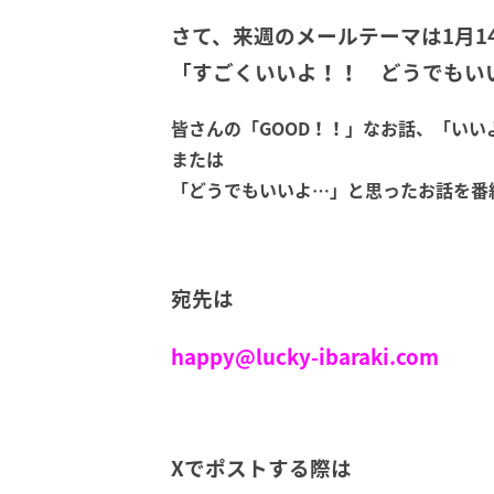
さて、来週のメールテーマは1月1
「すごくいいよ！！ どうでもい
皆さんの「GOOD！！」なお話、「いい
または
「どうでもいいよ…」と思ったお話を番
宛先は
happy@lucky-ibaraki.com
Xでポストする際は