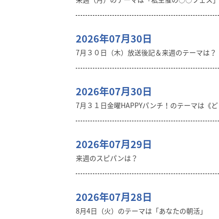
2026年07月30日
7月３０日（木）放送後記＆来週のテーマは？
2026年07月30日
7月３１日金曜HAPPYパンチ！のテーマは《
2026年07月29日
来週のスピパンは？
2026年07月28日
8月4日（火）のテーマは「あなたの朝活」