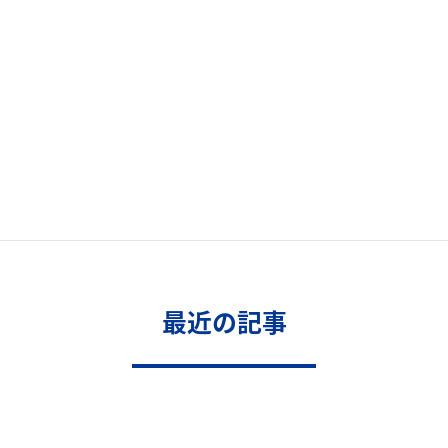
最近の記事