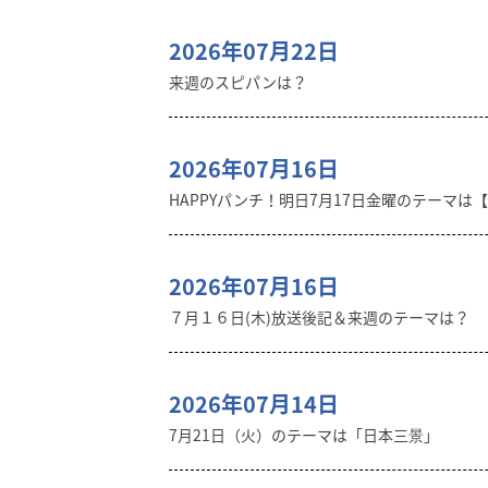
2026年07月22日
来週のスピパンは？
2026年07月16日
HAPPYパンチ！明日7月17日金曜のテーマは
2026年07月16日
７月１６日(木)放送後記＆来週のテーマは？
2026年07月14日
7月21日（火）のテーマは「日本三景」