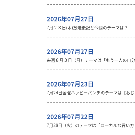
2026年07月27日
7月２３日(木)放送後記と今週のテーマは？
2026年07月27日
来週８月３日（月）テーマは「もう一人の自
2026年07月23日
7月24日金曜ハッピーパンチのテーマは【おじゃ
2026年07月22日
7月28日（火）のテーマは「ローカルな言い