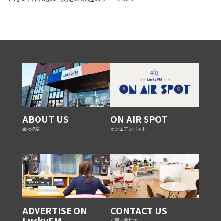
ABOUT US
ON AIR SPOT
会社概要
オンエアスポット
ADVERTISE ON
CONTACT US
LuckyFM
お問い合わせ