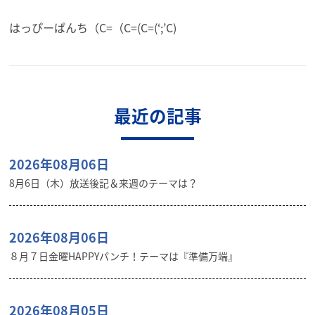
はっぴーぱんち（C=（C=(C=(‘;’C)
最近の記事
2026年08月06日
8月6日（木）放送後記＆来週のテーマは？
2026年08月06日
８月７日金曜HAPPYパンチ！テーマは『準備万端』
2026年08月05日