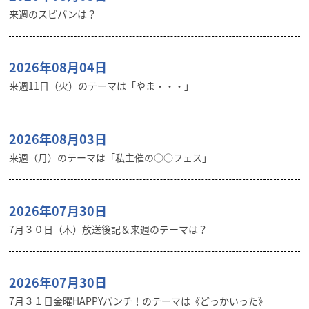
来週のスピパンは？
2026年08月04日
来週11日（火）のテーマは「やま・・・」
2026年08月03日
来週（月）のテーマは「私主催の○○フェス」
2026年07月30日
7月３０日（木）放送後記＆来週のテーマは？
2026年07月30日
7月３１日金曜HAPPYパンチ！のテーマは《どっかいった》