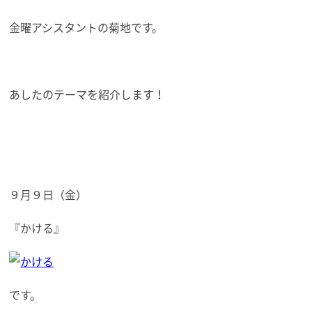
金曜アシスタントの菊地です。
あしたのテーマを紹介します！
９月９日（金）
『かける』
です。