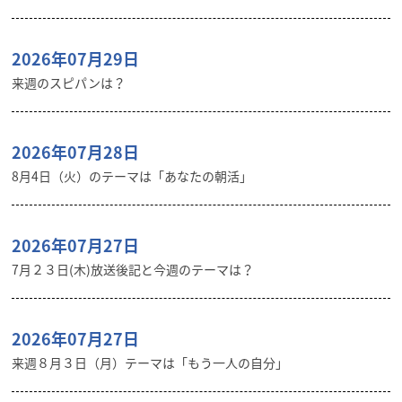
2026年07月29日
来週のスピパンは？
2026年07月28日
8月4日（火）のテーマは「あなたの朝活」
2026年07月27日
7月２３日(木)放送後記と今週のテーマは？
2026年07月27日
来週８月３日（月）テーマは「もう一人の自分」