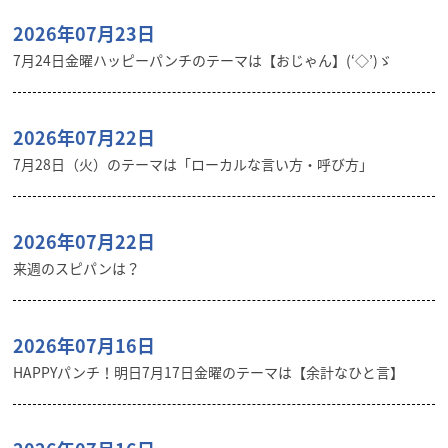
2026年07月23日
7月24日金曜ハッピーパンチのテーマは【おじゃん】(‘◇’)ゞ
2026年07月22日
7月28日（火）のテーマは「ローカルな言い方・呼び方」
2026年07月22日
来週のスピパンは？
2026年07月16日
HAPPYパンチ！明日7月17日金曜のテーマは【余計なひと言】