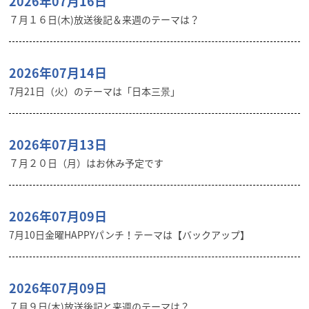
2026年07月16日
７月１６日(木)放送後記＆来週のテーマは？
2026年07月14日
7月21日（火）のテーマは「日本三景」
2026年07月13日
７月２０日（月）はお休み予定です
2026年07月09日
7月10日金曜HAPPYパンチ！テーマは【バックアップ】
2026年07月09日
７月９日(木)放送後記と来週のテーマは？