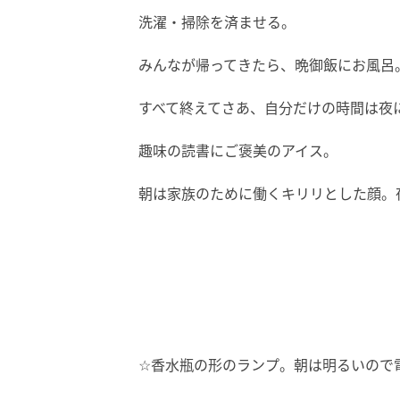
洗濯・掃除を済ませる。
みんなが帰ってきたら、晩御飯にお風呂
すべて終えてさあ、自分だけの時間は夜
趣味の読書にご褒美のアイス。
朝は家族のために働くキリリとした顔。
☆香水瓶の形のランプ。朝は明るいので