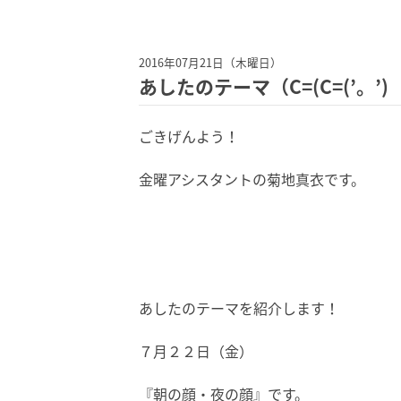
2016年07月21日（木曜日）
あしたのテーマ（C=(C=(’。’)
ごきげんよう！
金曜アシスタントの菊地真衣です。
あしたのテーマを紹介します！
７月２２日（金）
『朝の顔・夜の顔』
です。