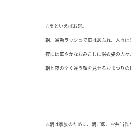
☆夏といえばお祭。
朝、通勤ラッシュで車はあふれ、人々は
夜には華やかなおみこしに浴衣姿の人々
朝と夜の全く違う顔を見せるおまつりの
☆朝は家族のために、朝ご飯、お弁当作