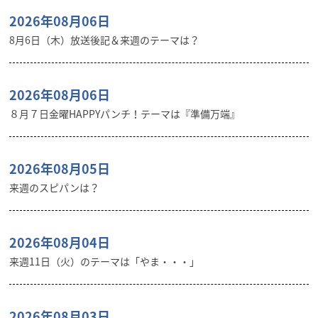
2026年08月06日
8月6日（木）放送後記＆来週のテーマは？
2026年08月06日
８月７日金曜HAPPYパンチ！テーマは『準備万端』
2026年08月05日
来週のスピパンは？
2026年08月04日
来週11日（火）のテーマは「やま・・・」
2026年08月03日