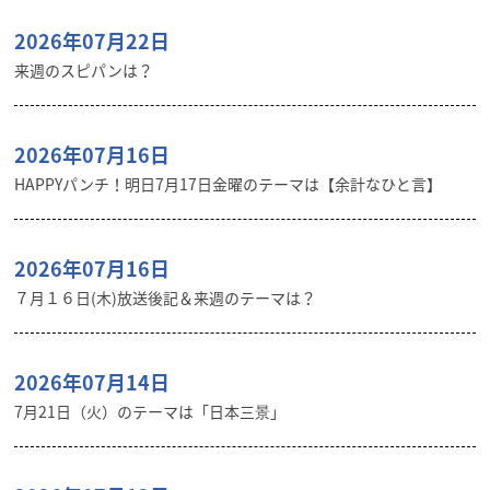
2026年07月22日
来週のスピパンは？
2026年07月16日
HAPPYパンチ！明日7月17日金曜のテーマは【余計なひと言】
2026年07月16日
７月１６日(木)放送後記＆来週のテーマは？
2026年07月14日
7月21日（火）のテーマは「日本三景」