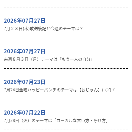
2026年07月27日
7月２３日(木)放送後記と今週のテーマは？
2026年07月27日
来週８月３日（月）テーマは「もう一人の自分」
2026年07月23日
7月24日金曜ハッピーパンチのテーマは【おじゃん】(‘◇’)ゞ
2026年07月22日
7月28日（火）のテーマは「ローカルな言い方・呼び方」