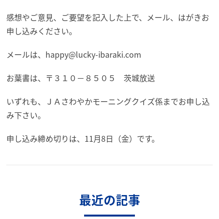
感想やご意見、ご要望を記入した上で、メール、はがきお
申し込みください。
メールは、happy@lucky-ibaraki.com
お葉書は、〒３１０－８５０５ 茨城放送
いずれも、ＪＡさわやかモーニングクイズ係までお申し込
み下さい。
申し込み締め切りは、11月8日（金）です。
最近の記事