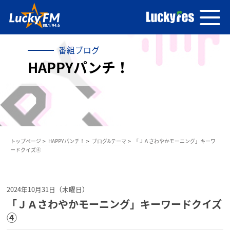
番組ブログ
HAPPYパンチ！
トップページ
HAPPYパンチ！
ブログ&テーマ
「ＪＡさわやかモーニング」キーワ
ードクイズ④
2024年10月31日（木曜日）
「ＪＡさわやかモーニング」キーワードクイズ
④