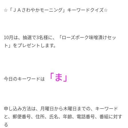
☆「ＪＡさわやかモーニング」キーワードクイズ☆
10月は、抽選で3名様に、「ローズポーク味噌漬けセッ
ト」を
プレゼントします。
「ま」
今日のキーワードは
申し込み方法は、月曜日から木曜日までの、キーワード
と、郵便番号、住所、氏名、年齢、電話番号、番組に対す
る