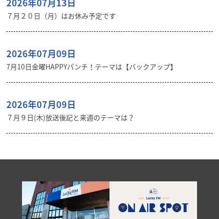
2026年07月13日
７月２０日（月）はお休み予定です
2026年07月09日
7月10日金曜HAPPYパンチ！テーマは【バックアップ】
2026年07月09日
７月９日(木)放送後記と来週のテーマは？