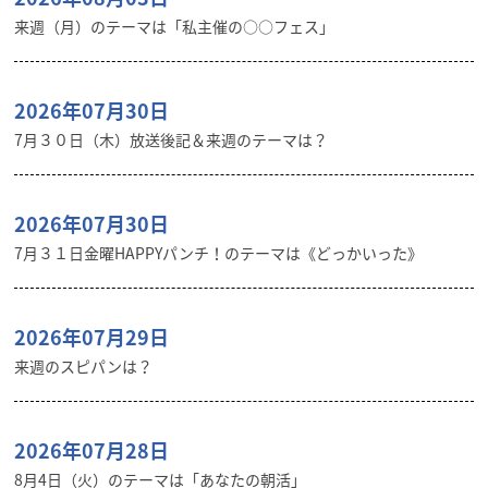
来週（月）のテーマは「私主催の○○フェス」
2026年07月30日
7月３０日（木）放送後記＆来週のテーマは？
2026年07月30日
7月３１日金曜HAPPYパンチ！のテーマは《どっかいった》
2026年07月29日
来週のスピパンは？
2026年07月28日
8月4日（火）のテーマは「あなたの朝活」