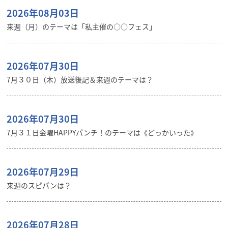
2026年08月03日
来週（月）のテーマは「私主催の○○フェス」
2026年07月30日
7月３０日（木）放送後記＆来週のテーマは？
2026年07月30日
7月３１日金曜HAPPYパンチ！のテーマは《どっかいった》
2026年07月29日
来週のスピパンは？
2026年07月28日