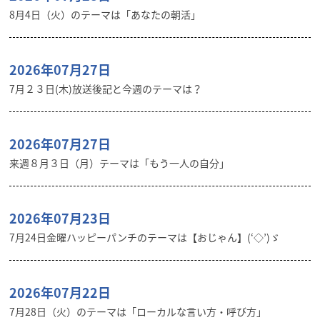
8月4日（火）のテーマは「あなたの朝活」
2026年07月27日
7月２３日(木)放送後記と今週のテーマは？
2026年07月27日
来週８月３日（月）テーマは「もう一人の自分」
2026年07月23日
7月24日金曜ハッピーパンチのテーマは【おじゃん】(‘◇’)ゞ
2026年07月22日
7月28日（火）のテーマは「ローカルな言い方・呼び方」