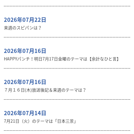
2026年07月22日
来週のスピパンは？
2026年07月16日
HAPPYパンチ！明日7月17日金曜のテーマは【余計なひと言】
2026年07月16日
７月１６日(木)放送後記＆来週のテーマは？
2026年07月14日
7月21日（火）のテーマは「日本三景」