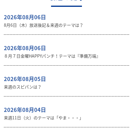
2026年08月06日
8月6日（木）放送後記＆来週のテーマは？
2026年08月06日
８月７日金曜HAPPYパンチ！テーマは『準備万端』
2026年08月05日
来週のスピパンは？
2026年08月04日
来週11日（火）のテーマは「やま・・・」