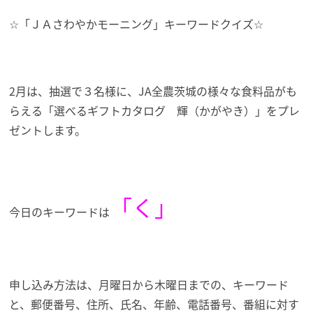
☆「ＪＡさわやかモーニング」キーワードクイズ☆
2月は、抽選で３名様に、JA全農茨城の様々な食料品がも
らえる「選べるギフトカタログ 輝（かがやき）」を
プレ
ゼントします。
「く」
今日のキーワードは
申し込み方法は、月曜日から木曜日までの、キーワード
と、郵便番号、住所、氏名、年齢、電話番号、番組に対す