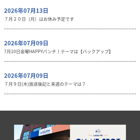
2026年07月13日
７月２０日（月）はお休み予定です
2026年07月09日
7月10日金曜HAPPYパンチ！テーマは【バックアップ】
2026年07月09日
７月９日(木)放送後記と来週のテーマは？