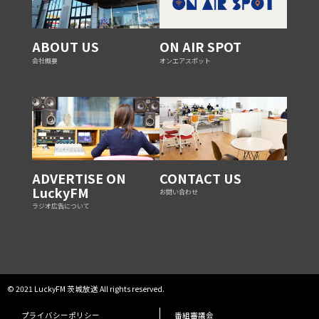
ABOUT US
ON AIR SPOT
会社概要
オンエアスポット
ADVERTISE ON
CONTACT US
LuckyFM
お問い合わせ
ラジオ広告について
© 2021 LuckyFM 茨城放送 All rights reserved.
プライバシーポリシー
番組審議会