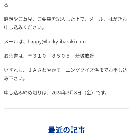
る
感想やご意見、ご要望を記入した上で、メール、はがきお
申し込みください。
メールは、happy@lucky-ibaraki.com
お葉書は、〒３１０－８５０５ 茨城放送
いずれも、ＪＡさわやかモーニングクイズ係までお申し込
み下さい。
申し込み締め切りは、2024年3月8日（金）です。
最近の記事