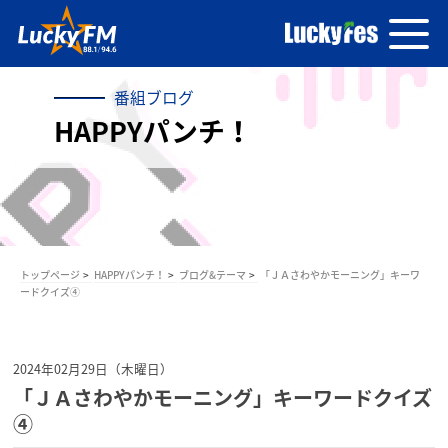
番組ブログ
HAPPYパンチ！
トップページ
HAPPYパンチ！
ブログ&テーマ
「ＪＡさわやかモーニング」キーワ
ードクイズ④
2024年02月29日（木曜日）
「ＪＡさわやかモーニング」キーワードクイズ
④