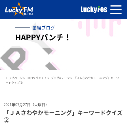
番組ブログ
HAPPYパンチ！
トップページ
HAPPYパンチ！
ブログ&テーマ
「ＪＡさわやかモーニング」キーワ
ードクイズ②
2021年07月27日（火曜日）
「ＪＡさわやかモーニング」キーワードクイズ
②