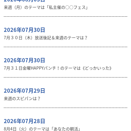
来週（月）のテーマは「私主催の○○フェス」
2026年07月30日
7月３０日（木）放送後記＆来週のテーマは？
2026年07月30日
7月３１日金曜HAPPYパンチ！のテーマは《どっかいった》
2026年07月29日
来週のスピパンは？
2026年07月28日
8月4日（火）のテーマは「あなたの朝活」