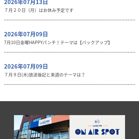
2026年07月13日
７月２０日（月）はお休み予定です
2026年07月09日
7月10日金曜HAPPYパンチ！テーマは【バックアップ】
2026年07月09日
７月９日(木)放送後記と来週のテーマは？