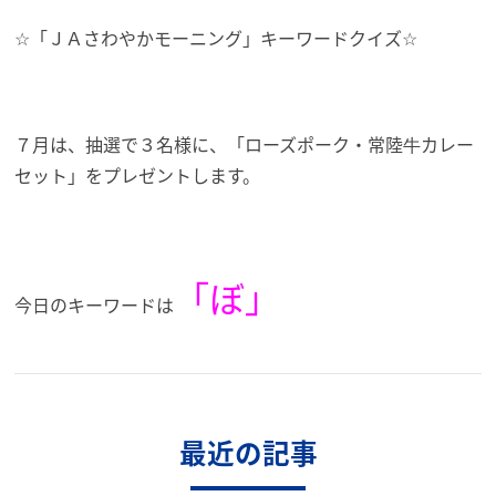
☆「ＪＡさわやかモーニング」キーワードクイズ☆
７月は、抽選で３名様に、「ローズポーク・常陸牛カレー
セット」
をプレゼントします。
「ぼ」
今日のキーワードは
最近の記事