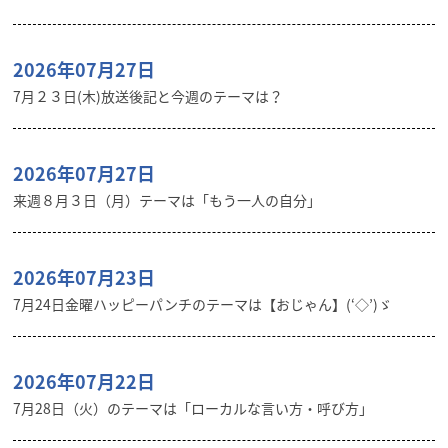
2026年07月27日
7月２３日(木)放送後記と今週のテーマは？
2026年07月27日
来週８月３日（月）テーマは「もう一人の自分」
2026年07月23日
7月24日金曜ハッピーパンチのテーマは【おじゃん】(‘◇’)ゞ
2026年07月22日
7月28日（火）のテーマは「ローカルな言い方・呼び方」