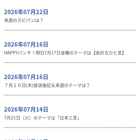
2026年07月22日
来週のスピパンは？
2026年07月16日
HAPPYパンチ！明日7月17日金曜のテーマは【余計なひと言】
2026年07月16日
７月１６日(木)放送後記＆来週のテーマは？
2026年07月14日
7月21日（火）のテーマは「日本三景」