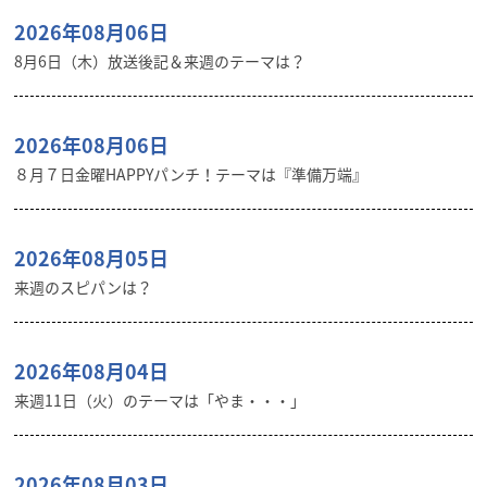
2026年08月06日
8月6日（木）放送後記＆来週のテーマは？
2026年08月06日
８月７日金曜HAPPYパンチ！テーマは『準備万端』
2026年08月05日
来週のスピパンは？
2026年08月04日
来週11日（火）のテーマは「やま・・・」
2026年08月03日