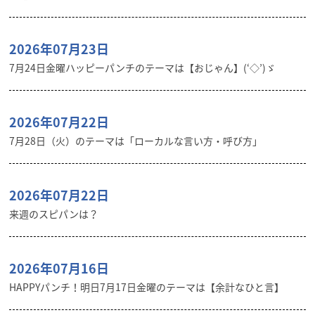
2026年07月23日
7月24日金曜ハッピーパンチのテーマは【おじゃん】(‘◇’)ゞ
2026年07月22日
7月28日（火）のテーマは「ローカルな言い方・呼び方」
2026年07月22日
来週のスピパンは？
2026年07月16日
HAPPYパンチ！明日7月17日金曜のテーマは【余計なひと言】