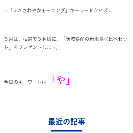
☆「ＪＡさわやかモーニング」キーワードクイズ☆
９月は、抽選で３名様に、「茨城県産の新米食べ比べセッ
ト」を
プレゼントします。
「や」
今日のキーワードは
最近の記事