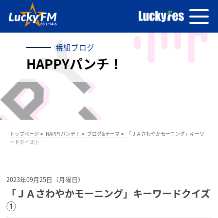
番組ブログ
HAPPYパンチ！
トップページ
HAPPYパンチ！
ブログ&テーマ
「ＪＡさわやかモーニング」キーワ
ードクイズ①
2023年09月25日（月曜日）
「ＪＡさわやかモーニング」キーワードクイズ
①