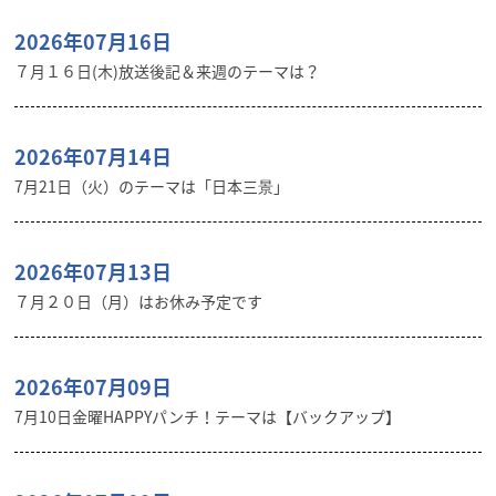
2026年07月16日
７月１６日(木)放送後記＆来週のテーマは？
2026年07月14日
7月21日（火）のテーマは「日本三景」
2026年07月13日
７月２０日（月）はお休み予定です
2026年07月09日
7月10日金曜HAPPYパンチ！テーマは【バックアップ】