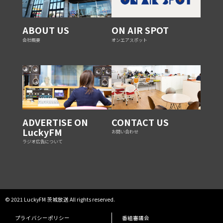
ABOUT US
ON AIR SPOT
会社概要
オンエアスポット
ADVERTISE ON
CONTACT US
LuckyFM
お問い合わせ
ラジオ広告について
© 2021 LuckyFM 茨城放送 All rights reserved.
プライバシーポリシー
番組審議会