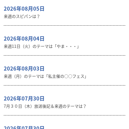
2026年08月05日
来週のスピパンは？
2026年08月04日
来週11日（火）のテーマは「やま・・・」
2026年08月03日
来週（月）のテーマは「私主催の○○フェス」
2026年07月30日
7月３０日（木）放送後記＆来週のテーマは？
2026年07月30日