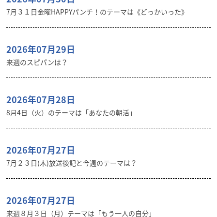
7月３１日金曜HAPPYパンチ！のテーマは《どっかいった》
2026年07月29日
来週のスピパンは？
2026年07月28日
8月4日（火）のテーマは「あなたの朝活」
2026年07月27日
7月２３日(木)放送後記と今週のテーマは？
2026年07月27日
来週８月３日（月）テーマは「もう一人の自分」