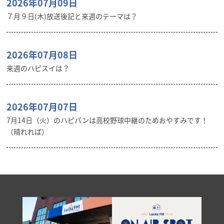
2026年07月09日
７月９日(木)放送後記と来週のテーマは？
2026年07月08日
来週のハピスイは？
2026年07月07日
7月14日（火）のハピパンは高校野球中継のためおやすみです！
（晴れれば）