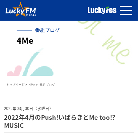
番組ブログ
4Me
トップページ
4Me
番組ブログ
2022年03月30日（水曜日）
2022年4月のPush!いばらきとMe too!?
MUSIC