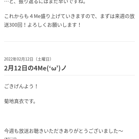
…と、振り返るにはまだ早いですね。
これからも４Me盛り上げていきますので、まずは来週の放
送300回！よろしくお願いします！
2022年02月12日（土曜日）
2月12日の4Me(‘ω’)ノ
ごきげんよう！
菊地真衣です。
今週も放送お聴きいただきありがとうございました～