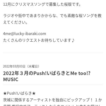
12月にクリスマスソングで募集した桜版です。
ラジオや街中であまりかからな、でも素敵な桜ソングを教
えてください。
4me@lucky-ibaraki.com
たくさんのリクエストお待ちしています♪
2022年03月03日（木曜日）
2022年３月のPush!いばらきとMe too!?
MUSIC
★Push!いばらき★
茨城に関係するアーティストを独自にピックアップ！ １か