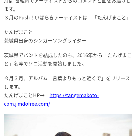
月間 番組内でアーティストからのコメントと曲をお届けし
ます。
３月のPush！いばらきアーティストは 「たんげまこと」
たんげまこと
茨城県出身のシンガーソングライター
茨城県でバンドを結成したのち、2016年から「たんげまこ
と」名義でソロ活動を開始しました。
今月３月、アルバム「言葉よりもっと近くで」をリリース
します。
たんげまことHP→
https://tangemakoto-
com.jimdofree.com/