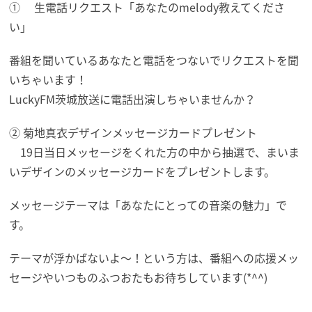
① 生電話リクエスト「あなたのmelody教えてくださ
い」
番組を聞いているあなたと電話をつないでリクエストを聞
いちゃいます！
LuckyFM茨城放送に電話出演しちゃいませんか？
② 菊地真衣デザインメッセージカードプレゼント
19日当日メッセージをくれた方の中から抽選で、まいま
いデザインのメッセージカードをプレゼントします。
メッセージテーマは「あなたにとっての音楽の魅力」で
す。
テーマが浮かばないよ～！という方は、番組への応援メッ
セージやいつものふつおたもお待ちしています(*^^)