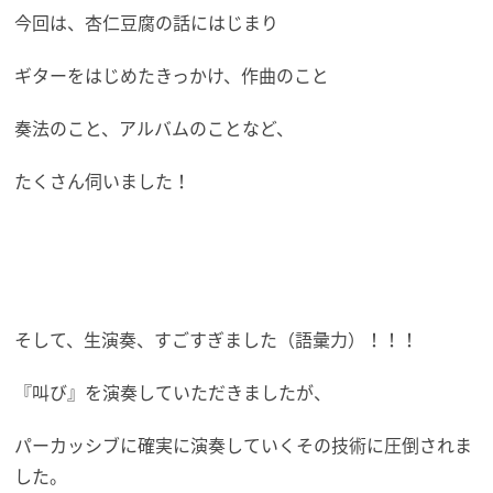
今回は、杏仁豆腐の話にはじまり
ギターをはじめたきっかけ、作曲のこと
奏法のこと、アルバムのことなど、
たくさん伺いました！
そして、生演奏、すごすぎました（語彙力）！！！
『叫び』を演奏していただきましたが、
パーカッシブに確実に演奏していくその技術に圧倒されま
した。