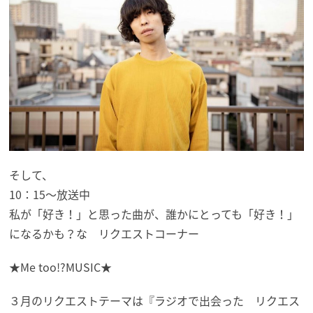
そして、
10：15～放送中
私が「好き！」と思った曲が、誰かにとっても「好き！」
になるかも？な リクエストコーナー
★Me too!?MUSIC★
３月のリクエストテーマは『ラジオで出会った リクエス