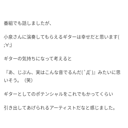
番組でも話しましたが、
小泉さんに演奏してもらえるギターは幸せだと思います(
;∀;)
ギターの気持ちになって考えると
『あ、じぶん、実はこんな音でるんだ( ﾟДﾟ)』みたいに思
いそう。（笑）
ギターとしてのポテンシャルをこれでもかってくらい
引き出してあげられるアーティストだなと感じました。