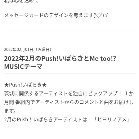
私は心を込めて
メッセージカードのデザインを考えます(‘◇’)ゞ
2022年02月01日（火曜日）
2022年2月のPush!いばらきとMe too!?
MUSICテーマ
★Push!いばらき★
茨城に関係するアーティストを独自にピックアップ！ １か
月間 番組内でアーティストからのコメントと曲をお届けし
ます。
2月のPush！いばらきアーティストは 「ヒヨリノアメ」