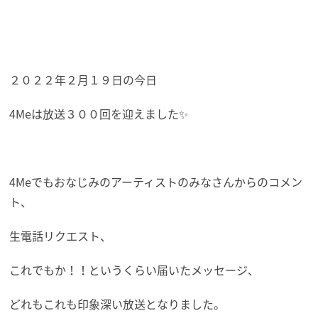
２０２２年２月１９日の今日
4Meは放送３００回を迎えました✨
4Meでもおなじみのアーティストのみなさんからのコメン
ト、
生電話リクエスト、
これでもか！！というくらい届いたメッセージ、
どれもこれも印象深い放送となりました。