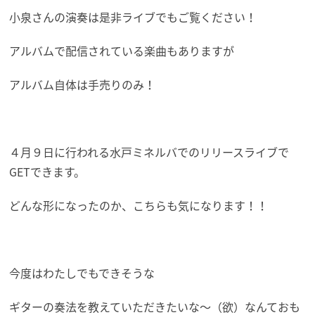
小泉さんの演奏は是非ライブでもご覧ください！
アルバムで配信されている楽曲もありますが
アルバム自体は手売りのみ！
４月９日に行われる水戸ミネルバでのリリースライブで
GETできます。
どんな形になったのか、こちらも気になります！！
今度はわたしでもできそうな
ギターの奏法を教えていただきたいな～（欲）なんておも