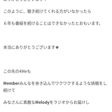
このように、聴き続けてくれる方がいなかったら
６年も番組を続けることはできなかったとおもいます。
本当にありがとうございます🍀
この先の4Meも
Member
みんなを巻き込んでワクワクするような挑戦をし
続けて
みなさんに素敵な
Melody
をラジオからお届けし