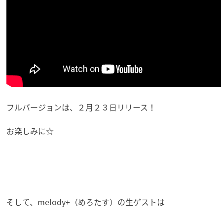
フルバージョンは、２月２３日リリース！
お楽しみに☆
そして、melody+（めろたす）の生ゲストは