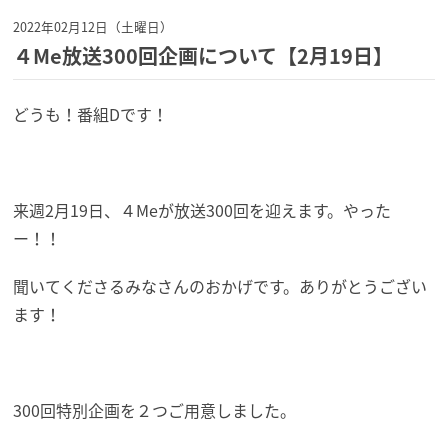
2022年02月12日（土曜日）
４Me放送300回企画について【2月19日】
どうも！番組Dです！
来週2月19日、４Meが放送300回を迎えます。やった
ー！！
聞いてくださるみなさんのおかげです。ありがとうござい
ます！
300回特別企画を２つご用意しました。