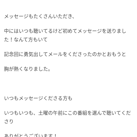
メッセージもたくさんいただき、
中にはいつも聴いてるけど初めてメッセージを送りまし
た！なんて方もいて
記念回に勇気出してメールをくださったのかとおもうと
胸が熱くなりました。
いつもメッセージくださる方も
いつもいつも、土曜の午前にこの番組を選んで聴いてくだ
さり
ありがとうございます！