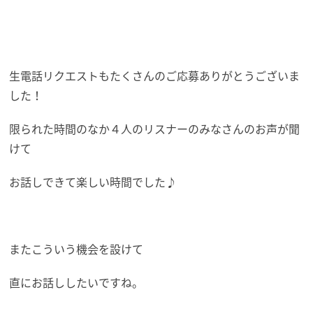
生電話リクエストもたくさんのご応募ありがとうございま
した！
限られた時間のなか４人のリスナーのみなさんのお声が聞
けて
お話しできて楽しい時間でした♪
またこういう機会を設けて
直にお話ししたいですね。