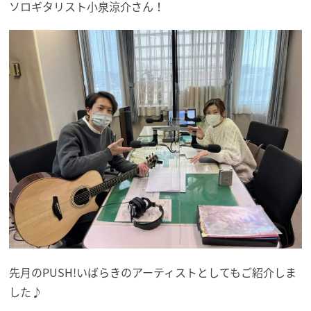
ソロギタリスト小泉涼介さん！
先月のPUSH!いばらきのアーティストとしてもご紹介しま
した♪