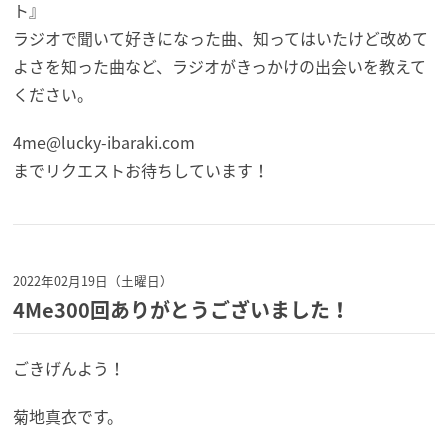
ト』
ラジオで聞いて好きになった曲、知ってはいたけど改めて
よさを知った曲など、ラジオがきっかけの出会いを教えて
ください。
4me@lucky-ibaraki.com
までリクエストお待ちしています！
2022年02月19日（土曜日）
4Me300回ありがとうございました！
ごきげんよう！
菊地真衣です。