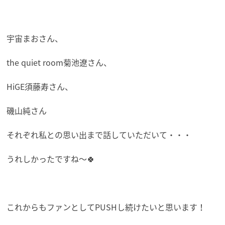
宇宙まおさん、
the quiet room菊池遼さん、
HiGE須藤寿さん、
磯山純さん
それぞれ私との思い出まで話していただいて・・・
うれしかったですね～🍀
これからもファンとしてPUSHし続けたいと思います！