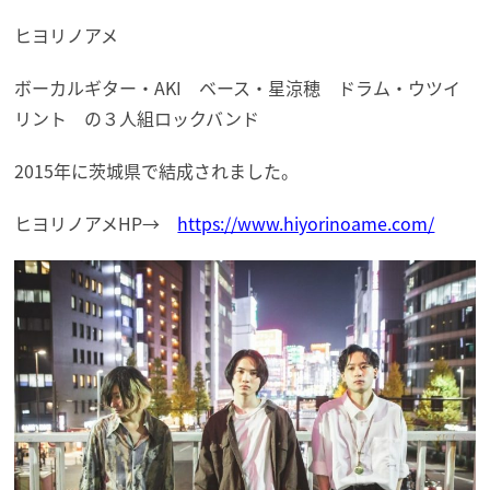
ヒヨリノアメ
ボーカルギター・AKI ベース・星涼穂 ドラム・ウツイ
リント の３人組ロックバンド
2015年に茨城県で結成されました。
ヒヨリノアメHP→
https://www.hiyorinoame.com/