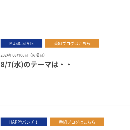
MUSIC STATE
番組ブログはこちら
2024年08月06日（火曜日）
8/7(水)のテーマは・・
HAPPYパンチ！
番組ブログはこちら