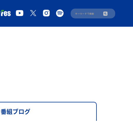
番組ブログ