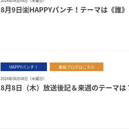
2024年08月08日（木曜日）
8月9日㈮HAPPYパンチ！テーマは《誰》(‘
HAPPYパンチ！
番組ブログはこちら
2024年08月08日（木曜日）
8月8日（木）放送後記＆来週のテーマは