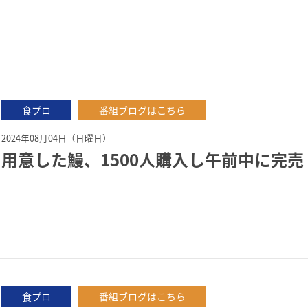
食プロ
番組ブログはこちら
2024年08月04日（日曜日）
用意した鰻、1500人購入し午前中に完
食プロ
番組ブログはこちら