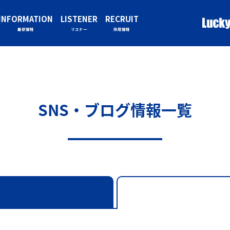
INFORMATION
LISTENER
RECRUIT
最新情報
リスナー
採用情報
SNS・ブログ情報一覧