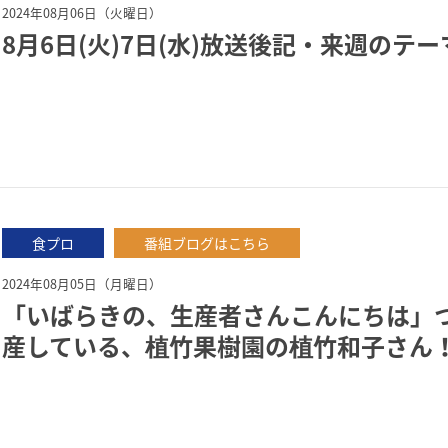
2024年08月06日（火曜日）
8月6日(火)7日(水)放送後記・来週のテー
食プロ
番組ブログはこちら
2024年08月05日（月曜日）
「いばらきの、生産者さんこんにちは」
産している、植竹果樹園の植竹和子さん