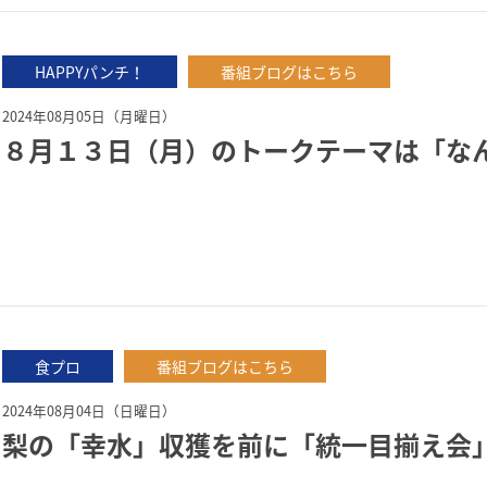
HAPPYパンチ！
番組ブログはこちら
2024年08月05日（月曜日）
８月１３日（月）のトークテーマは「な
食プロ
番組ブログはこちら
2024年08月04日（日曜日）
梨の「幸水」収獲を前に「統一目揃え会