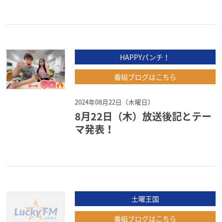
HAPPYパンチ！
番組ブログはこちら
2024年08月22日（木曜日）
8月22日（木）放送後記とテー
マ発表！
土曜王国
番組ブログはこちら