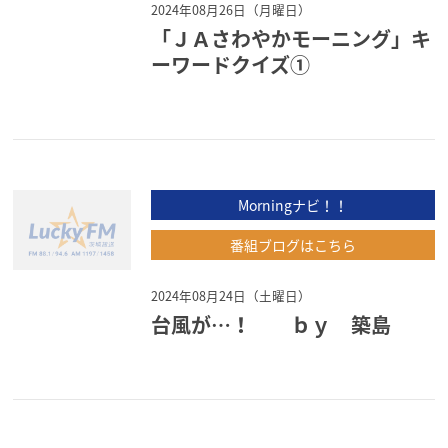
2024年08月26日（月曜日）
「ＪＡさわやかモーニング」キ
ーワードクイズ①
Morningナビ！！
番組ブログはこちら
2024年08月24日（土曜日）
台風が…！ ｂｙ 築島