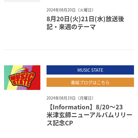
2024年08月20日（火曜日）
8月20日(火)21日(水)放送後
記・来週のテーマ
MUSIC STATE
番組ブログはこちら
2024年08月19日（月曜日）
【Information】8/20～23
米津玄師ニューアルバムリリー
ス記念CP