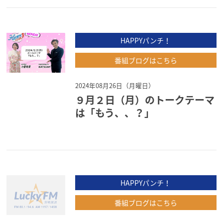
HAPPYパンチ！
番組ブログはこちら
2024年08月26日（月曜日）
９月２日（月）のトークテーマ
は「もう、、？」
HAPPYパンチ！
番組ブログはこちら