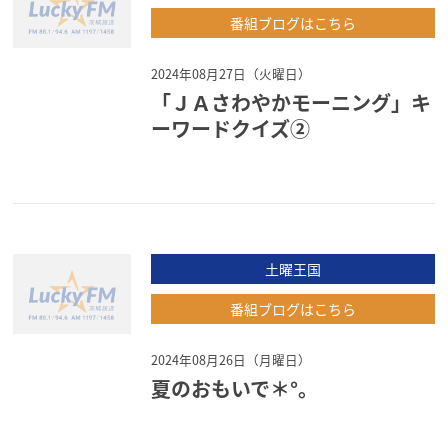
番組ブログはこちら
2024年08月27日（火曜日）
「ＪＡさわやかモーニング」キ
ーワードクイズ②
土曜王国
番組ブログはこちら
2024年08月26日（月曜日）
夏のおもいで＊°。