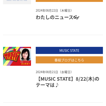
2024年08月22日（木曜日）
わたしのニュース👓
MUSIC STATE
番組ブログはこちら
2024年08月21日（水曜日）
【MUSIC STATE】8/22(木)の
テーマは♪