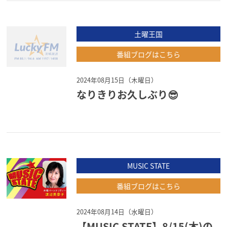
土曜王国
番組ブログはこちら
2024年08月15日（木曜日）
なりきりお久しぶり😎
MUSIC STATE
番組ブログはこちら
2024年08月14日（水曜日）
【MUSIC STATE】8/15(木)の