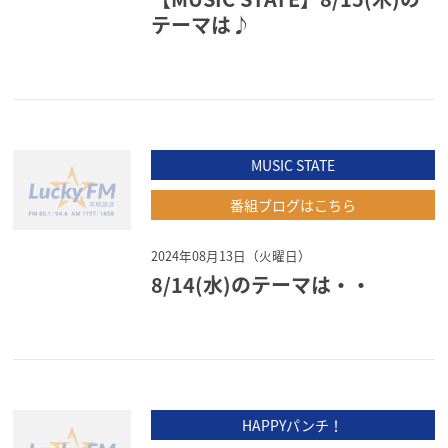
テーマは♪
MUSIC STATE
番組ブログはこちら
2024年08月13日（火曜日）
8/14(水)のテーマは・・
HAPPYパンチ！