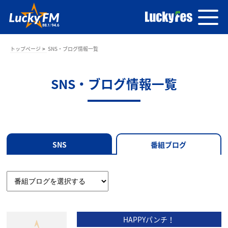
トップページ
SNS・ブログ情報一覧
SNS・ブログ情報一覧
SNS
番組ブログ
HAPPYパンチ！