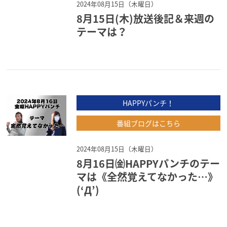
2024年08月15日（木曜日）
8月15日(木)放送後記＆来週の
テーマは？
HAPPYパンチ！
番組ブログはこちら
2024年08月15日（木曜日）
8月16日㈮HAPPYパンチのテー
マは《全然覚えてなかった…》
(‘Д’)