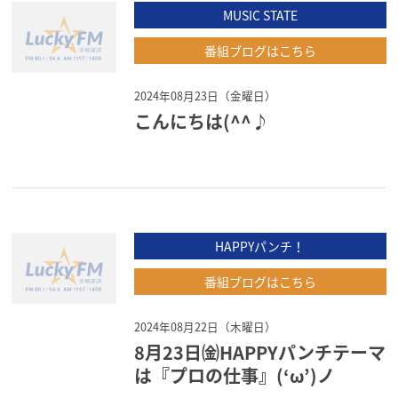
MUSIC STATE
番組ブログはこちら
2024年08月23日（金曜日）
こんにちは(^^♪
HAPPYパンチ！
番組ブログはこちら
2024年08月22日（木曜日）
8月23日㈮HAPPYパンチテーマ
は『プロの仕事』(‘ω’)ノ