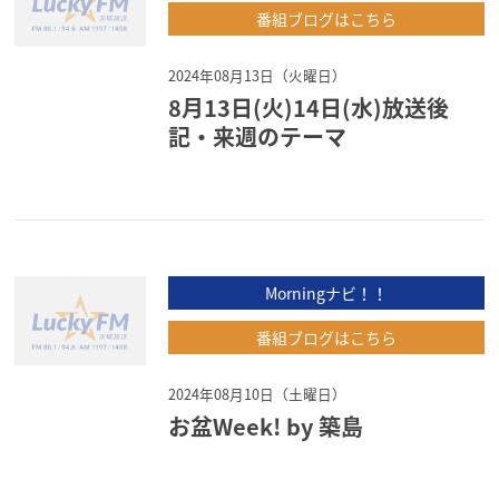
番組ブログはこちら
2024年08月13日（火曜日）
8月13日(火)14日(水)放送後
記・来週のテーマ
Morningナビ！！
番組ブログはこちら
2024年08月10日（土曜日）
お盆Week! by 築島