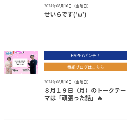
2024年08月16日（金曜日）
せいらです(‘ω’)
HAPPYパンチ！
番組ブログはこちら
2024年08月16日（金曜日）
８月１９日（月）のトークテー
マは「頑張った話」🔥