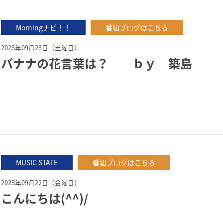
Morningナビ！！
番組ブログはこちら
2023年09月23日（土曜日）
バナナの花言葉は？ ｂｙ 築島
MUSIC STATE
番組ブログはこちら
2023年09月22日（金曜日）
こんにちは(^^)/