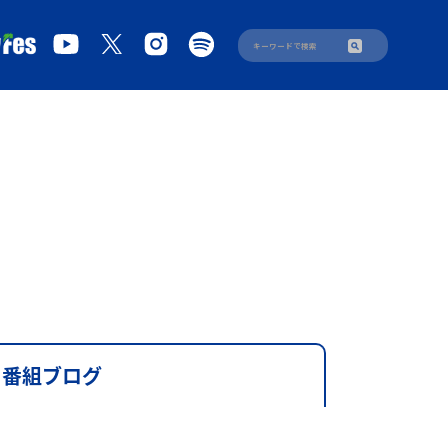
番組ブログ