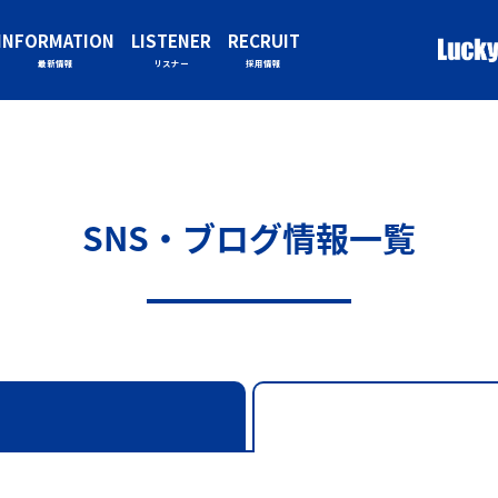
INFORMATION
LISTENER
RECRUIT
最新情報
リスナー
採用情報
SNS・ブログ情報一覧