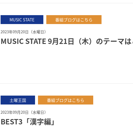
MUSIC STATE
番組ブログはこちら
2023年09月20日（水曜日）
MUSIC STATE 9月21日（木）のテーマ
土曜王国
番組ブログはこちら
2023年09月20日（水曜日）
BEST3「漢字編」