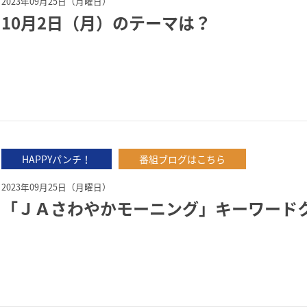
2023年09月25日（月曜日）
10月2日（月）のテーマは？
HAPPYパンチ！
番組ブログはこちら
2023年09月25日（月曜日）
「ＪＡさわやかモーニング」キーワード