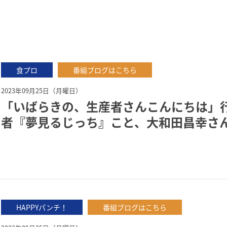
食プロ
番組ブログはこちら
2023年09月25日（月曜日）
「いばらきの、生産者さんこんにちは」
者『夢見るじっち』こと、大和田昌幸さ
HAPPYパンチ！
番組ブログはこちら