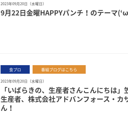
2023年09月20日（水曜日）
9月22日金曜HAPPYパンチ！のテーマ(‘ω
食プロ
番組ブログはこちら
2023年09月20日（水曜日）
「いばらきの、生産者さんこんにちは」
生産者、株式会社アドバンフォース・カ
ん！