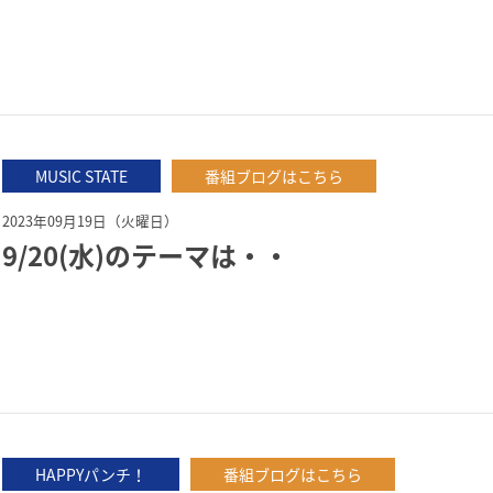
MUSIC STATE
番組ブログはこちら
2023年09月19日（火曜日）
9/20(水)のテーマは・・
HAPPYパンチ！
番組ブログはこちら