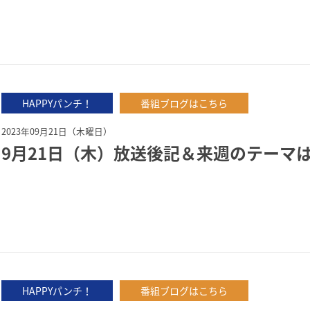
HAPPYパンチ！
番組ブログはこちら
2023年09月21日（木曜日）
9月21日（木）放送後記＆来週のテーマ
HAPPYパンチ！
番組ブログはこちら