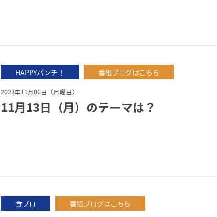
HAPPYパンチ！
番組ブログはこちら
2023年11月06日（月曜日）
11月13日（月）のテーマは？
食プロ
番組ブログはこちら