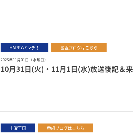
HAPPYパンチ！
番組ブログはこちら
2023年11月01日（水曜日）
10月31日(火)・11月1日(水)放送後記
土曜王国
番組ブログはこちら