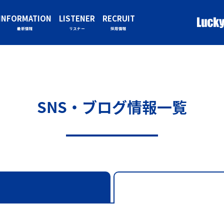
INFORMATION
LISTENER
RECRUIT
最新情報
リスナー
採用情報
SNS・ブログ情報一覧