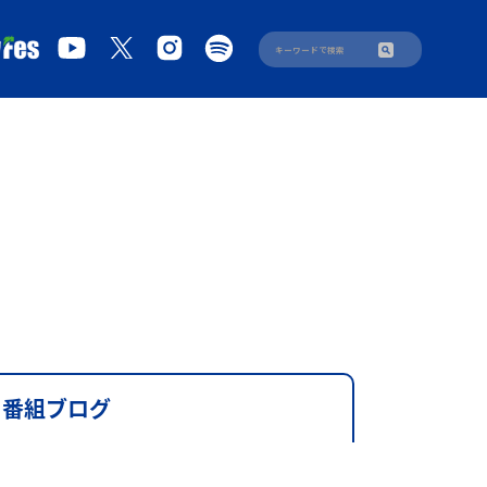
番組ブログ