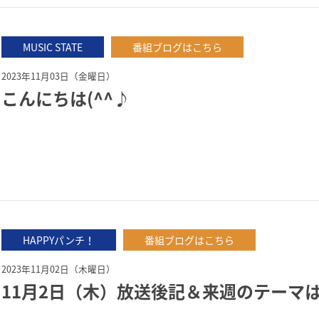
MUSIC STATE
番組ブログはこちら
2023年11月03日（金曜日）
こんにちは(^^♪
HAPPYパンチ！
番組ブログはこちら
2023年11月02日（木曜日）
11月2日（木）放送後記＆来週のテーマ