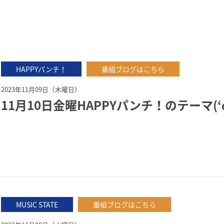
HAPPYパンチ！
番組ブログはこちら
2023年11月09日（木曜日）
11月10日金曜HAPPYパンチ！のテーマ(‘
MUSIC STATE
番組ブログはこちら