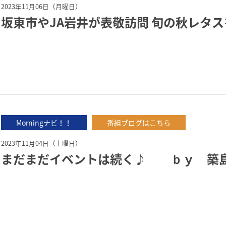
2023年11月06日（月曜日）
坂東市やJA岩井が表敬訪問 旬の秋レタス
Morningナビ！！
番組ブログはこちら
2023年11月04日（土曜日）
まだまだイベントは続く♪ ｂｙ 築