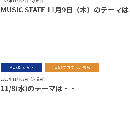
2023年11月08日（水曜日）
MUSIC STATE 11月9日（木）のテーマ
MUSIC STATE
番組ブログはこちら
2023年11月08日（水曜日）
11/8(水)のテーマは・・