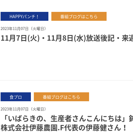
HAPPYパンチ！
番組ブログはこちら
2023年11月07日（火曜日）
11月7日(火)・11月8日(水)放送後記・
食プロ
番組ブログはこちら
2023年11月07日（火曜日）
「いばらきの、生産者さんこんにちは」
株式会社伊藤農園.F代表の伊藤健さん！