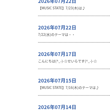
2026年07月22日
【MUSIC STATE】7/23(木)は♪
2026年07月22日
7/22(水)のテーマは・・
2026年07月17日
こんにちは(^_-)-☆せいらです(^_-)-☆
2026年07月15日
【MUSIC STATE】7/16(木)のテーマは♪
2026年07月14日