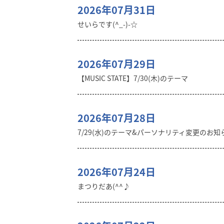
2026年07月31日
せいらです(^_-)-☆
2026年07月29日
【MUSIC STATE】7/30(木)のテーマ
2026年07月28日
7/29(水)のテーマ&パーソナリティ変更のお知
2026年07月24日
まつりだあ(^^♪