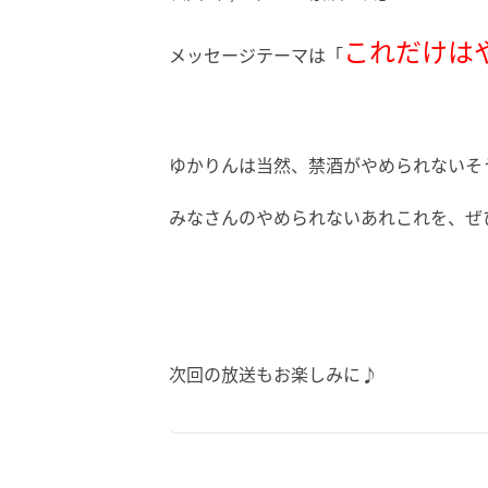
これだけは
メッセージテーマは「
ゆかりんは当然、禁酒がやめられないそ
みなさんのやめられないあれこれを、ぜひ
次回の放送もお楽しみに♪