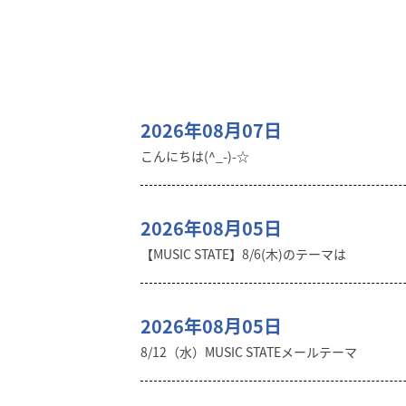
2026年08月07日
こんにちは(^_-)-☆
2026年08月05日
【MUSIC STATE】8/6(木)のテーマは
2026年08月05日
8/12（水）MUSIC STATEメールテーマ