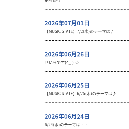
納豆祭り
2026年07月01日
【MUSIC STATE】7/2(木)のテーマは♪
2026年06月26日
せいらです(^_-)-☆
2026年06月25日
【MUSIC STATE】6/25(木)のテーマは♪
2026年06月24日
6/24(水)のテーマは・・