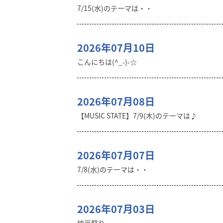
7/15(水)のテーマは・・
2026年07月10日
こんにちは(^_-)-☆
2026年07月08日
【MUSIC STATE】7/9(木)のテーマは♪
2026年07月07日
7/8(水)のテーマは・・
2026年07月03日