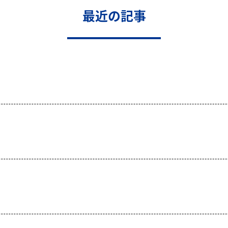
最近の記事