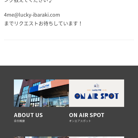
4me@lucky-ibaraki.com
までリクエストお待ちしています！
ABOUT US
ON AIR SPOT
会社概要
オンエアスポット