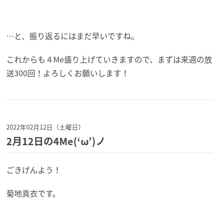
…と、振り返るにはまだ早いですね。
これからも４Me盛り上げていきますので、まずは来週の放
送300回！よろしくお願いします！
2022年02月12日（土曜日）
2月12日の4Me(‘ω’)ノ
ごきげんよう！
菊地真衣です。