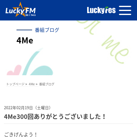
番組ブログ
4Me
トップページ
4Me
番組ブログ
2022年02月19日（土曜日）
4Me300回ありがとうございました！
ごきげんよう！