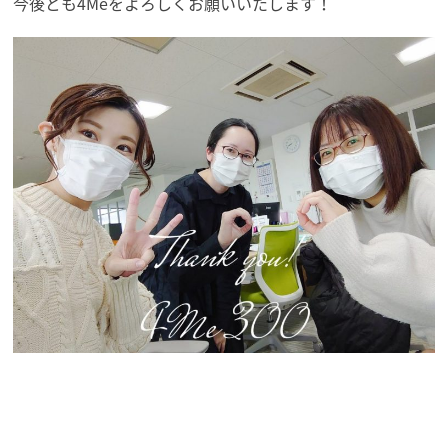
今後とも4Meをよろしくお願いいたします！