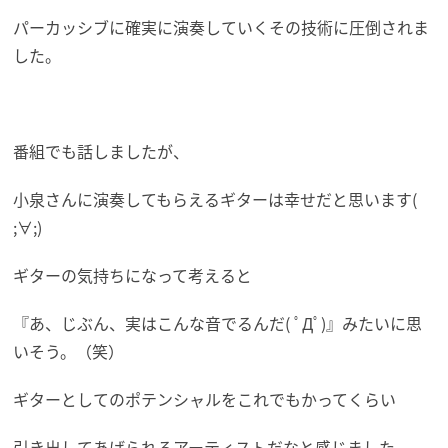
パーカッシブに確実に演奏していくその技術に圧倒されま
した。
番組でも話しましたが、
小泉さんに演奏してもらえるギターは幸せだと思います(
;∀;)
ギターの気持ちになって考えると
『あ、じぶん、実はこんな音でるんだ( ﾟДﾟ)』みたいに思
いそう。（笑）
ギターとしてのポテンシャルをこれでもかってくらい
引き出してあげられるアーティストだなと感じました。