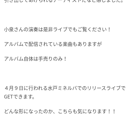
小泉さんの演奏は是非ライブでもご覧ください！
アルバムで配信されている楽曲もありますが
アルバム自体は手売りのみ！
４月９日に行われる水戸ミネルバでのリリースライブで
GETできます。
どんな形になったのか、こちらも気になります！！