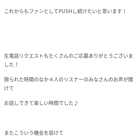
これからもファンとしてPUSHし続けたいと思います！
生電話リクエストもたくさんのご応募ありがとうございま
した！
限られた時間のなか４人のリスナーのみなさんのお声が聞
けて
お話しできて楽しい時間でした♪
またこういう機会を設けて