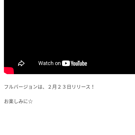
フルバージョンは、２月２３日リリース！
お楽しみに☆