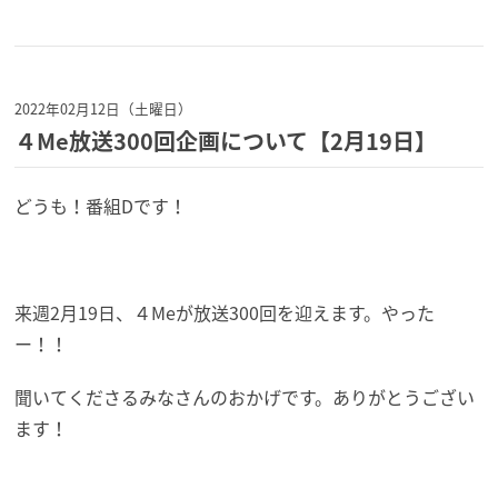
2022年02月12日（土曜日）
４Me放送300回企画について【2月19日】
どうも！番組Dです！
来週2月19日、４Meが放送300回を迎えます。やった
ー！！
聞いてくださるみなさんのおかげです。ありがとうござい
ます！