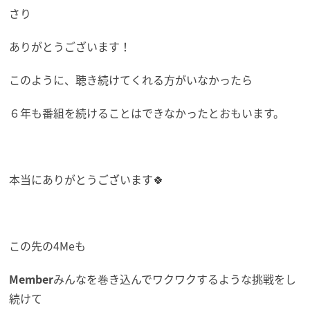
さり
ありがとうございます！
このように、聴き続けてくれる方がいなかったら
６年も番組を続けることはできなかったとおもいます。
本当にありがとうございます🍀
この先の4Meも
Member
みんなを巻き込んでワクワクするような挑戦をし
続けて