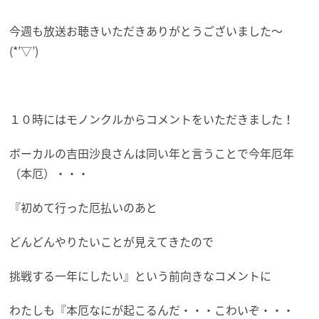
今週も放送お聴きいただきありがとうございました～
(*’▽’)
１０時にはモノンクルからコメントをいただきました！
ボーカルの吉田沙良さんは同い年と言うことで今年厄年
（本厄）・・・
『初めて行った厄払いのあと
どんどんやりたいことが見えてきたので
挑戦する一年にしたい』という前向きなコメントに
わたしも『本厄なにが起こるんだ・・・こわいぞ・・・