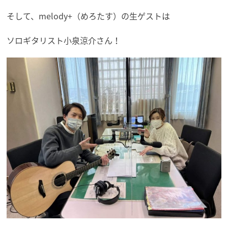
そして、melody+（めろたす）の生ゲストは
ソロギタリスト小泉涼介さん！