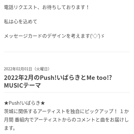
電話リクエスト、お待ちしております！
私は心を込めて
メッセージカードのデザインを考えます(‘◇’)ゞ
2022年02月01日（火曜日）
2022年2月のPush!いばらきとMe too!?
MUSICテーマ
★Push!いばらき★
茨城に関係するアーティストを独自にピックアップ！ １か
月間 番組内でアーティストからのコメントと曲をお届けし
ます。