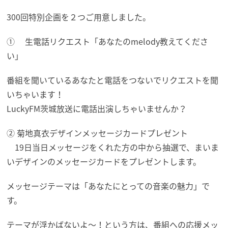
300回特別企画を２つご用意しました。
① 生電話リクエスト「あなたのmelody教えてくださ
い」
番組を聞いているあなたと電話をつないでリクエストを聞
いちゃいます！
LuckyFM茨城放送に電話出演しちゃいませんか？
② 菊地真衣デザインメッセージカードプレゼント
19日当日メッセージをくれた方の中から抽選で、まいま
いデザインのメッセージカードをプレゼントします。
メッセージテーマは「あなたにとっての音楽の魅力」で
す。
テーマが浮かばないよ～！という方は、番組への応援メッ