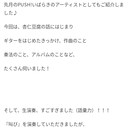
先月のPUSH!いばらきのアーティストとしてもご紹介しま
した♪
今回は、杏仁豆腐の話にはじまり
ギターをはじめたきっかけ、作曲のこと
奏法のこと、アルバムのことなど、
たくさん伺いました！
そして、生演奏、すごすぎました（語彙力）！！！
『叫び』を演奏していただきましたが、