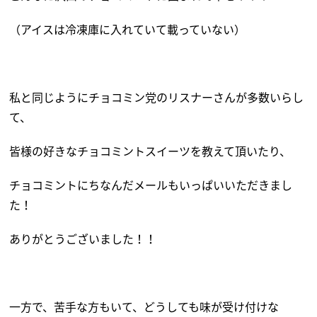
（アイスは冷凍庫に入れていて載っていない）
私と同じようにチョコミン党のリスナーさんが多数いらし
て、
皆様の好きなチョコミントスイーツを教えて頂いたり、
チョコミントにちなんだメールもいっぱいいただきまし
た！
ありがとうございました！！
一方で、苦手な方もいて、どうしても味が受け付けな