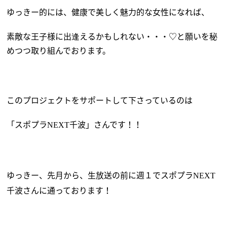
ゆっきー的には、健康で美しく魅力的な女性になれば、
素敵な王子様に出逢えるかもしれない・・・♡と願いを秘
めつつ取り組んでおります。
このプロジェクトをサポートして下さっているのは
「スポプラ
千波」さんです！！
NEXT
ゆっきー、先月から、生放送の前に週１でスポプラ
NEXT
千波さんに通っております！