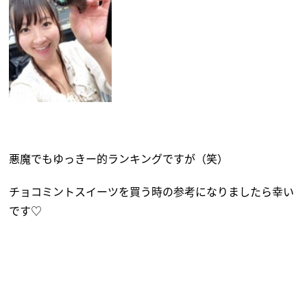
悪魔でもゆっきー的ランキングですが（笑）
チョコミントスイーツを買う時の参考になりましたら幸い
です♡