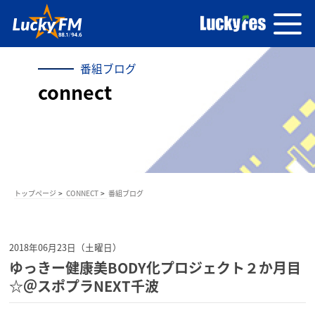
番組ブログ
connect
トップページ
CONNECT
番組ブログ
2018年06月23日（土曜日）
ゆっきー健康美BODY化プロジェクト２か月目
☆＠スポプラNEXT千波