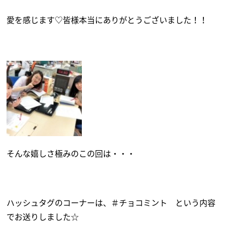
愛を感じます♡皆様本当にありがとうございました！！
そんな嬉しさ極みのこの回は・・・
ハッシュタグのコーナーは、＃チョコミント という内容
でお送りしました☆