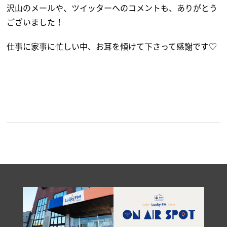
沢山のメールや、ツイッターへのコメントも、ありがとう
ございました！
仕事に家事に忙しい中、お耳を傾けて下さって感謝です♡