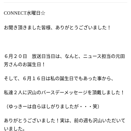
水曜日☆
CONNECT
お聞き頂きました皆様、ありがとうございました！
６月２０日 放送日当日は、なんと、ニュース担当の元田
芳さんのお誕生日！
そして、６月１６日は私の誕生日でもあった事から、
私達２人に沢山のバースデーメッセージを頂戴しました！
（ゆっきーは自らほしがりましたが・・・笑）
ありがとうございました！実は、前の週も沢山いただいて
いました。