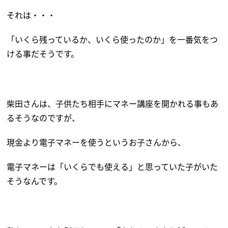
それは・・・
「いくら残っているか、いくら使ったのか」を一番気をつ
ける事だそうです。
柴田さんは、子供たち相手にマネー講座を開かれる事もあ
るそうなのですが、
現金より電子マネーを使うというお子さんから、
電子マネーは「いくらでも使える」と思っていた子がいた
そうなんです。