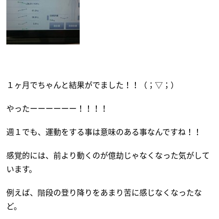
１ヶ月でちゃんと結果がでました！！（；▽；）
やったーーーーーー！！！！
週１でも、運動をする事は意味のある事なんですね！！
感覚的には、前より動くのが億劫じゃなくなった気がして
います。
例えば、階段の登り降りをあまり苦に感じなくなったな
ど。