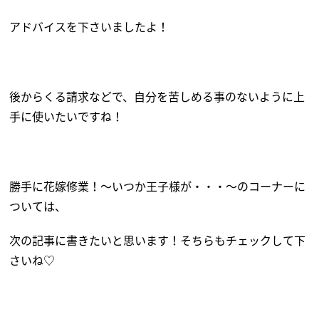
アドバイスを下さいましたよ！
後からくる請求などで、自分を苦しめる事のないように上
手に使いたいですね！
勝手に花嫁修業！～いつか王子様が・・・～のコーナーに
ついては、
次の記事に書きたいと思います！そちらもチェックして下
さいね♡