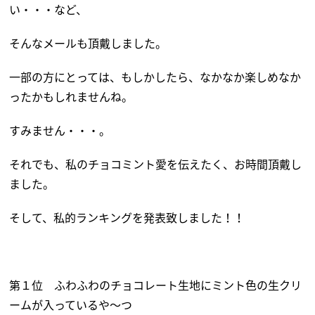
い・・・など、
そんなメールも頂戴しました。
一部の方にとっては、もしかしたら、なかなか楽しめなか
ったかもしれませんね。
すみません・・・。
それでも、私のチョコミント愛を伝えたく、お時間頂戴し
ました。
そして、私的ランキングを発表致しました！！
第１位 ふわふわのチョコレート生地にミント色の生クリ
ームが入っているや～つ