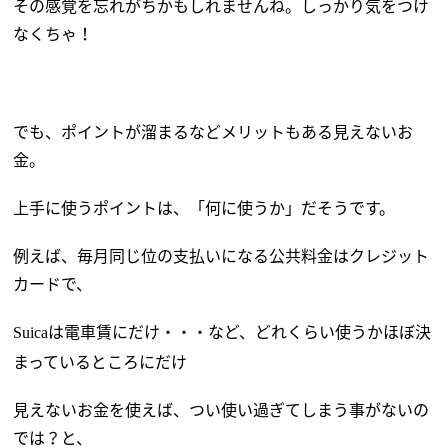
その感覚を忘れがちかもしれませんね。しっかり気をつけ
なくちゃ！
でも、ポイントが溜まるなどメリットもある見えないお
金。
上手に使うポイントは、「何に使うか」だそうです。
例えば、毎月同じ位の支払いになる公共料金はクレジット
カードで、
は電車賃にだけ・・・など、どれくらい使うかほぼ決
Suica
まっているところにだけ
見えないお金を使えば、つい使い過ぎてしまう事がないの
では？と、