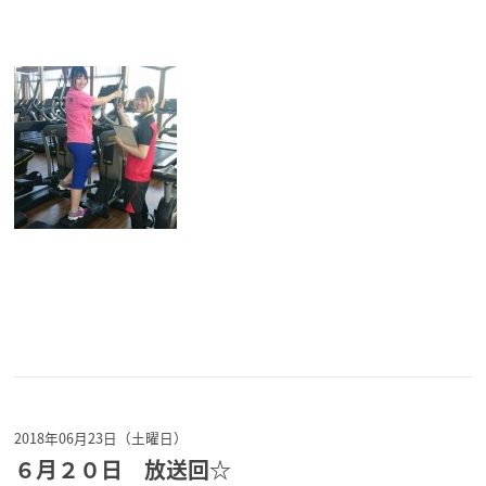
2018年06月23日（土曜日）
６月２０日 放送回☆