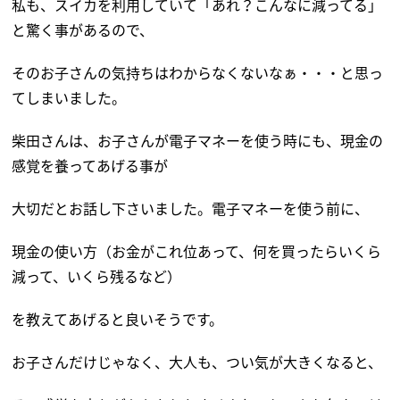
私も、スイカを利用していて「あれ？こんなに減ってる」
と驚く事があるので、
そのお子さんの気持ちはわからなくないなぁ・・・と思っ
てしまいました。
柴田さんは、お子さんが電子マネーを使う時にも、現金の
感覚を養ってあげる事が
大切だとお話し下さいました。電子マネーを使う前に、
現金の使い方（お金がこれ位あって、何を買ったらいくら
減って、いくら残るなど）
を教えてあげると良いそうです。
お子さんだけじゃなく、大人も、つい気が大きくなると、