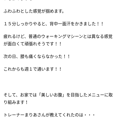
ふわふわとした感覚が掴めます。
１５分しっかりやると、背中一面汗をかきました！！
疲れるけど、普通のウォーキングマシーンとは異なる感覚
が面白くて頑張れそうです！！
次の日、膝も痛くならなかった！！
これからも週１で通います！！
そして、お家では「美しいお腹」を目指したメニューに取
り組みます！
トレーナーまりあさんが教えてくれたのは・・・