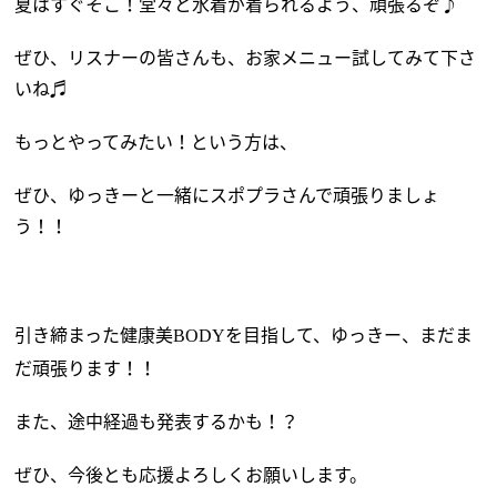
夏はすぐそこ！堂々と水着が着られるよう、頑張るぞ♪
ぜひ、リスナーの皆さんも、お家メニュー試してみて下さ
いね♬
もっとやってみたい！という方は、
ぜひ、ゆっきーと一緒にスポプラさんで頑張りましょ
う！！
引き締まった健康美
を目指して、ゆっきー、まだま
BODY
だ頑張ります！！
また、途中経過も発表するかも！？
ぜひ、今後とも応援よろしくお願いします。