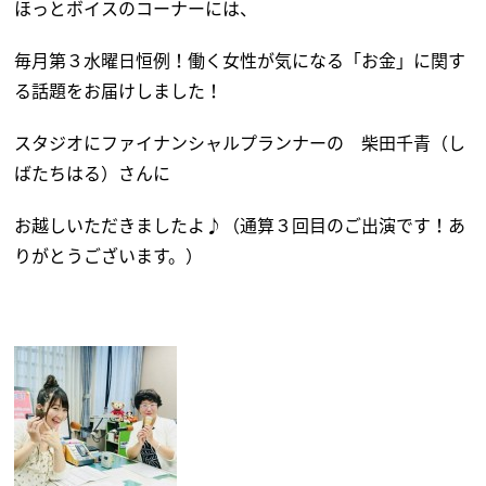
ほっとボイスのコーナーには、
毎月第３水曜日恒例！働く女性が気になる「お金」に関す
る話題をお届けしました！
スタジオにファイナンシャルプランナーの 柴田千青（し
ばたちはる）さんに
お越しいただきましたよ♪（通算３回目のご出演です！あ
りがとうございます。）