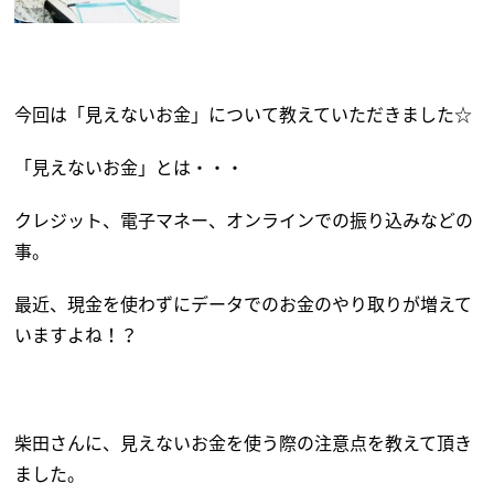
今回は「見えないお金」について教えていただきました☆
「見えないお金」とは・・・
クレジット、電子マネー、オンラインでの振り込みなどの
事。
最近、現金を使わずにデータでのお金のやり取りが増えて
いますよね！？
柴田さんに、見えないお金を使う際の注意点を教えて頂き
ました。