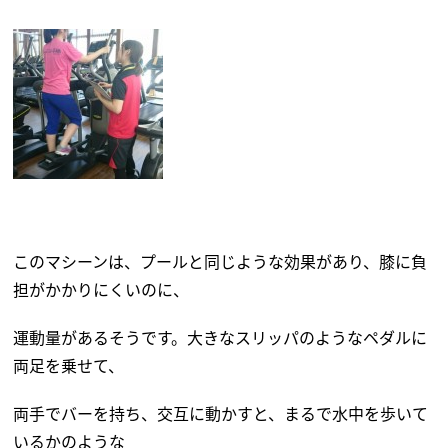
このマシーンは、プールと同じような効果があり、膝に負
担がかかりにくいのに、
運動量があるそうです。大きなスリッパのようなペダルに
両足を乗せて、
両手でバーを持ち、交互に動かすと、まるで水中を歩いて
いるかのような