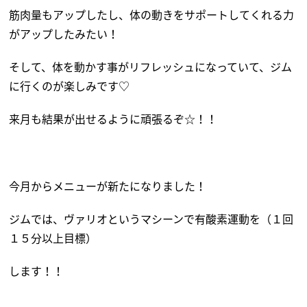
筋肉量もアップしたし、体の動きをサポートしてくれる力
がアップしたみたい！
そして、体を動かす事がリフレッシュになっていて、ジム
に行くのが楽しみです♡
来月も結果が出せるように頑張るぞ☆！！
今月からメニューが新たになりました！
ジムでは、ヴァリオというマシーンで有酸素運動を（１回
１５分以上目標）
します！！