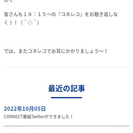
皆さんも１８：１５～の『コネレコ』をお聴き逃しな
く！！（＾◇＾）
では、またコネレコでお耳にかかりましょう～！
最近の記事
2022年10月05日
CONNECT番組Twitterができました！