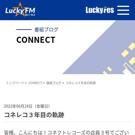
番組ブログ
CONNECT
トップページ
CONNECT
番組ブログ
コネレコ３年目の軌跡
2022年06月24日（金曜日）
コネレコ３年目の軌跡
皆様、こんにちは！コネクトレコーズの店員３号でござい