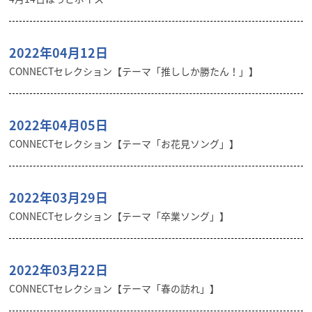
2022年04月12日
CONNECTセレクション【テーマ「推ししか勝たん！」】
2022年04月05日
CONNECTセレクション【テーマ「お花見ソング」】
2022年03月29日
CONNECTセレクション【テーマ「卒業ソング」】
2022年03月22日
CONNECTセレクション【テーマ「春の訪れ」】