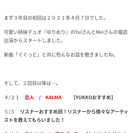
まず３年目の初回は２０２１年４月７日でした。
可愛い姉妹デュオ『ゆりめり』のYuiさんとMeiさんの電話
出演からスタートしました。
新曲「ぐぐっと」と共に色んなお話を聴きましたね。
そして、２回目以降は…。
４/２１
恋人 / KALMA
【
YUKKOおすすめ
】
５/５
リスナーおすすめ回！リスナーから様々なアーティ
ストを教えてもらいました！