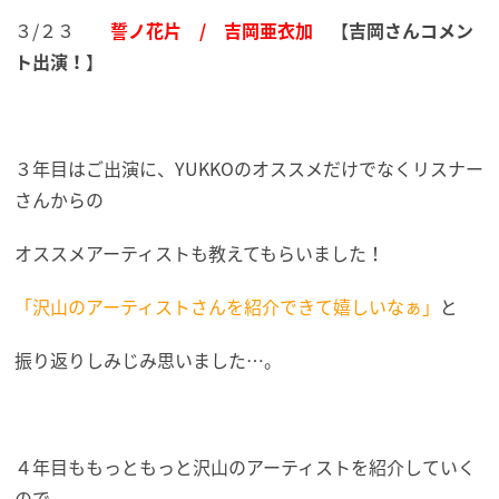
３/２３
誓ノ花片 / 吉岡亜衣加
【
吉岡さんコメン
ト出演！
】
３年目はご出演に、YUKKOのオススメだけでなくリスナー
さんからの
オススメアーティストも教えてもらいました！
「沢山のアーティストさんを紹介できて嬉しいなぁ」
と
振り返りしみじみ思いました…。
４年目ももっともっと沢山のアーティストを紹介していく
ので