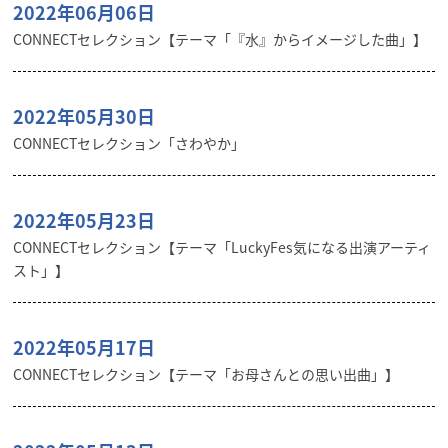
2022年06月06日
CONNECTセレクション【テーマ「『水』からイメージした曲」】
2022年05月30日
CONNECTセレクション「さわやか」
2022年05月23日
CONNECTセレクション【テーマ「LuckyFes気になる出演アーティ
スト」】
2022年05月17日
CONNECTセレクション【テーマ「お母さんとの思い出曲」】