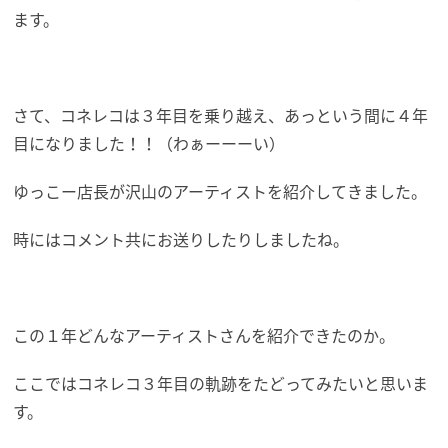
ます。
さて、コネレコは３年目を乗り越え、あっという間に４年
目になりました！！（わぁーーーい）
ゆっこー店長が沢山のアーティストを紹介してきました。
時にはコメント共にお送りしたりしましたね。
この１年どんなアーティストさんを紹介できたのか。
ここではコネレコ３年目の軌跡をたどってみたいと思いま
す。