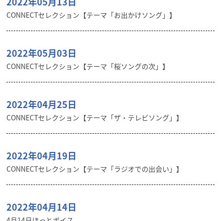
2022年05月13日
CONNECTセレクション【テーマ「お出かけソング」】
2022年05月03日
CONNECTセレクション【テーマ「桜ソングの次」】
2022年04月25日
CONNECTセレクション【テーマ「ザ・テレビソング」】
2022年04月19日
CONNECTセレクション【テーマ「ラジオでの出会い」】
2022年04月14日
4月14日ほっとボイス