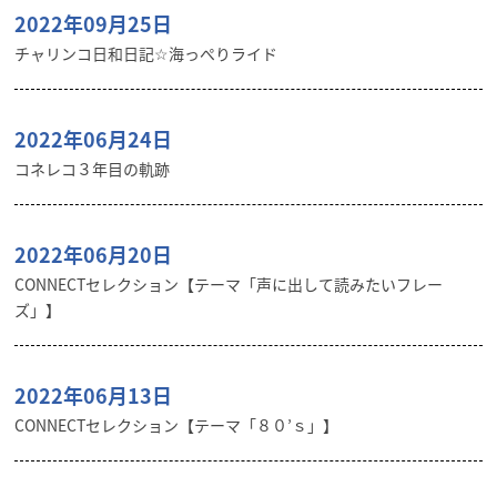
2022年09月25日
チャリンコ日和日記☆海っぺりライド
2022年06月24日
コネレコ３年目の軌跡
2022年06月20日
CONNECTセレクション【テーマ「声に出して読みたいフレー
ズ」】
2022年06月13日
CONNECTセレクション【テーマ「８０’ｓ」】