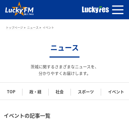
トップページ
ニュース
イベント
ニュース
茨城に関するさまざまなニュースを、
分かりやすくお届けします。
TOP
政・経
社会
スポーツ
イベント
イベントの記事一覧