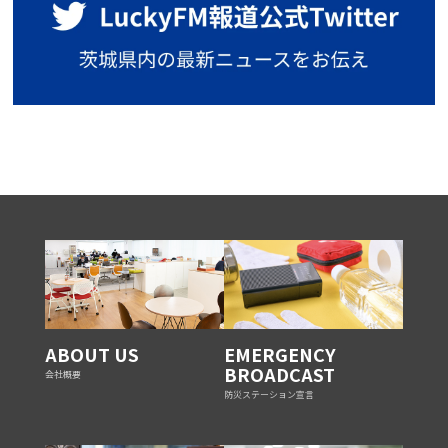
ABOUT US
EMERGENCY
BROADCAST
会社概要
防災ステーション宣言