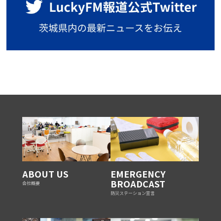
ABOUT US
EMERGENCY
BROADCAST
会社概要
防災ステーション宣言