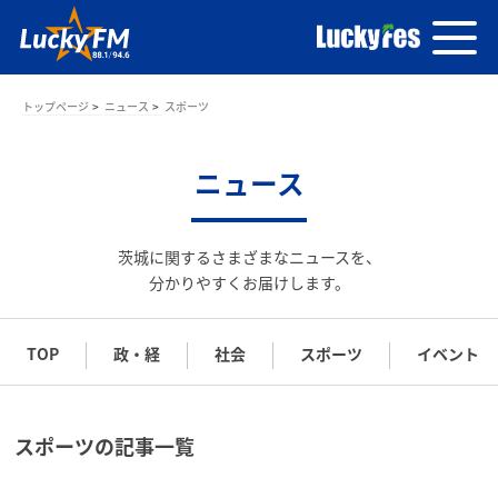
トップページ
ニュース
スポーツ
ニュース
茨城に関するさまざまなニュースを、
分かりやすくお届けします。
TOP
政・経
社会
スポーツ
イベント
スポーツの記事一覧