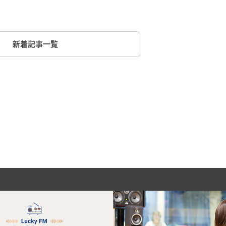
新着記事一覧