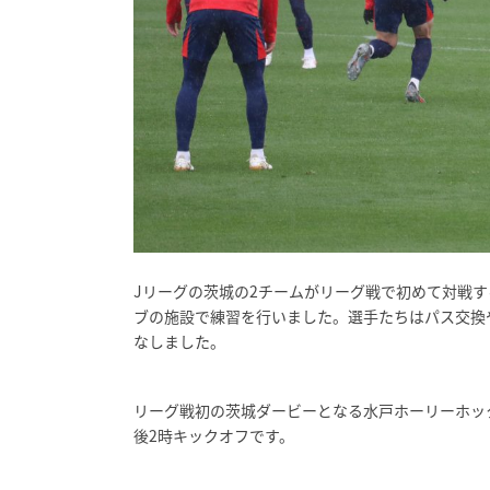
Jリーグの茨城の2チームがリーグ戦で初めて対戦す
ブの施設で練習を行いました。選手たちはパス交換
なしました。
リーグ戦初の茨城ダービーとなる水戸ホーリーホッ
後2時キックオフです。