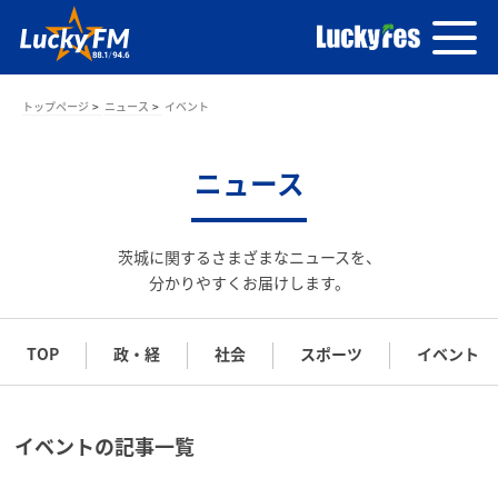
トップページ
ニュース
イベント
ニュース
茨城に関するさまざまなニュースを、
分かりやすくお届けします。
TOP
政・経
社会
スポーツ
イベント
イベントの記事一覧