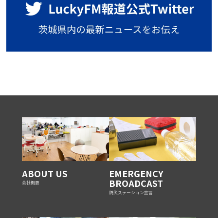
ABOUT US
EMERGENCY
BROADCAST
会社概要
防災ステーション宣言