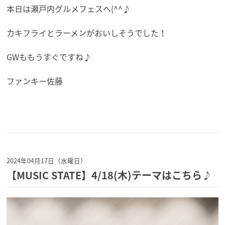
本日は瀬戸内グルメフェスへ(^^♪
カキフライとラーメンがおいしそうでした！
GWももうすぐですね♪
ファンキー佐藤
2024年04月17日（水曜日）
【MUSIC STATE】4/18(木)テーマはこちら♪