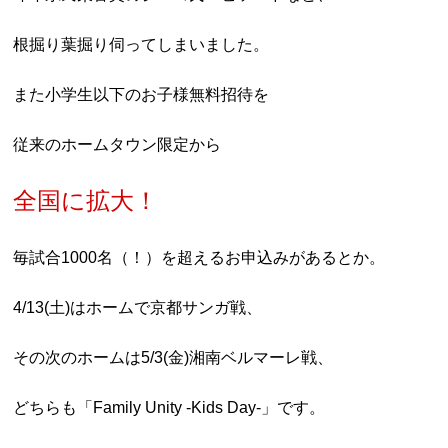
根掘り葉掘り伺ってしまいました。
また小学生以下のお子様無料招待を
従来のホームタウン限定から
全国に拡大！
毎試合1000名（！）を超えるお申込みがあるとか。
4/13(土)はホームで京都サンガ戦、
その次のホームは5/3(金)湘南ベルマーレ戦、
どちらも「Family Unity -Kids Day-」です。