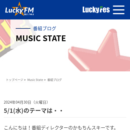
番組ブログ
MUSIC STATE
トップページ
Music State
番組ブログ
2024年04月30日（火曜日）
5/1(水)のテーマは・・
こんにちは！番組ディレクターのかもちんスキーです。