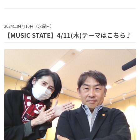
2024年04月10日（水曜日）
【MUSIC STATE】4/11(木)テーマはこちら♪