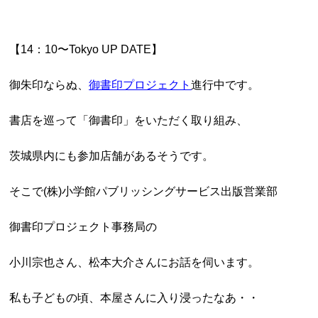
【14：10〜Tokyo UP DATE】
御朱印ならぬ、
御書印プロジェクト
進行中です。
書店を巡って「御書印」をいただく取り組み、
茨城県内にも参加店舗があるそうです。
そこで(株)小学館パブリッシングサービス出版営業部
御書印プロジェクト事務局の
小川宗也さん、松本大介さんにお話を伺います。
私も子どもの頃、本屋さんに入り浸ったなあ・・