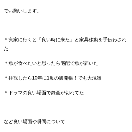
でお願いします。
＊実家に行くと「良い時に来た」と家具移動を手伝わされ
た
＊魚が食べたいと思ったら宅配で魚が届いた
＊拝観したら10年に1度の御開帳！でも大混雑
＊ドラマの良い場面で録画が切れてた
など良い場面や瞬間について