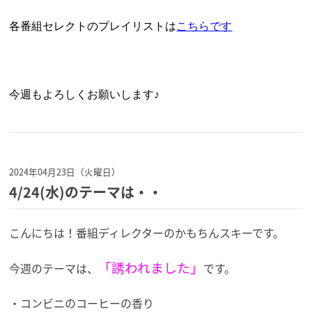
各番組セレクトのプレイリストは
こちらです
今週もよろしくお願いします♪
2024年04月23日（火曜日）
4/24(水)のテーマは・・
こんにちは！番組ディレクターのかもちんスキーです。
「誘われました」
今週のテーマは、
です。
・コンビニのコーヒーの香り