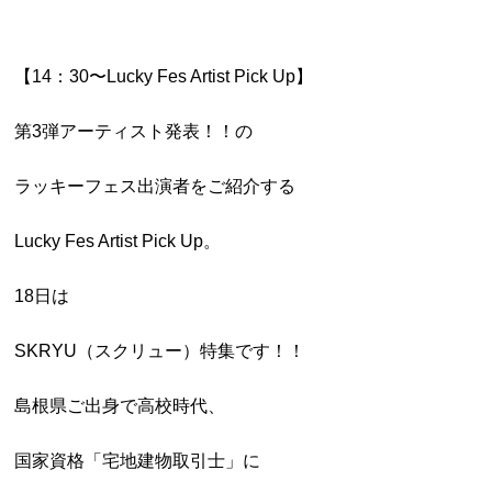
【14：30〜Lucky Fes Artist Pick Up】
第3弾アーティスト発表！！の
ラッキーフェス出演者をご紹介する
Lucky Fes Artist Pick Up。
18日は
SKRYU（スクリュー）特集です！！
島根県ご出身で高校時代、
国家資格「宅地建物取引士」に