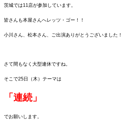
茨城では11店が参加しています。
皆さんも本屋さんへレッツ・ゴー！！
小川さん、松本さん、ご出演ありがとうございました！
さて間もなく大型連休ですね。
そこで25日（木）テーマは
「連続」
でお願いします。