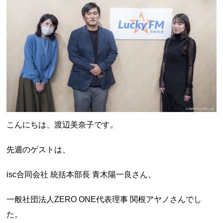
こんにちは、渡辺美奈子です。
先週のゲストは、
isc合同会社 統括本部長 青木陽一良さん、
一般社団法人ZERO ONE代表理事 関根アヤノさんでし
た。