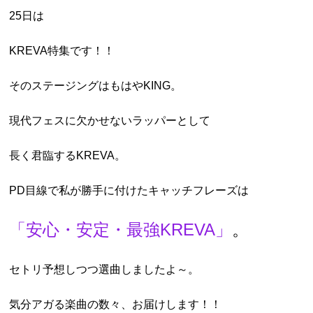
25日は
KREVA特集です！！
そのステージングはもはやKING。
現代フェスに欠かせないラッパーとして
長く君臨するKREVA。
PD目線で私が勝手に付けたキャッチフレーズは
「安心・安定・最強KREVA」
。
セトリ予想しつつ選曲しましたよ～。
気分アガる楽曲の数々、お届けします！！