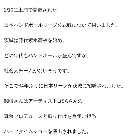
2/10に土浦で開催された
日本ハンドボールリーグ公式戦について伺いました。
茨城は藤代紫水高校を始め、
どの年代もハンドボールが盛んですが、
社会人チームがないそうです。
そこで34年ぶりに日本リーグが茨城に招聘されました。
関根さんはアーティストLiSAさんの
舞台プロデュースと振り付けを長年ご担当、
ハーフタイムショーを演出されました。