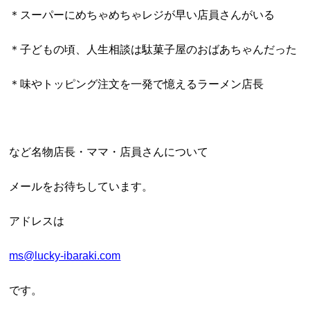
＊スーパーにめちゃめちゃレジが早い店員さんがいる
＊子どもの頃、人生相談は駄菓子屋のおばあちゃんだった
＊味やトッピング注文を一発で憶えるラーメン店長
など名物店長・ママ・店員さんについて
メールをお待ちしています。
アドレスは
ms@lucky-ibaraki.com
です。