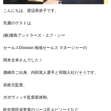
こんにちは、渡辺美奈子です。
先週のゲストは、
(株)鹿島アントラーズ・エフ・シー
セールスDivision 地域セールス マネージャーの
岡本文幸さんでした！
鹿嶋市ご出身、内田篤人選手と同期入社だそうです。
岩政元監督。
ポポヴィッチ監督新体制。
昨年県民栄誉賞のジーコ氏エピソードなど、