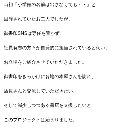
当初「小学館の名前は出さなくても・・」と
固辞されていたお二人でしたが、
御書印SNSは専任を置かず、
社員有志の方々が自発的に担当されていると伺い、
お立場をご紹介させていただきました。
御書印をきっかけに各地の本屋さんを訪れ、
店員さんと交流していただきたい、
そして減少しつつある書店を支援したいと
このプロジェクトは始まりました。