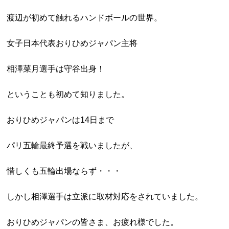
渡辺が初めて触れるハンドボールの世界。
女子日本代表おりひめジャパン主将
相澤菜月選手は守谷出身！
ということも初めて知りました。
おりひめジャパンは14日まで
パリ五輪最終予選を戦いましたが、
惜しくも五輪出場ならず・・・
しかし相澤選手は立派に取材対応をされていました。
おりひめジャパンの皆さま、お疲れ様でした。