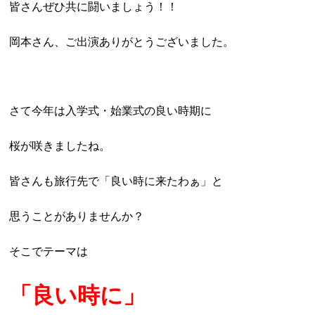
皆さんぜひ共に闘いましょう！！
岡本さん、ご出演ありがとうございました。
さて今年は入学式・始業式の良い時期に
桜が咲きましたね。
皆さんも旅行先で「良い時に来たわぁ」と
思うことがありませんか？
そこでテーマは
「良い時に」