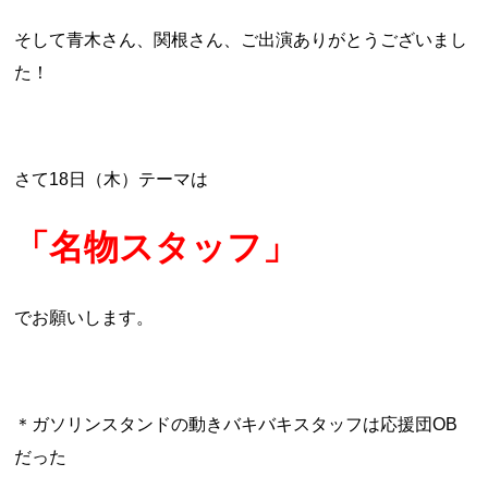
そして青木さん、関根さん、ご出演ありがとうございまし
た！
さて18日（木）テーマは
「名物スタッフ」
でお願いします。
＊ガソリンスタンドの動きバキバキスタッフは応援団OB
だった