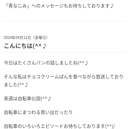
「青なじみ」へのメッセージもお待ちしております♪
2024年04月12日（金曜日）
こんにちは(^^♪
今日はたくさんパンの話しましたね(^^♪
そんな私はチョコクリームぱんを食べながら放送しており
ました(^^♪
来週は自転車伝説(^^♪
自転車にまつわる思い出だったり
自転車のいろいろエピソードお待ちしております(^^)/