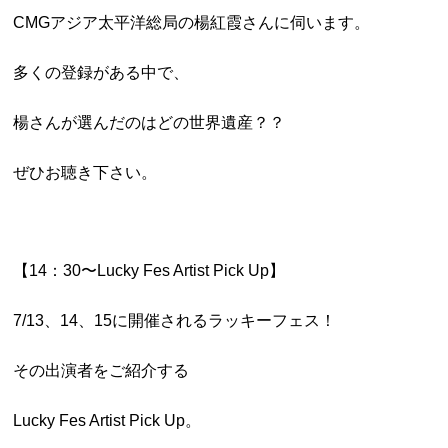
CMGアジア太平洋総局の楊紅霞さんに伺います。
多くの登録がある中で、
楊さんが選んだのはどの世界遺産？？
ぜひお聴き下さい。
【14：30〜Lucky Fes Artist Pick Up】
7/13、14、15に開催されるラッキーフェス！
その出演者をご紹介する
Lucky Fes Artist Pick Up。