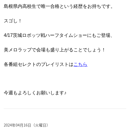
島根県内高校生で唯一合格という経歴をお持ちです。
スゴし！
4/17茨城ロボッツ戦ハーフタイムショーにもご登場、
美メロラップで会場も盛り上がることでしょう！
各番組セレクトのプレイリストは
こちら
今週もよろしくお願いします♪
2024年04月16日（火曜日）