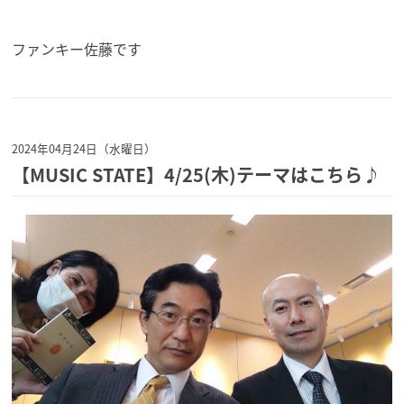
ファンキー佐藤です
2024年04月24日（水曜日）
【MUSIC STATE】4/25(木)テーマはこちら♪