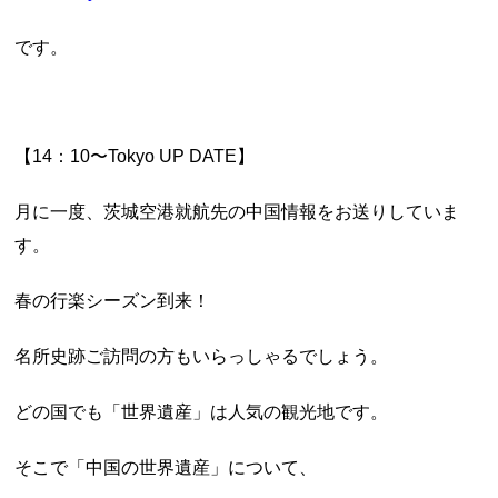
です。
【14：10〜Tokyo UP DATE】
月に一度、茨城空港就航先の中国情報をお送りしていま
す。
春の行楽シーズン到来！
名所史跡ご訪問の方もいらっしゃるでしょう。
どの国でも「世界遺産」は人気の観光地です。
そこで「中国の世界遺産」について、