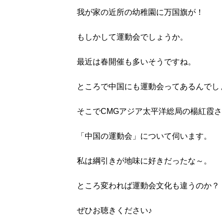
我が家の近所の幼稚園に万国旗が！
もしかして運動会でしょうか。
最近は春開催も多いそうですね。
ところで中国にも運動会ってあるんでし
そこでCMGアジア太平洋総局の楊紅霞
「中国の運動会」について伺います。
私は綱引きが地味に好きだったな～。
ところ変われば運動会文化も違うのか？
ぜひお聴きください♪