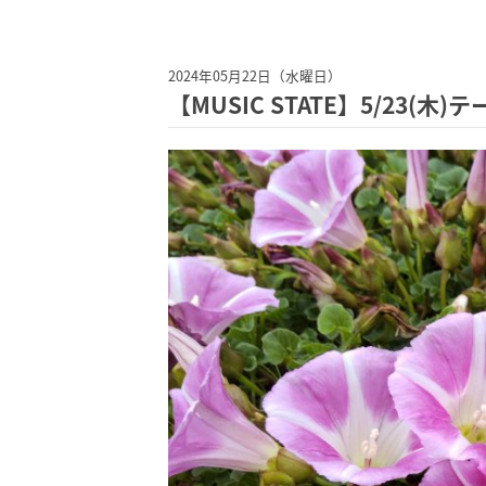
2024年05月22日（水曜日）
【MUSIC STATE】5/23(木