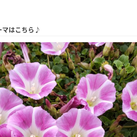
)テーマはこちら♪