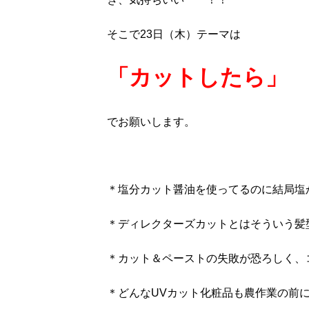
そこで23日（木）テーマは
「カットしたら」
でお願いします。
＊塩分カット醤油を使ってるのに結局塩
＊ディレクターズカットとはそういう髪
＊カット＆ペーストの失敗が恐ろしく、
＊どんなUVカット化粧品も農作業の前