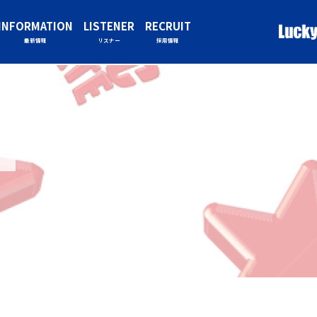
INFORMATION
LISTENER
RECRUIT
最新情報
リスナー
採用情報