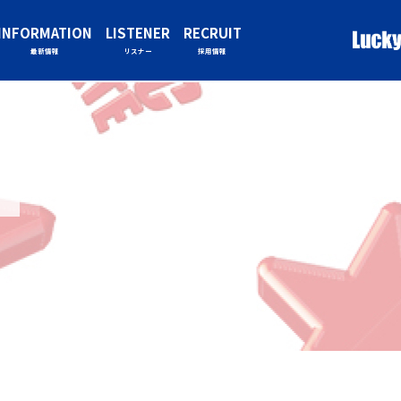
INFORMATION
LISTENER
RECRUIT
最新情報
リスナー
採用情報