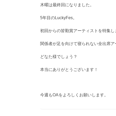
木曜は最終回になりました。
5年目のLuckyFes。
初回からの皆勤賞アーティストを特集し
関係者が足を向けて寝られない全出席ア
どなた様でしょう？
本当にありがとうございます！
今週もOAをよろしくお願いします。