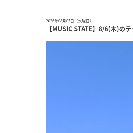
2026年08月05日（水曜日）
【MUSIC STATE】8/6(木)の