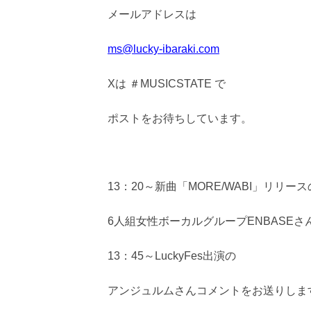
メールアドレスは
ms@lucky-ibaraki.com
Xは ＃MUSICSTATE で
ポストをお待ちしています。
13：20～新曲「MORE/WABI」リリース
6人組女性ボーカルグループENBASEさ
13：45～LuckyFes出演の
アンジュルムさんコメントをお送りしま