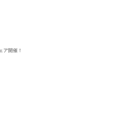
ェア開催！