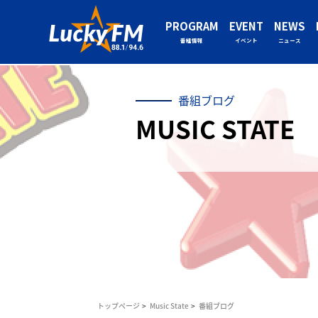
PROGRAM
EVENT
NEWS
番組情報
イベント
ニュース
番組ブログ
MUSIC STATE
トップページ
Music State
番組ブログ