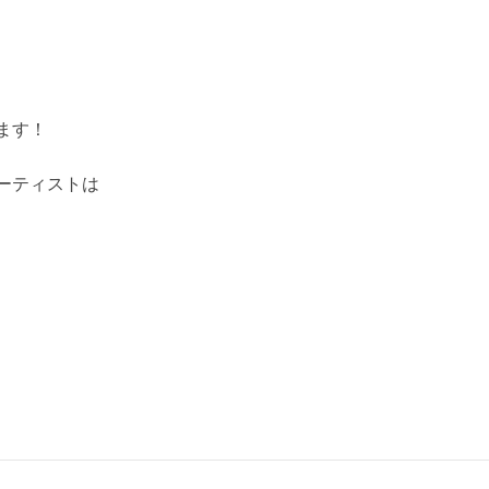
ます！
ーティストは