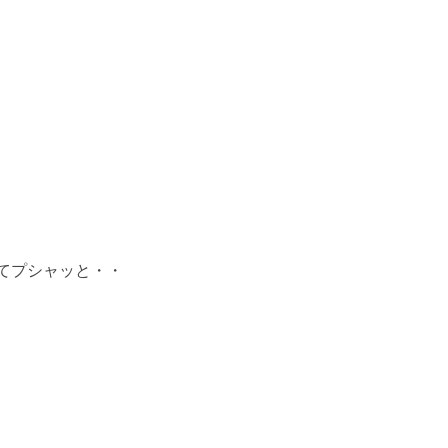
てプシャッと・・