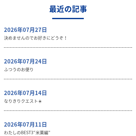
最近の記事
2026年07月27日
決めませんのでお好きにどうぞ！
2026年07月24日
ふつうのお便り
2026年07月14日
なりきりクエスト☀️
2026年07月11日
わたしのBEST3“米菓編”