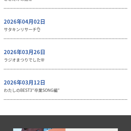
2026年04月02日
サタキンリサーチ👌
2026年03月26日
ラジオまつりでした🌸
2026年03月12日
わたしのBEST3“卒業SONG編”