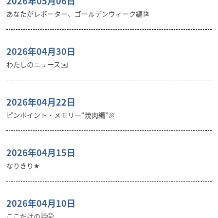
2026年05月06日
あなたがレポーター、ゴールデンウィーク編🎏
2026年04月30日
わたしのニュース✉️
2026年04月22日
ピンポイント・メモリー“焼肉編”🍖
2026年04月15日
なりきり★
2026年04月10日
ここだけの話🤫