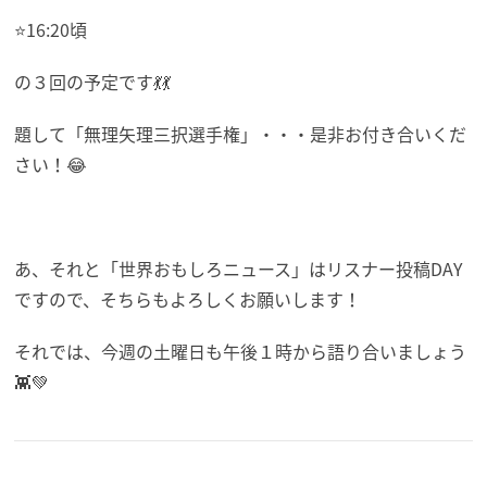
⭐16:20頃
の３回の予定です💃💃
題して「無理矢理三択選手権」・・・是非お付き合いくだ
さい！😂
あ、それと「世界おもしろニュース」はリスナー投稿DAY
ですので、そちらもよろしくお願いします！
それでは、今週の土曜日も午後１時から語り合いましょう
👾💚