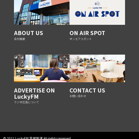
ABOUT US
ON AIR SPOT
会社概要
オンエアスポット
ADVERTISE ON
CONTACT US
LuckyFM
お問い合わせ
ラジオ広告について
© 2021 LuckyFM 茨城放送 All rights reserved.