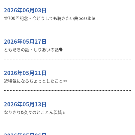
2026年06月03日
🎊700回記念・今どうしても聴きたい曲possible
2026年05月27日
ともだちの話・しりあいの話🗣️
2026年05月21日
近頃気になるちょっとしたこと🤏
2026年05月13日
なりきり&久々のとことん茨城🚶