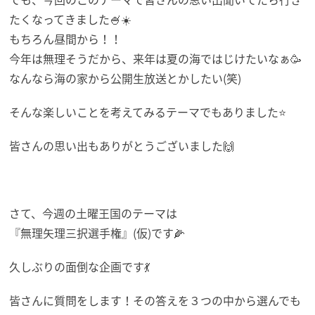
たくなってきました🍧☀️
もちろん昼間から！！
今年は無理そうだから、来年は夏の海ではじけたいなぁ🥳
なんなら海の家から公開生放送とかしたい(笑)
そんな楽しいことを考えてみるテーマでもありました⭐
皆さんの思い出もありがとうございました🙌
さて、今週の土曜王国のテーマは
『無理矢理三択選手権』(仮)です🌽
久しぶりの面倒な企画です💃
皆さんに質問をします！その答えを３つの中から選んでも