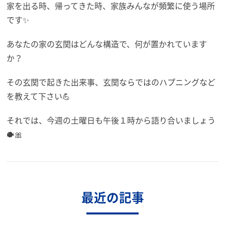
家を出る時、帰ってきた時、家族みんなが頻繁に使う場所
です✨
あなたの家の玄関はどんな構造で、何が置かれています
か？
その玄関で起きた出来事、玄関ならではのハプニングなど
を教えて下さい💪
それでは、今週の土曜日も午後１時から語り合いましょう
🐡🎀
最近の記事