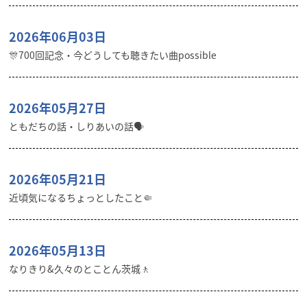
2026年06月03日
🎊700回記念・今どうしても聴きたい曲possible
2026年05月27日
ともだちの話・しりあいの話🗣️
2026年05月21日
近頃気になるちょっとしたこと🤏
2026年05月13日
なりきり&久々のとことん茨城🚶