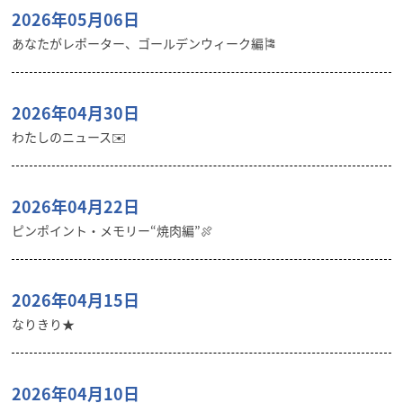
2026年05月06日
あなたがレポーター、ゴールデンウィーク編🎏
2026年04月30日
わたしのニュース✉️
2026年04月22日
ピンポイント・メモリー“焼肉編”🍖
2026年04月15日
なりきり★
2026年04月10日