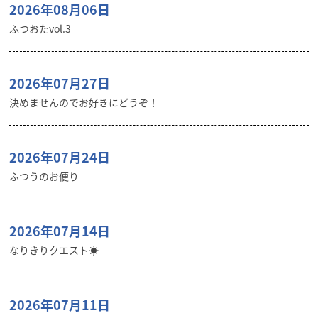
2026年08月06日
ふつおたvol.3
2026年07月27日
決めませんのでお好きにどうぞ！
2026年07月24日
ふつうのお便り
2026年07月14日
なりきりクエスト☀️
2026年07月11日