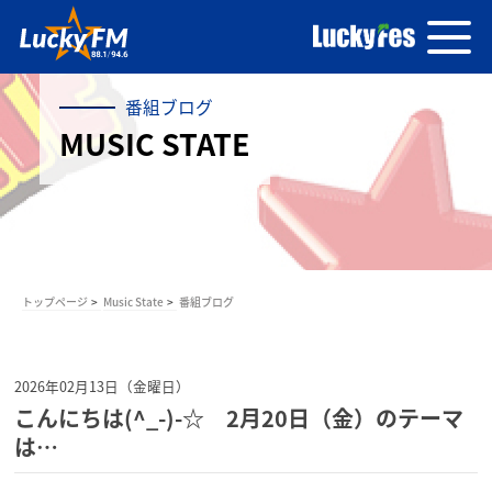
番組ブログ
MUSIC STATE
トップページ
Music State
番組ブログ
2026年02月13日（金曜日）
こんにちは(^_-)-☆ 2月20日（金）のテーマ
は…