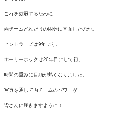
これを戴冠するために
両チームどれだけの困難に直面したのか。
アントラーズは9年ぶり。
ホーリーホックは26年目にして初。
時間の重みに目頭が熱くなりました。
写真を通して両チームのパワーが
皆さんに届きますように！！