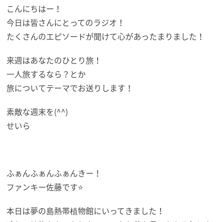
こんにちはー！
今日は皆さんにとってのラジオ！
たくさんのエピソードが聞けて心があったまりました！
来週はあなたのひとり旅！
一人旅するなら？とか
旅についてテーマでお送りします！
素敵な週末を(^^)
せいら
ふぁんふぁんふぁんきー！
ファンキー佐藤です⭐
本日は夢の島熱帯植物館にいってきました！