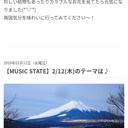
珍しい植物もあったりカラフルなお花を見てたら元気にな
りました(*’▽’*)
南国気分を味わいに行ってみてください〜！
2026年02月11日（水曜日）
【MUSIC STATE】2/12(木)のテーマは♪