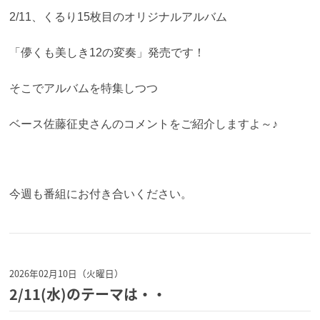
2/11、くるり15枚目のオリジナルアルバム
「儚くも美しき12の変奏」発売です！
そこでアルバムを特集しつつ
ベース佐藤征史さんのコメントをご紹介しますよ～♪
今週も番組にお付き合いください。
2026年02月10日（火曜日）
2/11(水)のテーマは・・