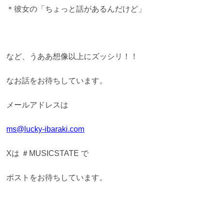
＊彼女の「ちょっと話があるんだけど」
など、うああ想像以上にズッシリ！！
なお話をお待ちしています。
メールアドレスは
ms@lucky-ibaraki.com
Xは ＃MUSICSTATE で
ポストをお待ちしています。