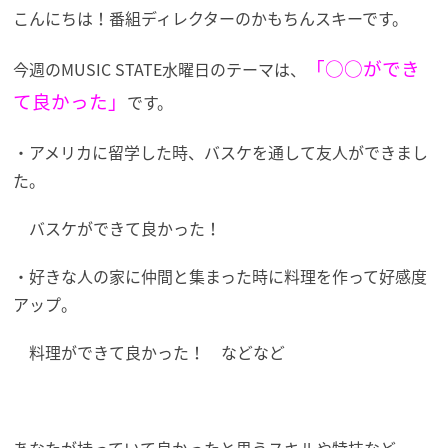
こんにちは！番組ディレクターのかもちんスキーです。
「○○ができ
今週のMUSIC STATE水曜日のテーマは、
て良かった」
です。
・アメリカに留学した時、バスケを通して友人ができまし
た。
バスケができて良かった！
・好きな人の家に仲間と集まった時に料理を作って好感度
アップ。
料理ができて良かった！ などなど
あなたが持っていて良かったと思うスキルや特技など、