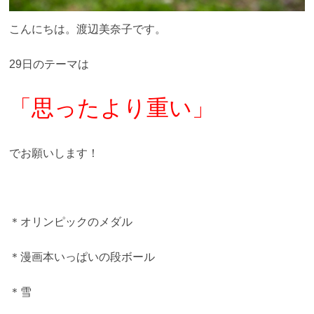
こんにちは。渡辺美奈子です。
29日のテーマは
「思ったより重い」
でお願いします！
＊オリンピックのメダル
＊漫画本いっぱいの段ボール
＊雪