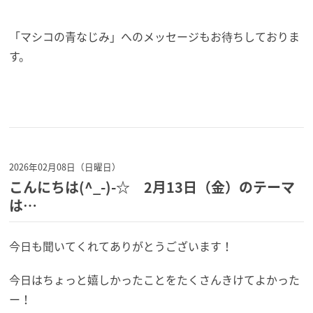
「マシコの青なじみ」へのメッセージもお待ちしておりま
す。
2026年02月08日（日曜日）
こんにちは(^_-)-☆ 2月13日（金）のテーマ
は…
今日も聞いてくれてありがとうございます！
今日はちょっと嬉しかったことをたくさんきけてよかった
ー！