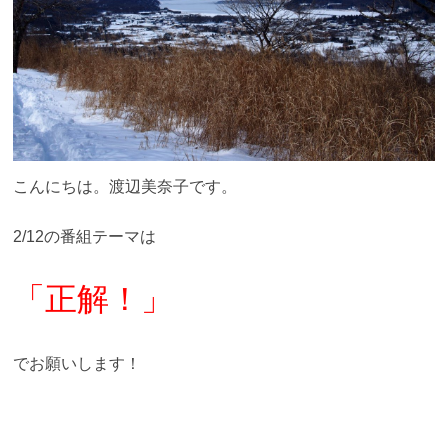
こんにちは。渡辺美奈子です。
2/12の番組テーマは
「正解！」
でお願いします！