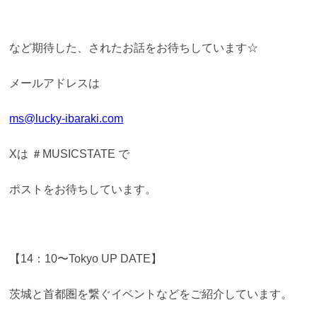
など期待した、されたお話をお待ちしています☆
メールアドレスは
ms@lucky-ibaraki.com
Xは ＃MUSICSTATE で
ポストをお待ちしています。
【14：10〜Tokyo UP DATE】
茨城と首都圏を繋ぐイベントなどをご紹介しています。