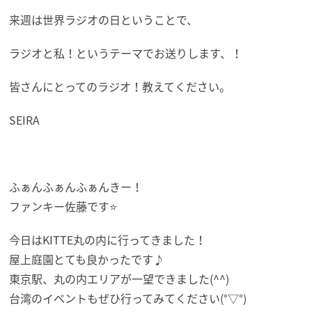
来週は世界ラジオの日ということで、
ラジオと私！というテーマでお送りします、！
皆さんにとってのラジオ！教えてください。
SEIRA
ふぁんふぁんふぁんきー！
ファンキー佐藤です⭐
今日はKITTE丸の内に行ってきました！
屋上庭園とても良かったです♪
東京駅、丸の内エリアが一望できました(^^)
台湾のイベントもぜひ行ってみてください(°▽°)