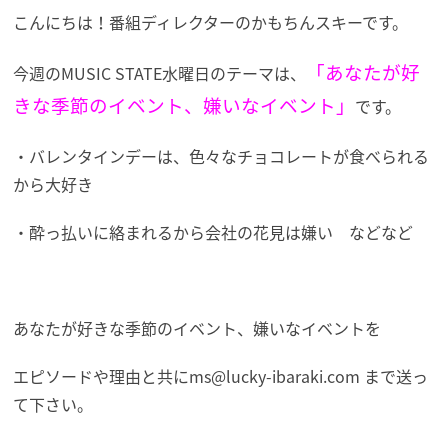
こんにちは！番組ディレクターのかもちんスキーです。
「あなたが好
今週のMUSIC STATE水曜日のテーマは、
きな季節のイベント、嫌いなイベント」
です。
・バレンタインデーは、色々なチョコレートが食べられる
から大好き
・酔っ払いに絡まれるから会社の花見は嫌い などなど
あなたが好きな季節のイベント、嫌いなイベントを
エピソードや理由と共に
ms@lucky-ibaraki.com まで送っ
て下さい。