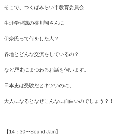
そこで、つくばみらい市教育委員会
生涯学習課の横川翔さんに
伊奈氏って何をした人？
各地とどんな交流をしているの？
など歴史にまつわるお話を伺います。
日本史は受験だとキツいのに、
大人になるとなぜこんなに面白いのでしょう？！
【14：30〜Sound Jam】