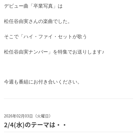
デビュー曲「卒業写真」は
松任谷由実さんの楽曲でした。
そこで「ハイ・ファイ・セットが歌う
松任谷由実ナンバー」を特集でお送りします♪
今週も番組にお付き合いください。
2026年02月03日（火曜日）
2/4(水)のテーマは・・