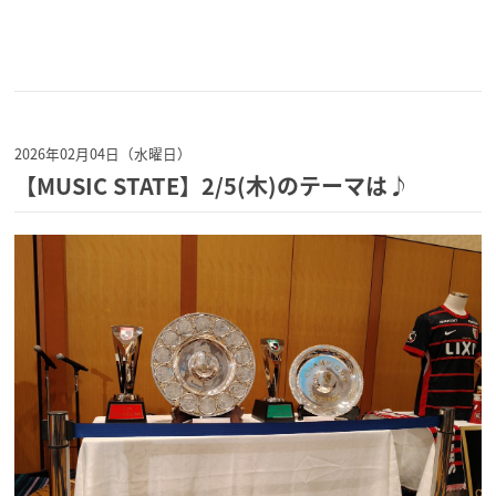
2026年02月04日（水曜日）
【MUSIC STATE】2/5(木)のテーマは♪