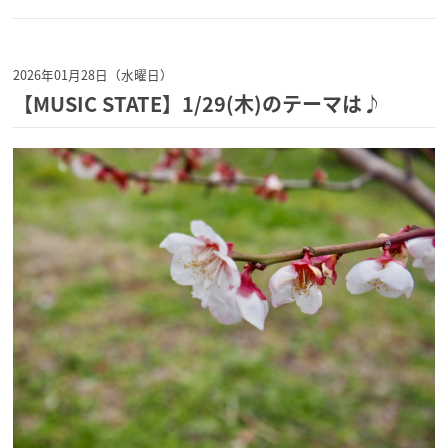
2026年01月28日（水曜日）
【MUSIC STATE】1/29(木)のテーマは♪