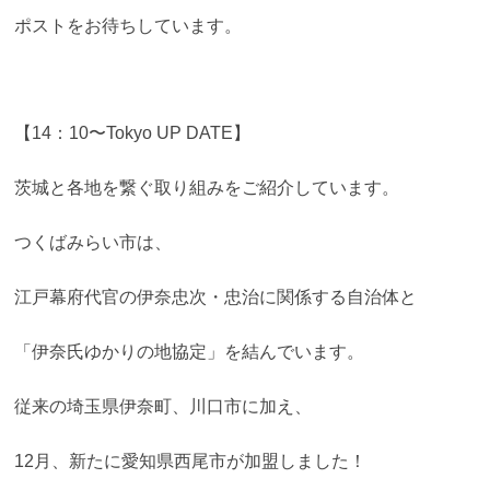
ポストをお待ちしています。
【14：10〜Tokyo UP DATE】
茨城と各地を繋ぐ取り組みをご紹介しています。
つくばみらい市は、
江戸幕府代官の伊奈忠次・忠治に関係する自治体と
「伊奈氏ゆかりの地協定」を結んでいます。
従来の埼玉県伊奈町、川口市に加え、
12月、新たに愛知県西尾市が加盟しました！