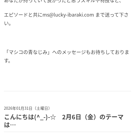
エピソードと共に
ms@lucky-ibaraki.com まで送って下さ
い。
「マシコの青なじみ」へのメッセージもお待ちしておりま
す。
2026年01月31日（土曜日）
こんにちは(^_-)-☆ 2月6日（金）のテーマ
は…