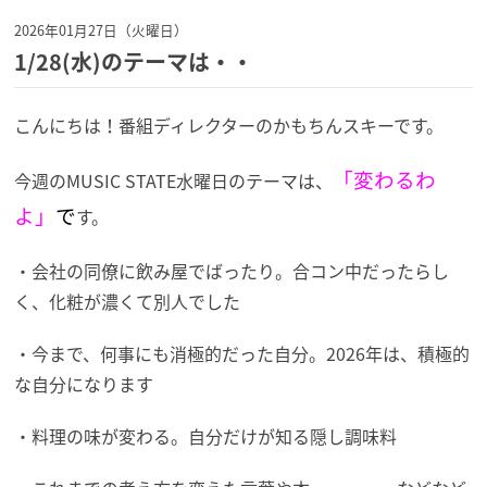
2026年01月27日（火曜日）
1/28(水)のテーマは・・
こんにちは！番組ディレクターのかもちんスキーです。
「変わるわ
今週のMUSIC STATE水曜日のテーマは、
よ」
で
す。
・会社の同僚に飲み屋でばったり。合コン中だったらし
く、化粧が濃くて別人でした
・今まで、何事にも消極的だった自分。2026年は、積極的
な自分になります
・料理の味が変わる。自分だけが知る隠し調味料