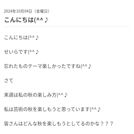
2024年10月04日（金曜日）
こんにちは(^^♪
こんにちは(^^♪
せいらです(^^♪
忘れたものテーマ楽しかったですね(^^♪
さて
来週は私の秋の楽しみ方(^^♪
私は芸術の秋を楽しもうと思っています(^^♪
皆さんはどんな秋を楽しもうとしてるのかな？？？