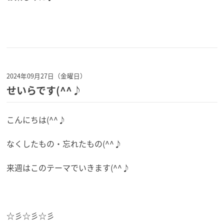
2024年09月27日（金曜日）
せいらです(^^♪
こんにちは(^^♪
なくしたもの・忘れたもの(^^♪
来週はこのテーマでいきます(^^♪
☆彡☆彡☆彡