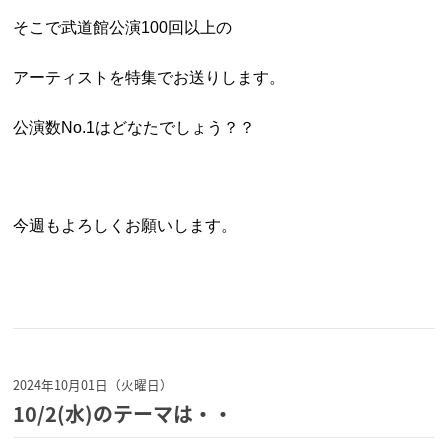
そこで武道館公演100回以上の
アーティストを特集でお送りします。
公演数No.1はどなたでしょう？？
今週もよろしくお願いします。
2024年10月01日（火曜日）
10/2(水)のテーマは・・