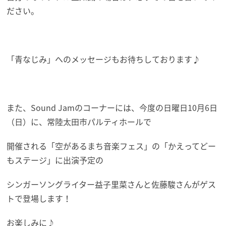
ださい。
「青なじみ」へのメッセージもお待ちしております♪
また、Sound Jamのコーナーには、今度の日曜日10月6日
（日）に、常陸太田市パルティホールで
開催される「空があるまち音楽フェス」の「かえってどー
もステージ」に出演予定の
シンガーソングライター益子里菜さんと佐藤駿さんがゲス
トで登場します！
お楽しみに♪