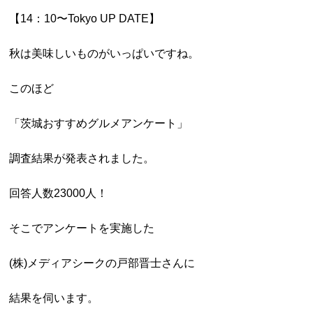
【14：10〜Tokyo UP DATE】
秋は美味しいものがいっぱいですね。
このほど
「茨城おすすめグルメアンケート」
調査結果が発表されました。
回答人数23000人！
そこでアンケートを実施した
(株)メディアシークの戸部晋士さんに
結果を伺います。