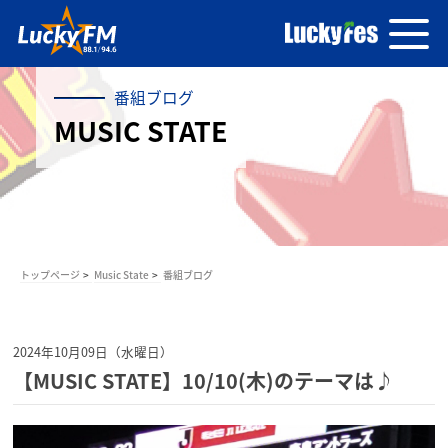
番組ブログ
MUSIC STATE
トップページ
Music State
番組ブログ
2024年10月09日（水曜日）
【MUSIC STATE】10/10(木)のテーマは♪