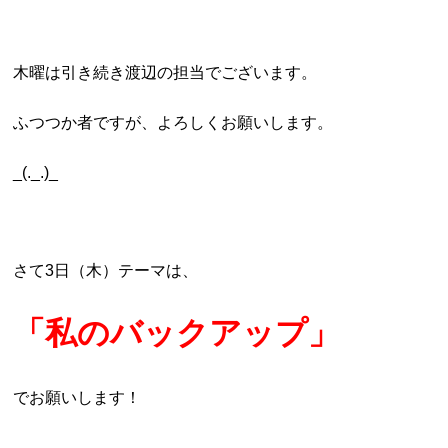
木曜は引き続き渡辺の担当でございます。
ふつつか者ですが、よろしくお願いします。
_(._.)_
さて3日（木）テーマは、
「私のバックアップ」
でお願いします！