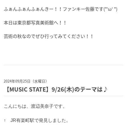
ふぁんふぁんふぁんきー！！ファンキー佐藤です(*‘ω‘ *)
本日は東京都写真美術館へ！！
芸術の秋なのでぜひ行ってみてください！！
2024年09月25日（水曜日）
【MUSIC STATE】9/26(木)のテーマは♪
こんにちは、渡辺美奈子です。
↑ JR有楽町駅で発見しました。