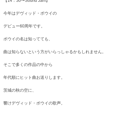
【14：30〜Sound Jam】
今年はデヴィッド・ボウイの
デビュー60周年です。
ボウイの名は知ってても、
曲は知らないという方がいらっしゃるかもしれません。
そこで多くの作品の中から
年代順にヒット曲お送りします。
茨城の秋の空に、
響けデヴィッド・ボウイの歌声。