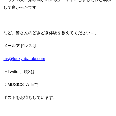
して良かったです
など、皆さんのどきどき体験を教えてください～。
メールアドレスは
ms@lucky-ibaraki.com
旧Twitter、現Xは
＃MUSICSTATEで
ポストをお待ちしています。