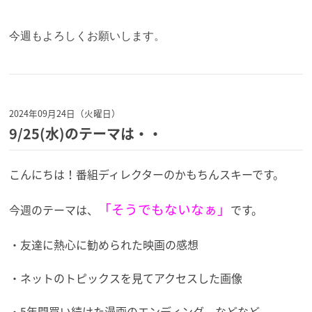
今週もよろしくお願いします。
2024年09月24日（火曜日）
9/25(水)のテーマは・・
こんにちは！番組ディレクターのかもちんスキーです。
「そうでもないなぁ」
今週のテーマは、
です。
・友達に熱心に勧められた映画の感想
・ネットのトピックスを見てアクセスした画像
・5年間買い続けた漫画のエンディング などなど