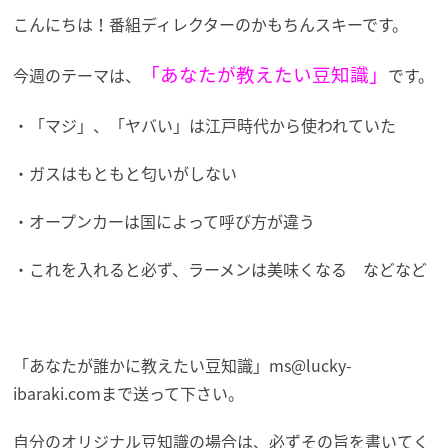
こんにちは！番組ディレクターのかもちんスキーです。
「あなたが教えたい豆知識」
今週のテーマは、
です。
・「マジ」、「ヤバい」は江戸時代から使われていた
・ガスはもともと匂いがしない
・オープンカーは国によって呼び方が違う
・これを入れると必ず、ラーメンは美味くなる などなど
「あなたが誰かに教えたい豆知識」
ms@lucky-
ibaraki.com
まで送って下さい。
自分のオリジナル豆知識の場合は、必ずその旨を書いてく