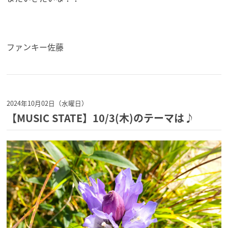
ファンキー佐藤
2024年10月02日（水曜日）
【MUSIC STATE】10/3(木)のテーマは♪