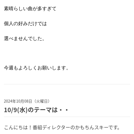
素晴らしい曲が多すぎて
個人の好みだけでは
選べませんでした。
今週もよろしくお願いします。
2024年10月08日（火曜日）
10/9(水)のテーマは・・
こんにちは！番組ディレクターのかもちんスキーです。