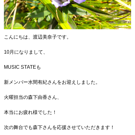
こんにちは、渡辺美奈子です。
10月になりまして、
MUSIC STATEも
新メンバー水間有紀さんをお迎えしました。
火曜担当の森下由香さん、
本当にお疲れ様でした！
次の舞台でも森下さんを応援させていただきます！