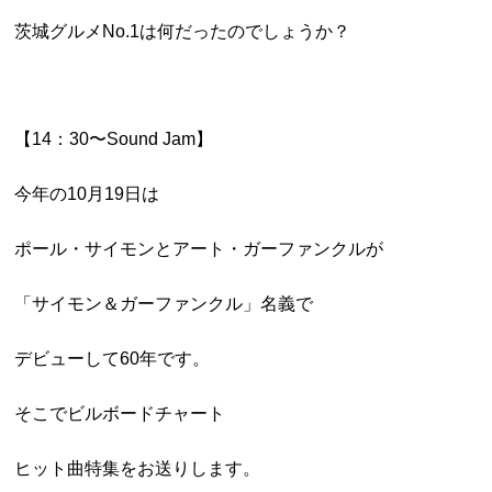
茨城グルメNo.1は何だったのでしょうか？
【14：30〜Sound Jam】
今年の10月19日は
ポール・サイモンとアート・ガーファンクルが
「サイモン＆ガーファンクル」名義で
デビューして60年です。
そこでビルボードチャート
ヒット曲特集をお送りします。