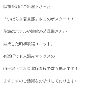
以前番組にご出演下さった
「いばらき若旦那」さまのポスター！！
茨城のホテルや旅館の若旦那さんが
結成した昭和歌謡ユニット。
有楽町でも人混みマックスの
山手線・京浜東北線階段で堂々掲示です！
ますますのご活躍をお祈りしております♪