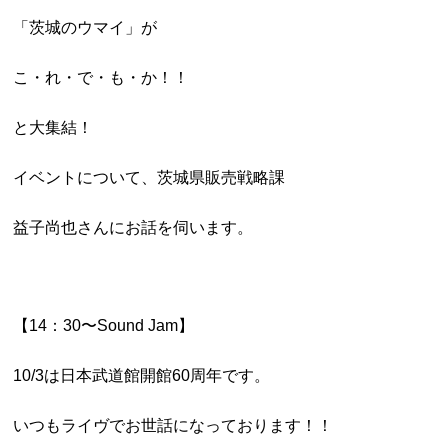
「茨城のウマイ」が
こ・れ・で・も・か！！
と大集結！
イベントについて、茨城県販売戦略課
益子尚也さんにお話を伺います。
【14：30〜Sound Jam】
10/3は日本武道館開館60周年です。
いつもライヴでお世話になっております！！