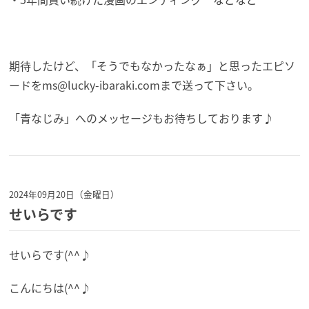
期待したけど、「そうでもなかったなぁ」と思ったエピソ
ードを
ms@lucky-ibaraki.com
まで送って下さい。
「青なじみ」へのメッセージもお待ちしております♪
2024年09月20日（金曜日）
せいらです
せいらです(^^♪
こんにちは(^^♪