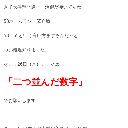
さて大谷翔平選手、活躍が凄いですね。
53ホームラン・55盗塁、
53－55という言い方をするんだ～と
つい最近知りました。
そこで26日（木）テーマは、
「二つ並んだ数字」
でお願いします！