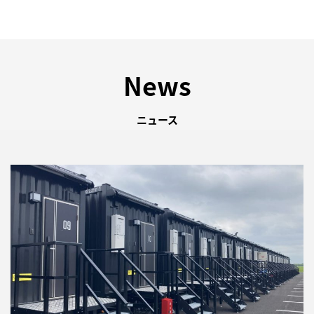
News
ニュース