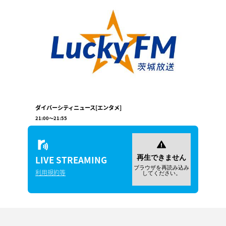
ダイバーシティニュース[エンタメ]
21:00
〜
21:55
LIVE
STREAMING
利用規約等