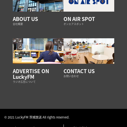
ABOUT US
ON AIR SPOT
会社概要
オンエアスポット
ADVERTISE ON
CONTACT US
LuckyFM
お問い合わせ
ラジオ広告について
© 2021 LuckyFM 茨城放送 All rights reserved.