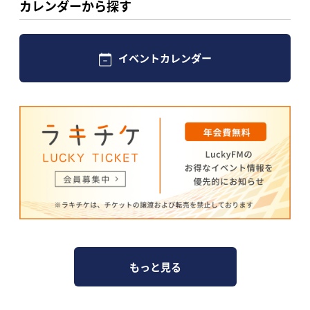
カレンダーから探す
イベントカレンダー
もっと見る