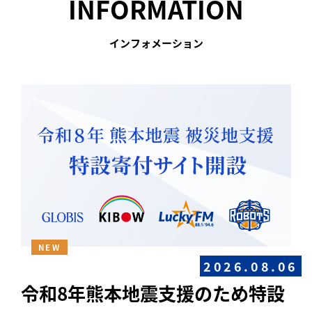
INFORMATION
インフォメーション
NEW
2026.08.06
令和8年熊本地震支援のため特設