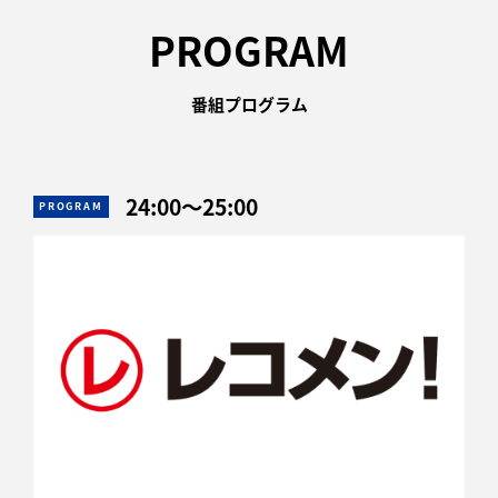
PROGRAM
番組プログラム
24:00
〜
25:00
PROGRAM