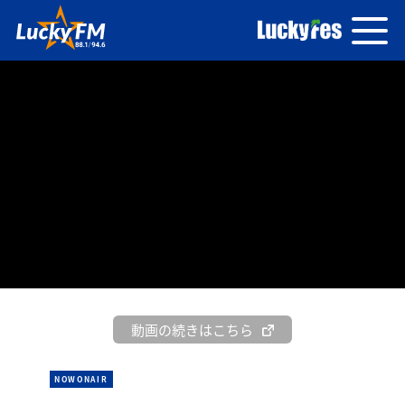
動画の続きはこちら
NOWONAIR