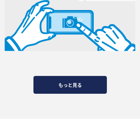
もっと見る