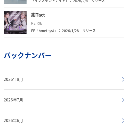
「インスタントナイト」： 2026/2/4 リリース
紺Tact
REIRIE
EP「Amethyst」： 2026/1/28 リリース
バックナンバー
2026年8月
2026年7月
2026年6月