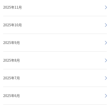
2025年11月
2025年10月
2025年9月
2025年8月
2025年7月
2025年6月