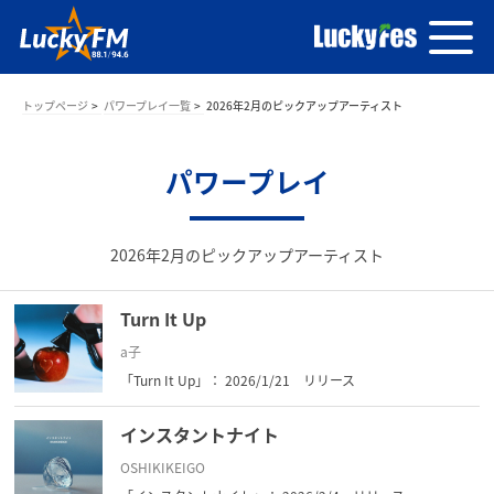
トップページ
パワープレイ一覧
2026年2月のピックアップアーティスト
パワープレイ
2026年2月のピックアップアーティスト
Turn It Up
a子
「Turn It Up」： 2026/1/21 リリース
インスタントナイト
OSHIKIKEIGO