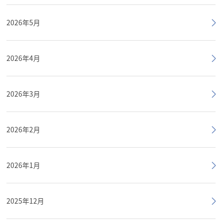
2026年5月
2026年4月
2026年3月
2026年2月
2026年1月
2025年12月