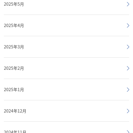
2025年5月
2025年4月
2025年3月
2025年2月
2025年1月
2024年12月
2024年11月