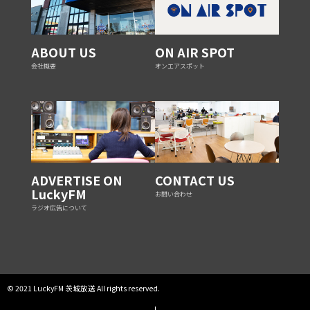
ABOUT US
ON AIR SPOT
会社概要
オンエアスポット
ADVERTISE ON
CONTACT US
LuckyFM
お問い合わせ
ラジオ広告について
© 2021 LuckyFM 茨城放送 All rights reserved.