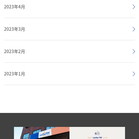
2023年4月
2023年3月
2023年2月
2023年1月