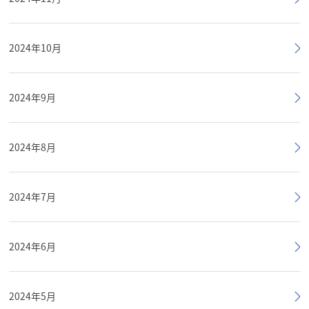
2024年10月
2024年9月
2024年8月
2024年7月
2024年6月
2024年5月