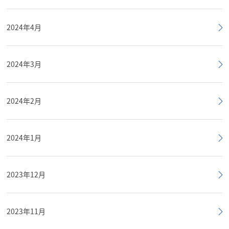
2024年4月
2024年3月
2024年2月
2024年1月
2023年12月
2023年11月