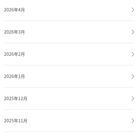
2026年4月
2026年3月
2026年2月
2026年1月
2025年12月
2025年11月