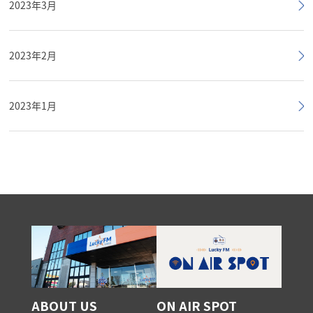
2023年3月
2023年2月
2023年1月
ABOUT US
ON AIR SPOT