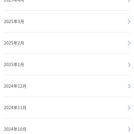
2025年3月
2025年2月
2025年1月
2024年12月
2024年11月
2024年10月