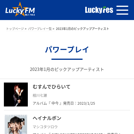
トップページ
パワープレイ一覧
2023年1月のピックアップアーティスト
パワープレイ
2023年1月のピックアップアーティスト
むすんでひらいて
相川七瀬
アルバム『 中今 』発売日：2023/1/25
ヘイナルボン
マシコタツロウ