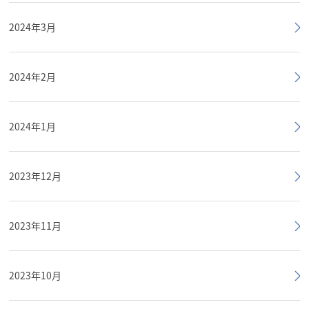
2024年3月
2024年2月
2024年1月
2023年12月
2023年11月
2023年10月