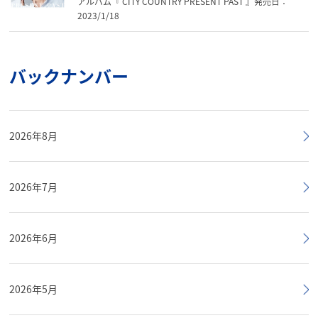
アルバム『 CITY COUNTRY PRESENT PAST 』発売日：
2023/1/18
バックナンバー
2026年8月
2026年7月
2026年6月
2026年5月