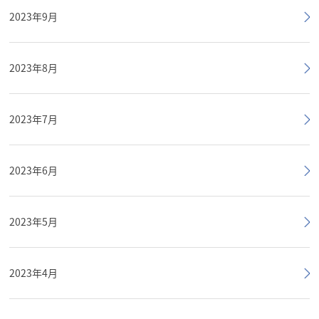
2023年9月
2023年8月
2023年7月
2023年6月
2023年5月
2023年4月