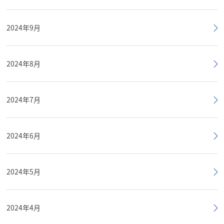
2024年9月
2024年8月
2024年7月
2024年6月
2024年5月
2024年4月