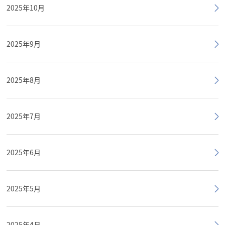
2025年10月
2025年9月
2025年8月
2025年7月
2025年6月
2025年5月
2025年4月