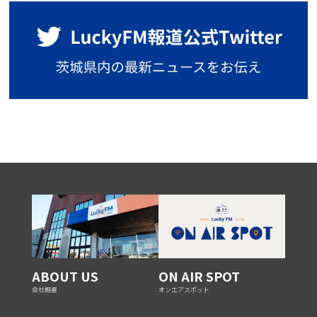
ABOUT US
ON AIR SPOT
会社概要
オンエアスポット