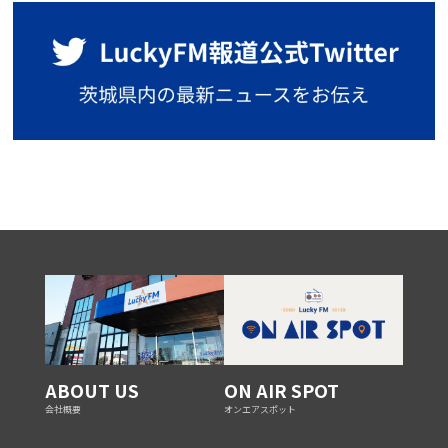
ABOUT US
ON AIR SPOT
会社概要
オンエアスポット